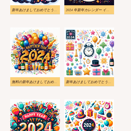
新年あけましておめでとうございます2024イラスト無料
2024 年新年カレンダー イラスト
無料の新年あけましておめでとうございます 2024 イラスト
新年あけましておめでとうございます 2024 イラスト PNG ダウンロード