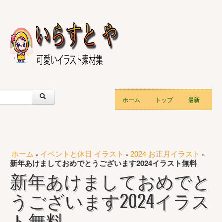
ホーム
トップ
最新
ホーム
イベントと休日 イラスト
2024 お正月イラスト
»
»
»
新年あけましておめでとうございます2024イラスト無料
新年あけましておめでと
うございます2024イラス
ト無料