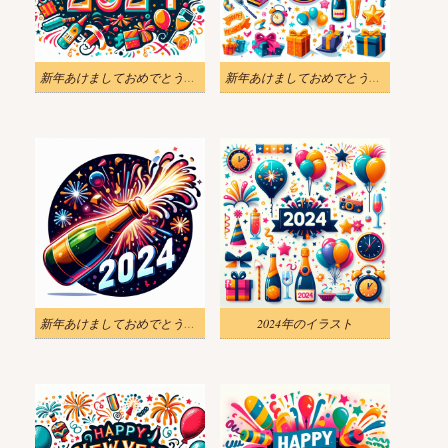
新年あけましておめでとうございます2024イラストダウンロード
新年あけましておめでとうございます 2024 イラスト PNG 画像
新年あけましておめでとうございます 2024 イラスト無料画像
2024年のイラスト