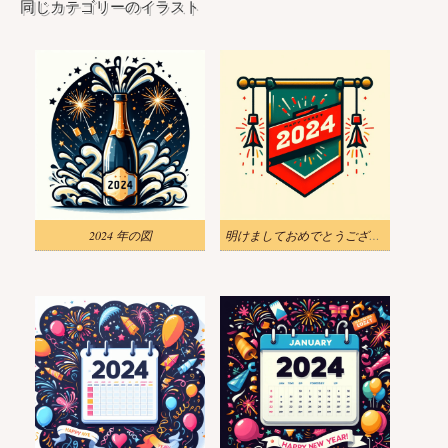
同じカテゴリーのイラスト
2024 年の図
明けましておめでとうございます 2024 イラスト画像