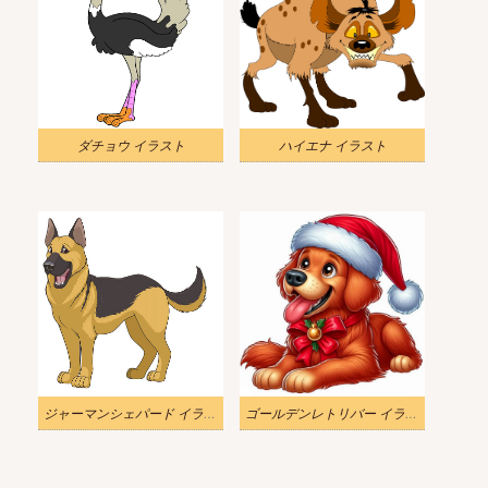
ダチョウ イラスト
ハイエナ イラスト
ジャーマンシェパード イラスト
ゴールデンレトリバー イラスト