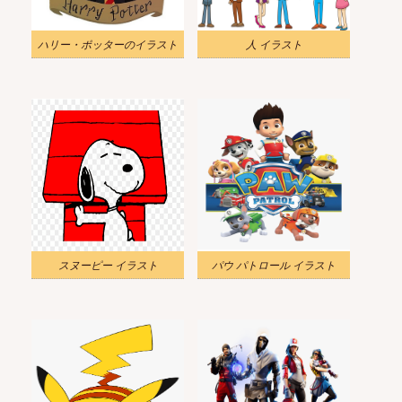
ハリー・ポッターのイラスト
人 イラスト
スヌーピー イラスト
パウ パトロール イラスト