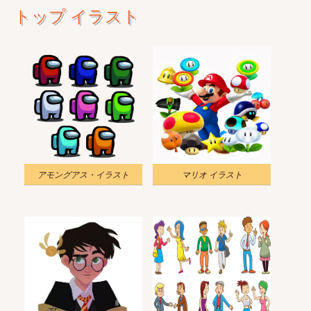
トップ イラスト
アモングアス・イラスト
マリオ イラスト