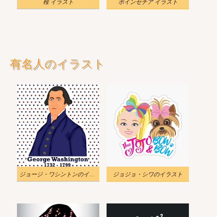
桜 イラスト
ポインセチア イラスト
有名人のイラスト
ジョージ・ワシントンのイラスト
ジョジョ・シワのイラスト