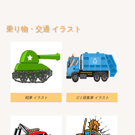
乗り物・交通 イラスト
戦車 イラスト
ゴミ収集車 イラスト