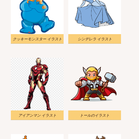
クッキーモンスター イラスト
シンデレラ イラスト
アイアンマン イラスト
トールのイラスト