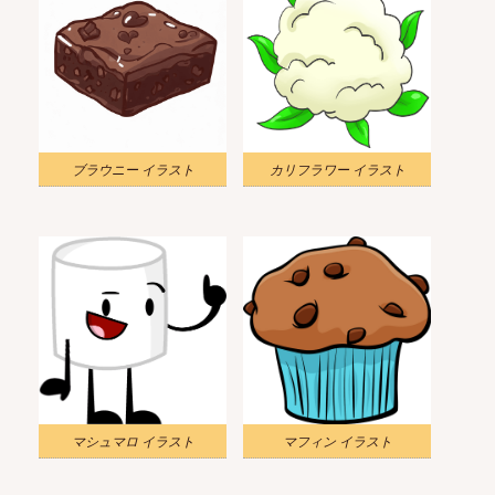
ブラウニー イラスト
カリフラワー イラスト
マシュマロ イラスト
マフィン イラスト