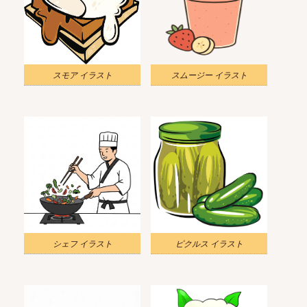
スモア イラスト
スムージー イラスト
シェフ イラスト
ピクルス イラスト