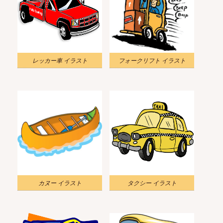
レッカー車 イラスト
フォークリフト イラスト
カヌー イラスト
タクシー イラスト