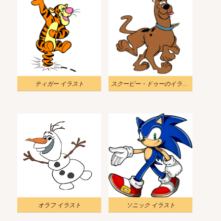
ティガー イラスト
スクービー・ドゥーのイラスト
オラフ イラスト
ソニック イラスト