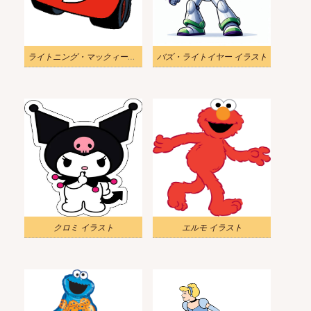
ライトニング・マックィーン イラスト
バズ・ライトイヤー イラスト
クロミ イラスト
エルモ イラスト