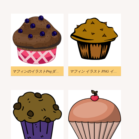
マフィンのイラストPngダウンロード
マフィン イラスト PNG イメージ 2