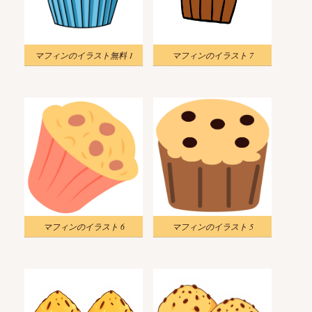
マフィンのイラスト無料 1
マフィンのイラスト 7
マフィンのイラスト 6
マフィンのイラスト 5