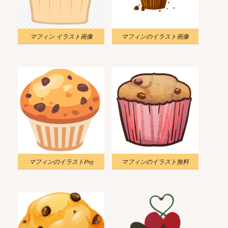
マフィン イラスト画像
マフィンのイラスト画像
マフィンのイラストPng
マフィンのイラスト無料