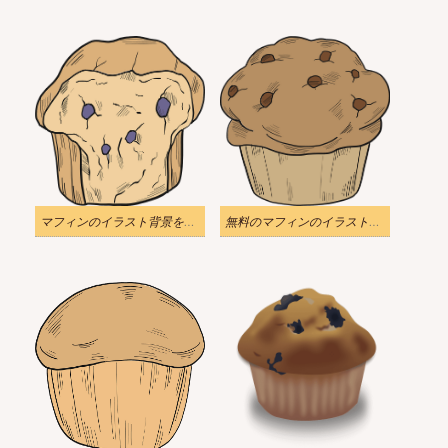
マフィンのイラスト背景をダウンロード
無料のマフィンのイラスト背景