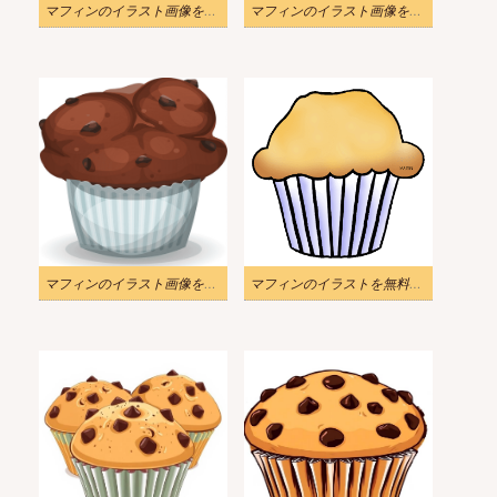
マフィンのイラスト画像をダウンロード 3
マフィンのイラスト画像をダウンロード 2
マフィンのイラスト画像をダウンロード
マフィンのイラストを無料でダウンロード 3