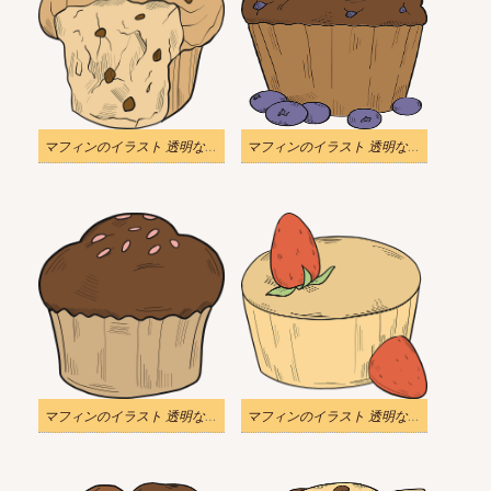
マフィンのイラスト 透明な背景 7
マフィンのイラスト 透明な背景 6
マフィンのイラスト 透明な背景 5
マフィンのイラスト 透明な背景 4