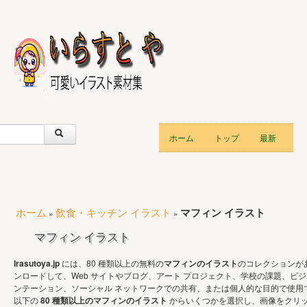
ホーム
トップ
最新
ホーム
飲食・キッチン イラスト
マフィン イラスト
»
»
マフィン イラスト
Irasutoya.jp
には、80 種類以上の無料の
マフィンのイラスト
のコレクションが
ンロードして、Web サイトやブログ、アート プロジェクト、学校の課題、ビジ
ンテーション、ソーシャル ネットワークでの共有、または個人的な目的で使用
以下の
80 種類以上のマフィンのイラスト
からいくつかを選択し、画像をクリ