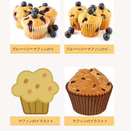
ブルーベリーマフィンのイラスト画像
ブルーベリーマフィンのイラスト無料
マフィンのイラスト 4
マフィンのイラスト 3