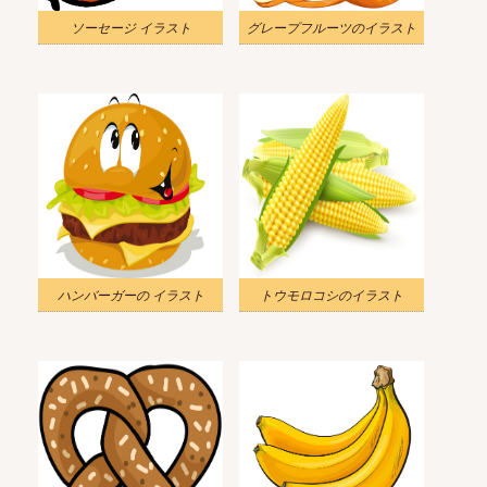
ソーセージ イラスト
グレープフルーツのイラスト
ハンバーガーの イラスト
トウモロコシのイラスト