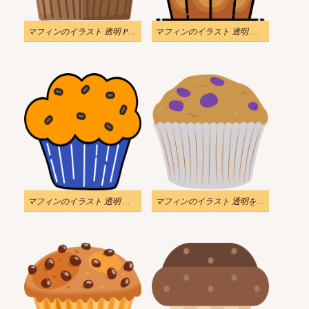
マフィンのイラスト 透明 PNG
マフィンのイラスト 透明 無料 2
マフィンのイラスト 透明 無料
マフィンのイラスト 透明をダウンロード