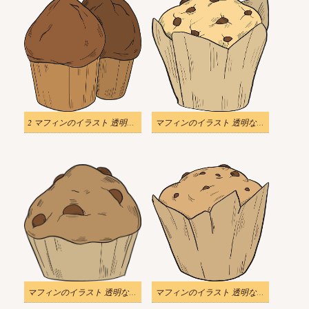
2 マフィンのイラスト 透明な背景
マフィンのイラスト 透明な背景 3
マフィンのイラスト 透明な背景 2
マフィンのイラスト 透明な背景 1