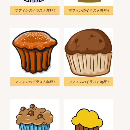
マフィンのイラスト無料 5
マフィンのイラスト無料 4
マフィンのイラスト無料 3
マフィンのイラスト無料 2