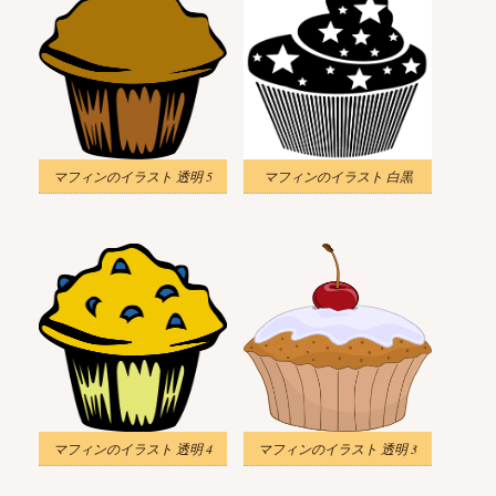
マフィンのイラスト 透明 5
マフィンのイラスト 白黒
マフィンのイラスト 透明 4
マフィンのイラスト 透明 3