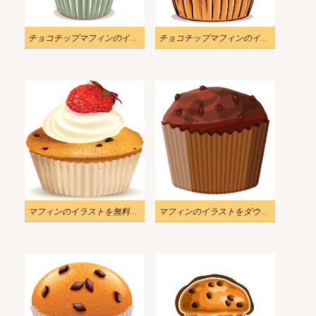
チョコチップマフィンのイラスト
チョコチップマフィンのイラスト画像
マフィンのイラストを無料でダウンロード 2
マフィンのイラストをダウンロード Png