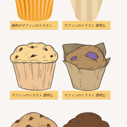
無料のマフィンのイラスト 透明
マフィンのイラスト 透明な背景 10
マフィンのイラスト 透明な背景 9
マフィンのイラスト 透明な背景 8