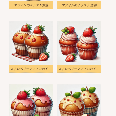
マフィンのイラスト背景
マフィンのイラスト 透明
ストロベリーマフィンのイラスト
ストロベリーマフィンのイラスト画像