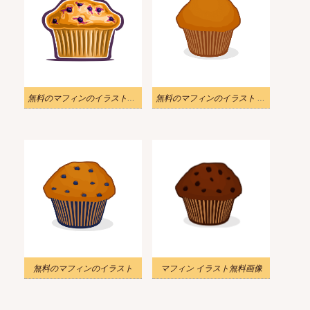
無料のマフィンのイラスト画像
無料のマフィンのイラスト Png
無料のマフィンのイラスト
マフィン イラスト無料画像