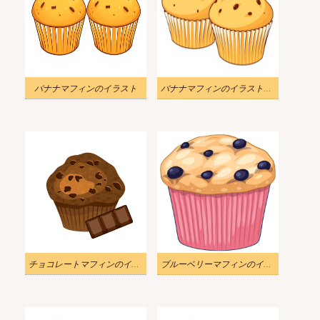
バナナマフィンのイラスト
バナナマフィンのイラスト画像
チョコレートマフィンのイラスト
ブルーベリーマフィンのイラスト