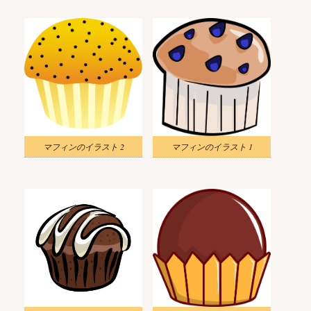
マフィンのイラスト 2
マフィンのイラスト 1