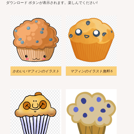
ダウンロード ボタンが表示されます。楽しんでください!
かわいいマフィンのイラスト
マフィンのイラスト無料 6