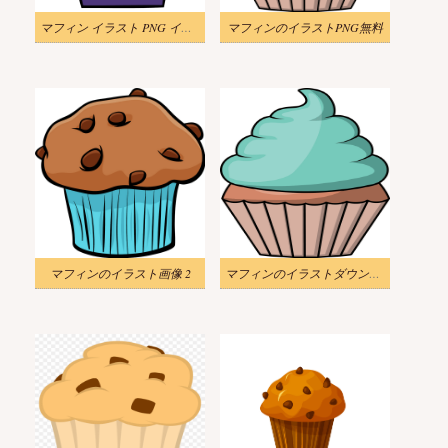
マフィン イラスト PNG イメージ
マフィンのイラストPNG無料
マフィンのイラスト画像 2
マフィンのイラストダウンロード