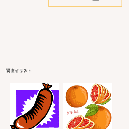
関連イラスト