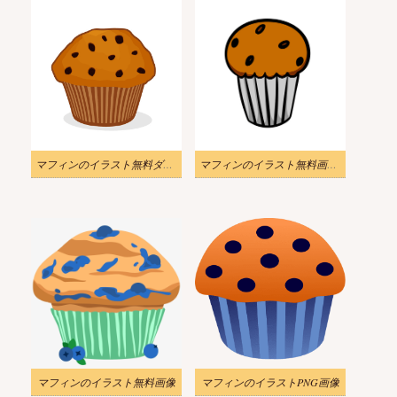
マフィンのイラスト無料ダウンロード
マフィンのイラスト無料画像 2
マフィンのイラスト無料画像
マフィンのイラストPNG画像