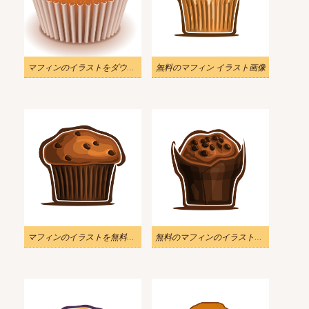
マフィンのイラストをダウンロード
無料のマフィン イラスト画像
マフィンのイラストを無料でダウンロード
無料のマフィンのイラスト画像 2