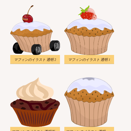
マフィンのイラスト 透明 2
マフィンのイラスト 透明 1