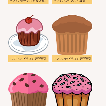
マフィンのイラスト 透明画像 2
マフィンのイラスト 透明 ダウンロード
マフィン イラスト 透明画像
マフィンのイラスト 透明画像