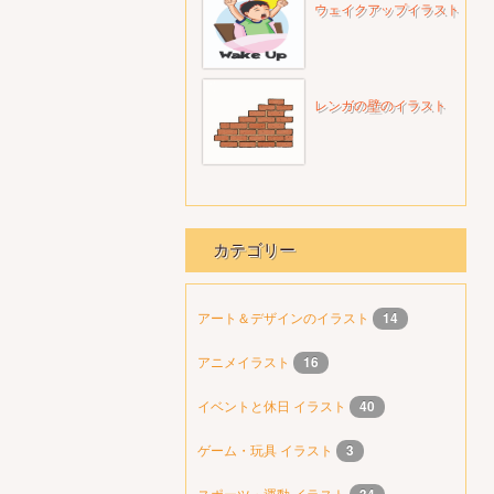
ウェイクアップイラスト
レンガの壁のイラスト
カテゴリー
アート＆デザインのイラスト
14
アニメイラスト
16
イベントと休日 イラスト
40
ゲーム・玩具 イラスト
3
スポーツ・運動 イラスト