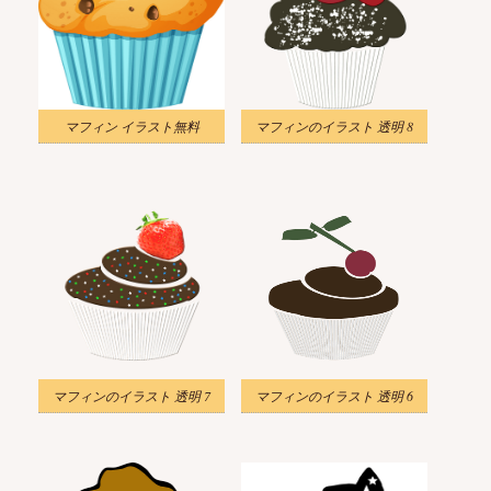
マフィン イラスト無料
マフィンのイラスト 透明 8
マフィンのイラスト 透明 7
マフィンのイラスト 透明 6