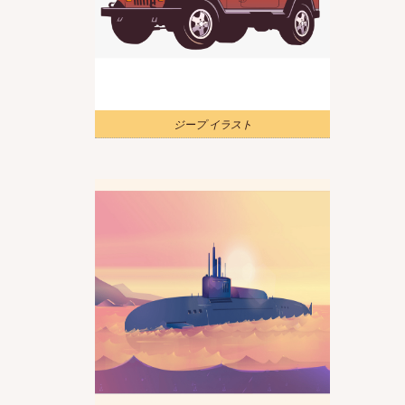
ジープ イラスト