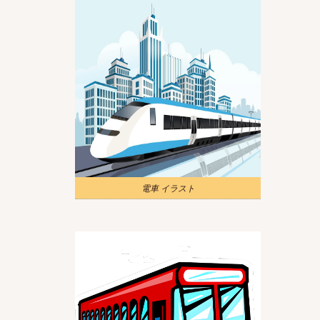
電車 イラスト