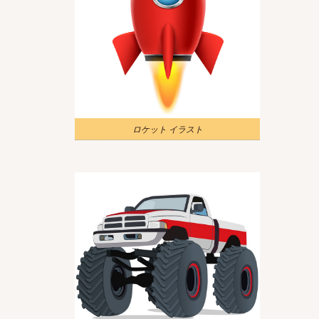
ロケット イラスト