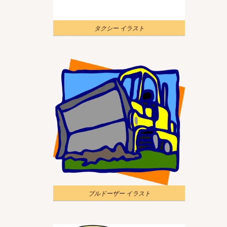
タクシー イラスト
ブルドーザー イラスト