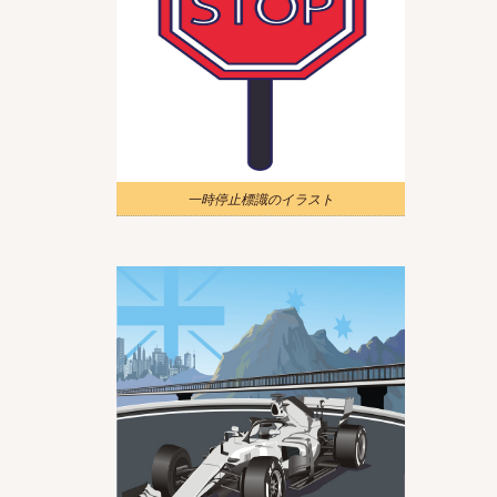
一時停止標識のイラスト