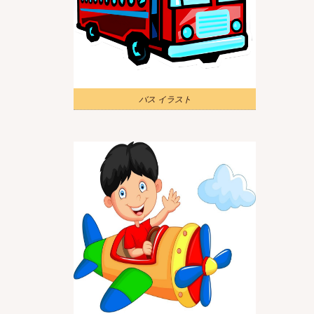
バス イラスト