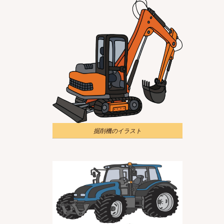
掘削機のイラスト