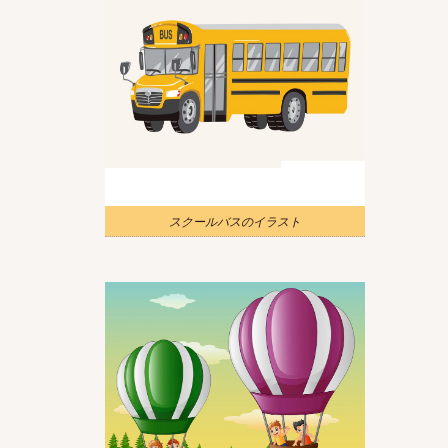
スクールバスのイラスト