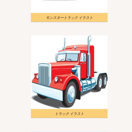
モンスタートラック イラスト
トラック イラスト