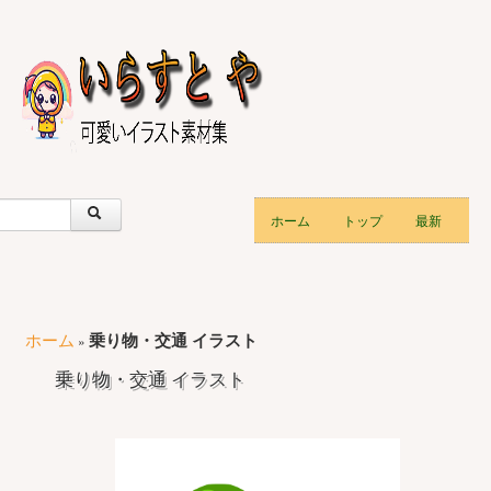
ホーム
トップ
最新
ホーム
乗り物・交通 イラスト
»
乗り物・交通 イラスト