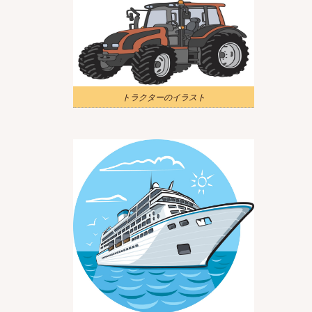
トラクターのイラスト