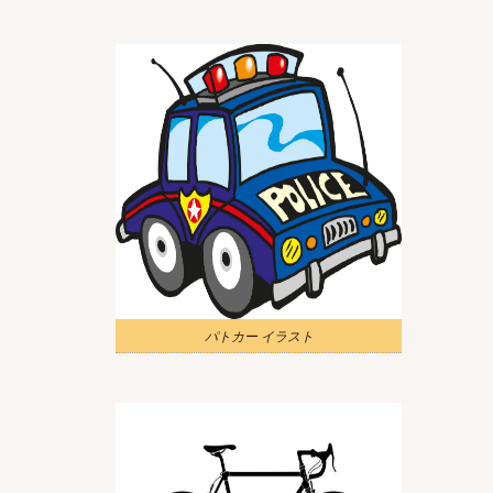
パトカー イラスト