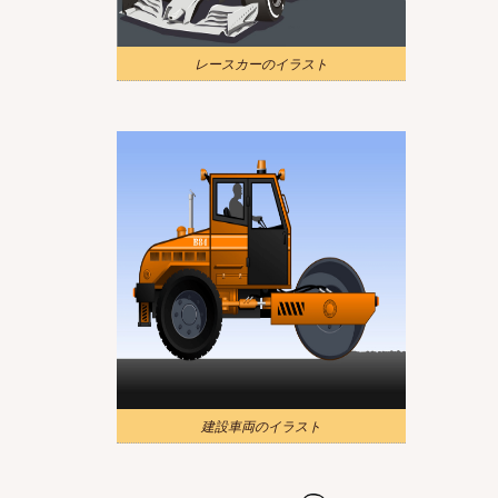
レースカーのイラスト
建設車両のイラスト