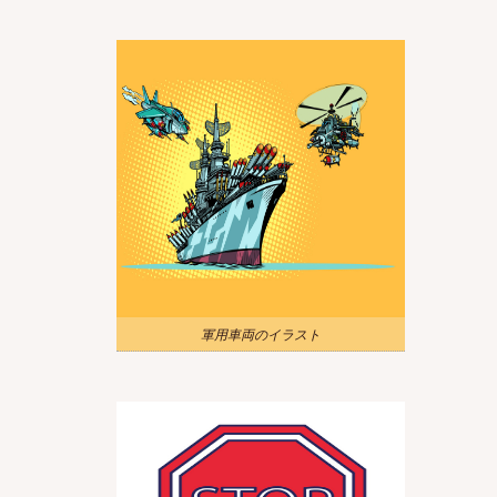
軍用車両のイラスト