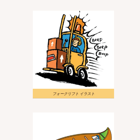
フォークリフト イラスト