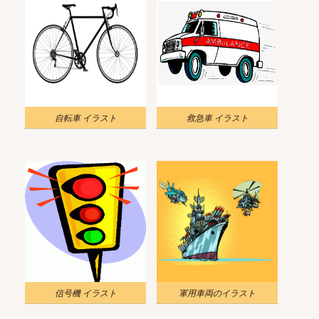
自転車 イラスト
救急車 イラスト
信号機 イラスト
軍用車両のイラスト