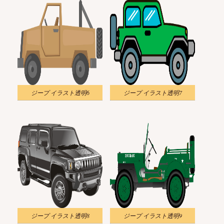
ジープ イラスト透明6
ジープ イラスト透明7
ジープ イラスト透明8
ジープ イラスト透明9