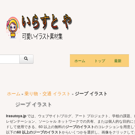
ホーム
トップ
最新
ホーム
乗り物・交通 イラスト
ジープ イラスト
»
»
ジープ イラスト
Irasutoya.jp
では、ウェブサイト/ブログ、アート プロジェクト、学校の課題、
レゼンテーション、ソーシャル ネットワークでの共有、または個人的な目的に
ドして使用できる、60 以上の無料の
ジープのイラスト
のコレクションを用意し
以下の
60 以上のジープのイラスト
からいくつかを選択し、画像をクリックして