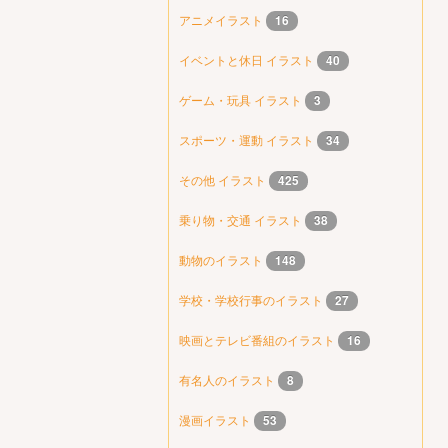
アニメイラスト
16
イベントと休日 イラスト
40
ゲーム・玩具 イラスト
3
スポーツ・運動 イラスト
34
その他 イラスト
425
乗り物・交通 イラスト
38
動物のイラスト
148
学校・学校行事のイラスト
27
映画とテレビ番組のイラスト
16
有名人のイラスト
8
漫画イラスト
53