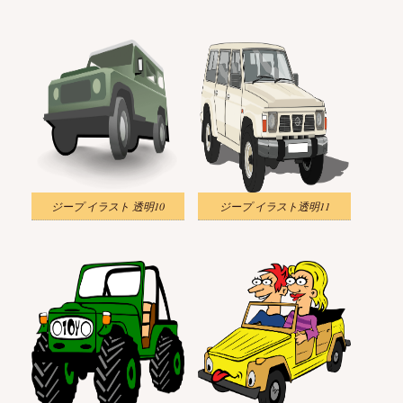
ジープ イラスト 透明10
ジープ イラスト透明11