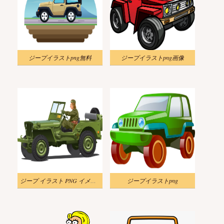
ジープイラストpng無料
ジープイラストpng画像
ジープ イラスト PNG イメージ
ジープイラストpng