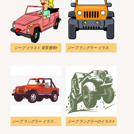
ジープ イラスト 背景透明3
ジープ ラングラー イラスト 無料
ジープ ラングラー イラスト png
ジープ ラングラーのイラスト