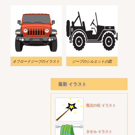
オフロードジープのイラスト
ジープのシルエットの図
最新 イラスト
魔法の杖 イラスト
タオル イラスト