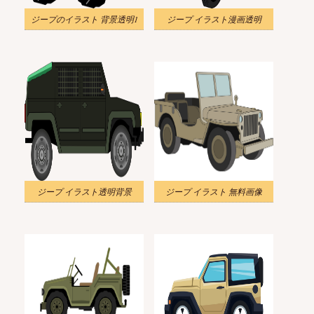
ジープのイラスト 背景透明1
ジープ イラスト漫画透明
ジープ イラスト透明背景
ジープ イラスト 無料画像