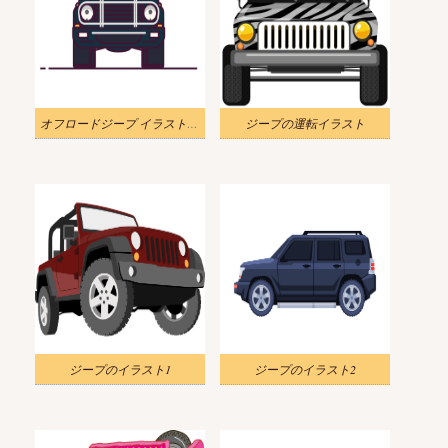
オフロードジープ イラストイメージ
ジープの運転イラスト
ジープのイラスト1
ジープのイラスト2