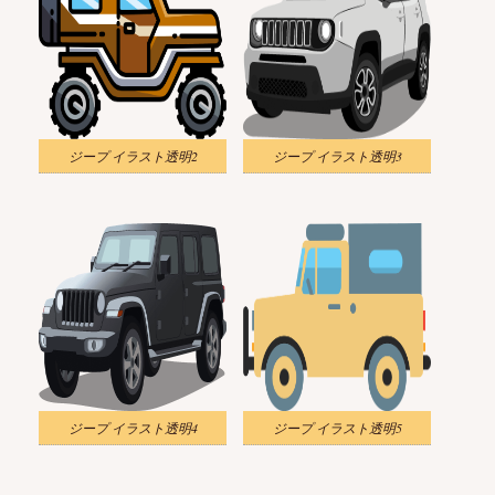
ジープ イラスト透明2
ジープ イラスト透明3
ジープ イラスト透明4
ジープ イラスト透明5