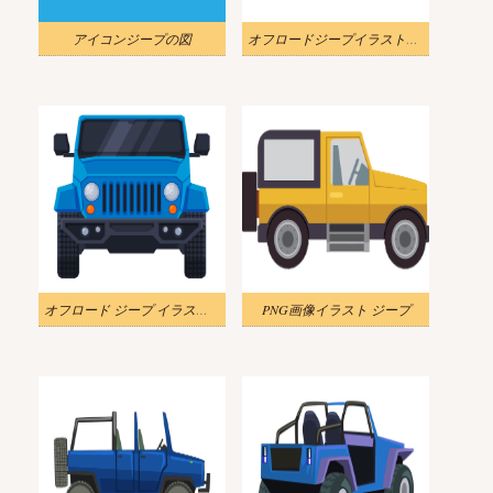
アイコンジープの図
オフロードジープイラストpng画像
オフロード ジープ イラスト png イメージ
PNG画像イラスト ジープ