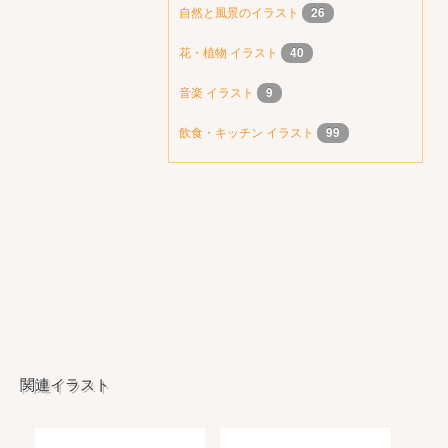
自然と風景のイラスト
26
花・植物 イラスト
40
音楽 イラスト
9
飲食・キッチン イラスト
99
関連イラスト