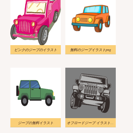
ピンクのジープのイラスト
無料のジープイラストpng
ジープの無料イラスト
オフロードジープ イラスト 無料