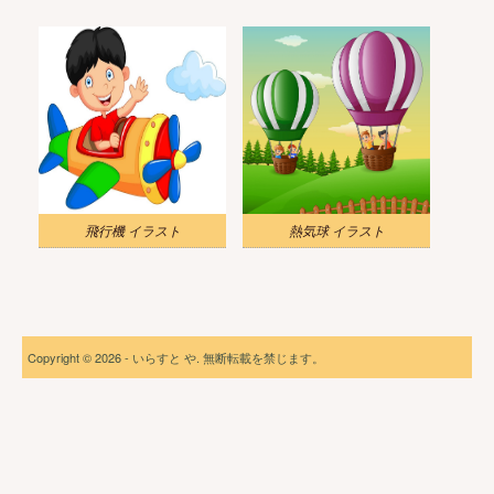
飛行機 イラスト
熱気球 イラスト
Copyright © 2026 - いらすと や. 無断転載を禁じます。