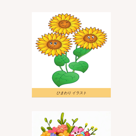
ひまわり イラスト