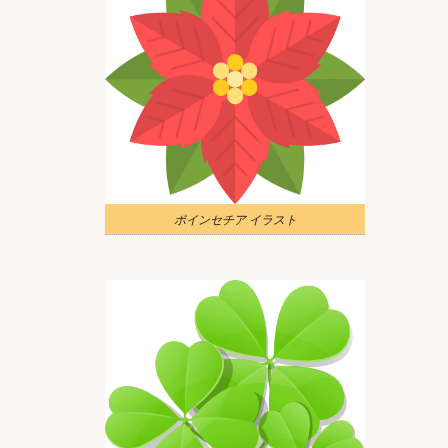
ポインセチア イラスト