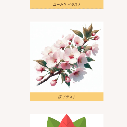
ユーカリ イラスト
桜 イラスト