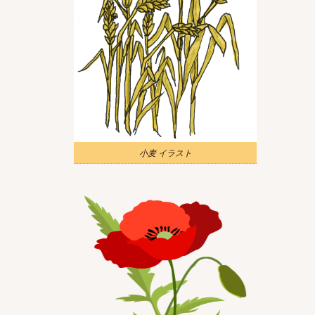
小麦 イラスト