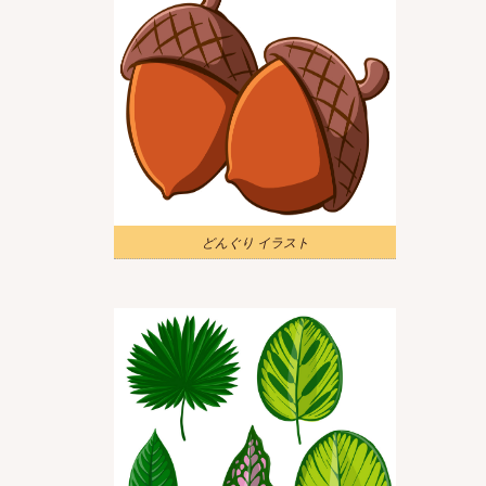
どんぐり イラスト