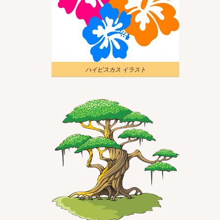
ハイビスカス イラスト