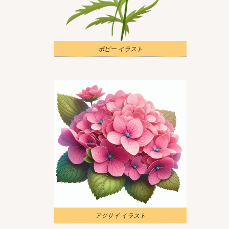
ポピー イラスト
アジサイ イラスト