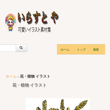
ホーム
トップ
最新
ホーム
花・植物 イラスト
»
花・植物 イラスト