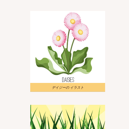
デイジーの イラスト