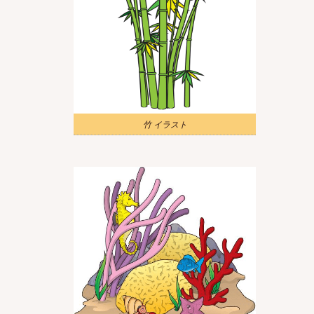
竹 イラスト