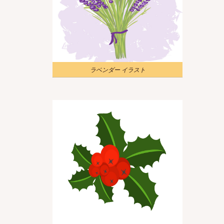
ラベンダー イラスト