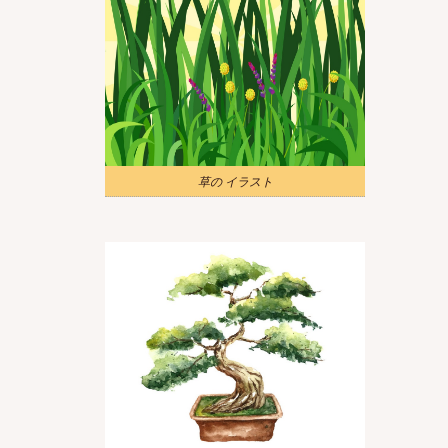
草の イラスト