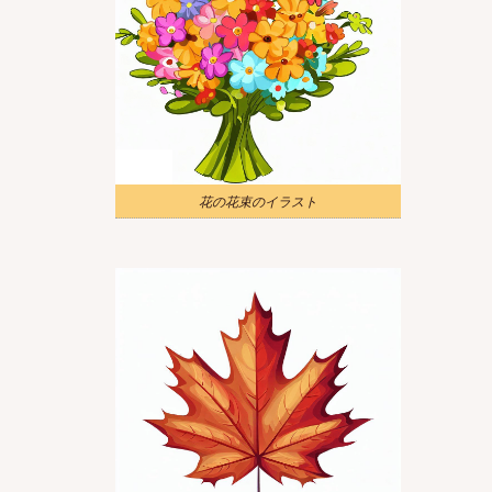
花の花束のイラスト