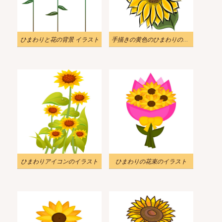
ひまわりと花の背景 イラスト
手描きの黄色のひまわりのイラスト
ひまわりアイコンのイラスト
ひまわりの花束のイラスト