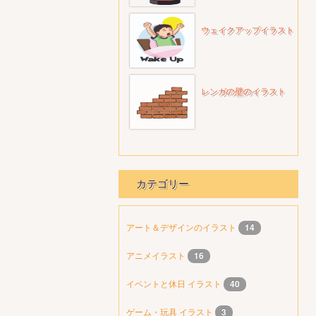
ウェイクアップイラスト
レンガの壁のイラスト
カテゴリー
アート＆デザインのイラスト
14
アニメイラスト
16
イベントと休日 イラスト
40
ゲーム・玩具 イラスト
3