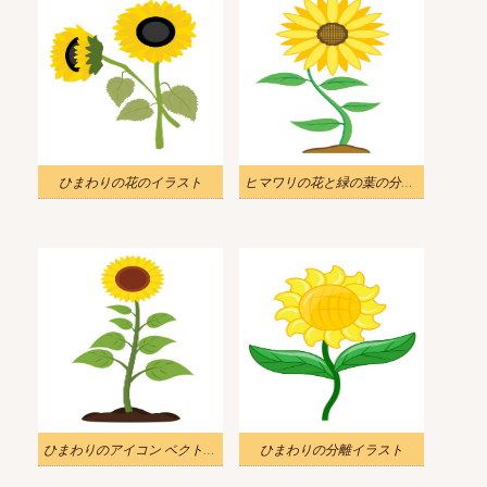
ひまわりの花のイラスト
ヒマワリの花と緑の葉の分離イラスト
ひまわりのアイコン ベクトル イラスト
ひまわりの分離イラスト