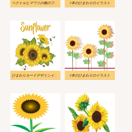
ベクトルヒマワリの種のフレームイラスト
5本のひまわりのイラスト
ひまわりカードデザインイラスト
3本のひまわりのイラスト