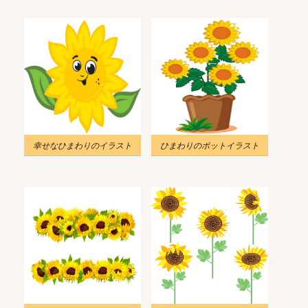
幸せなひまわりのイラスト
ひまわりのポットイラスト