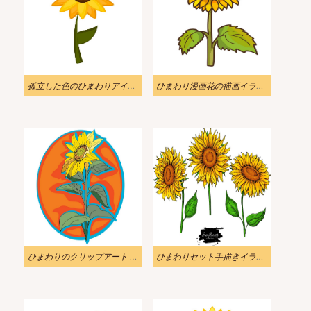
孤立した色のひまわりアイコン イラスト
ひまわり漫画花の描画イラスト
ひまわりのクリップアート イラスト
ひまわりセット手描きイラスト