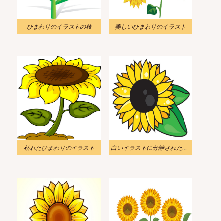
ひまわりのイラストの枝
美しいひまわりのイラスト
枯れたひまわりのイラスト
白いイラストに分離された葉を持つシンボルヒマワリ