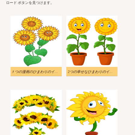
ロード ボタンを見つけます。
3 つの漫画のひまわりのイラスト
2つの幸せなひまわりのイラスト