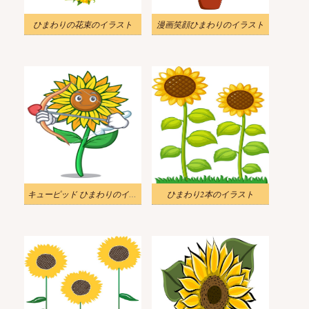
ひまわりの花束のイラスト
漫画笑顔ひまわりのイラスト
キューピッド ひまわりのイラスト
ひまわり2本のイラスト