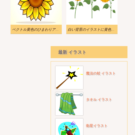
ベクトル黄色のひまわりアイコン デザイン イラスト
白い背景のイラストに黄色のひまわり
最新 イラスト
魔法の杖 イラスト
タオル イラスト
衛星イラスト