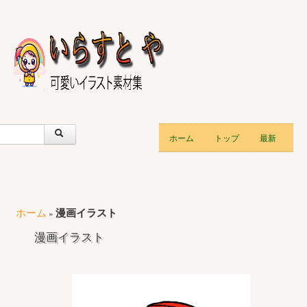
ホーム
トップ
最新
ホーム
漫画イラスト
»
漫画イラスト