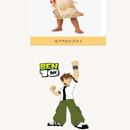
モアナのイラスト