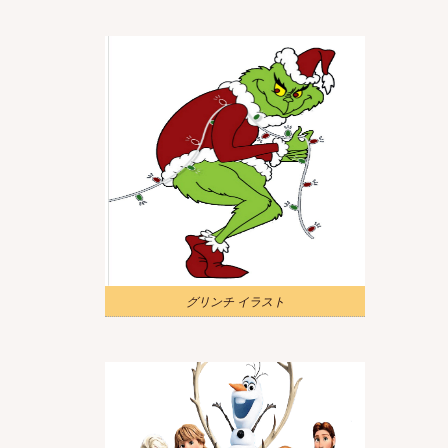
グリンチ イラスト