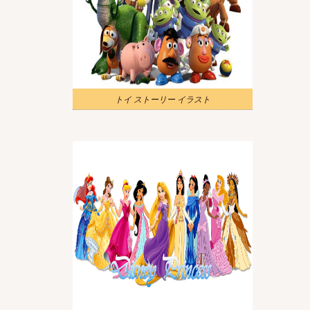
トイ ストーリー イラスト