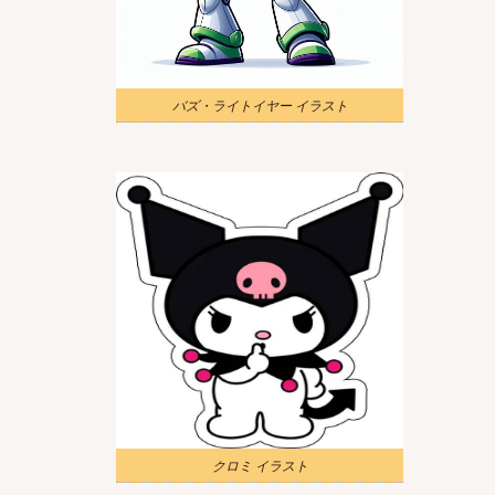
バズ・ライトイヤー イラスト
クロミ イラスト