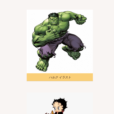
ハルク イラスト