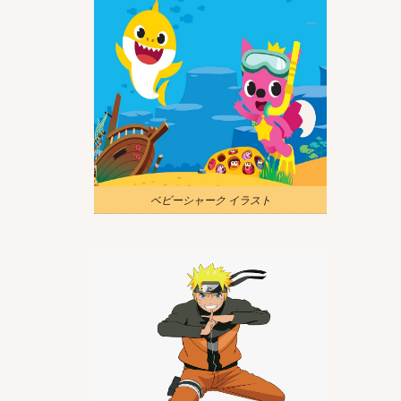
ベビーシャーク イラスト