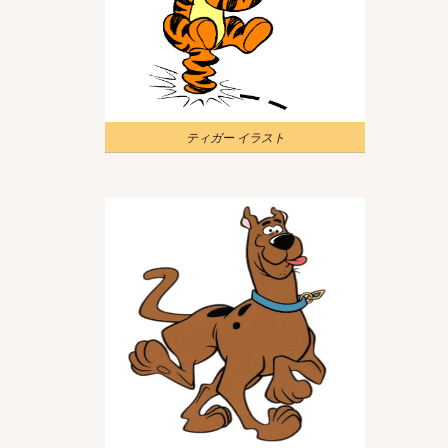
ティガー イラスト