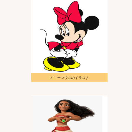
ミニーマウスのイラスト