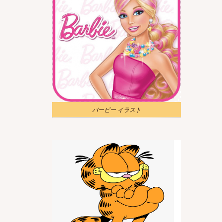
バービー イラスト