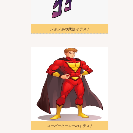
ジョジョの脅迫 イラスト
スーパーヒーローのイラスト