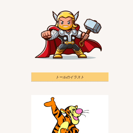
トールのイラスト