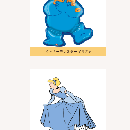
クッキーモンスター イラスト