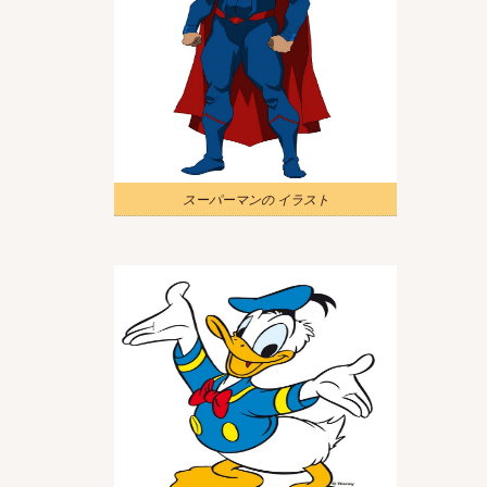
スーパーマンの イラスト