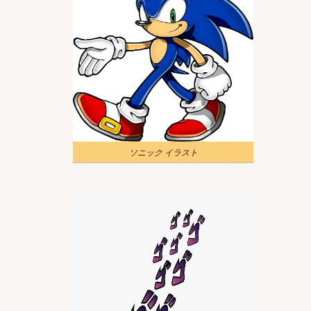
ソニック イラスト