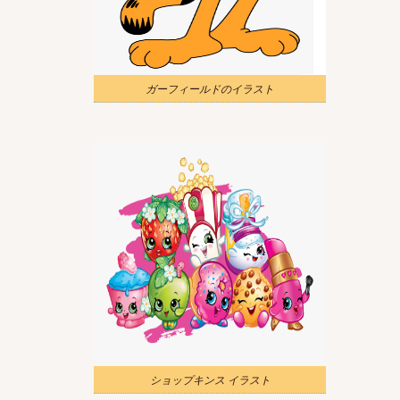
ガーフィールドのイラスト
ショップキンス イラスト