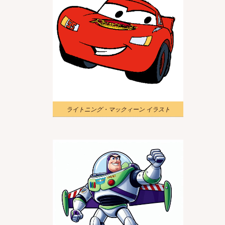
ライトニング・マックィーン イラスト