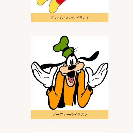
アンパンマンのイラスト
グーフィーのイラスト