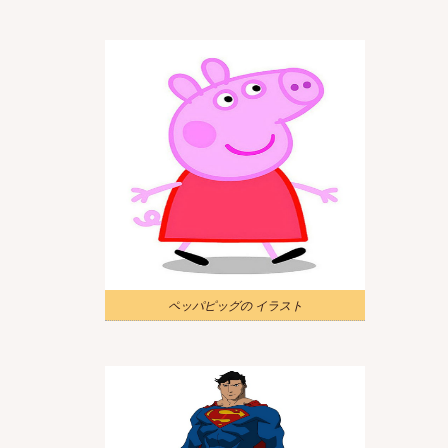
ペッパピッグの イラスト