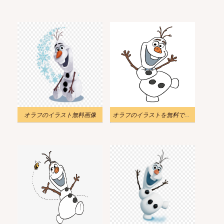
オラフのイラスト無料画像
オラフのイラストを無料でダウンロード