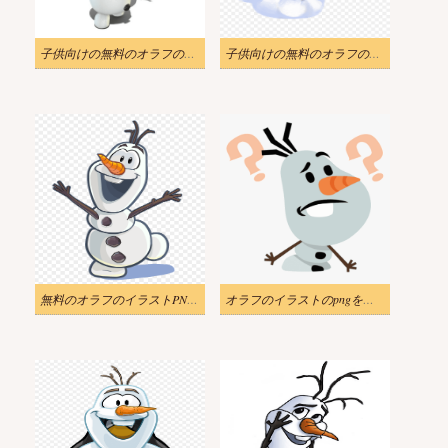
子供向けの無料のオラフのイラストPNG
子供向けの無料のオラフのイラストPNG
無料のオラフのイラストPNG画像
オラフのイラストのpngを無料でダウンロード