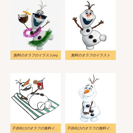
無料のオラフのイラストpng
無料のオラフのイラスト
子供向けのオラフの無料イラスト
子供向けのオラフの無料イラスト