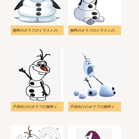
無料のオラフのイラストのpng画像
無料のオラフのイラストのpng画像
子供向けのオラフの無料イラスト
子供向けのオラフの無料イラスト