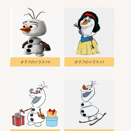
オラフのイラスト6
オラフのイラスト5