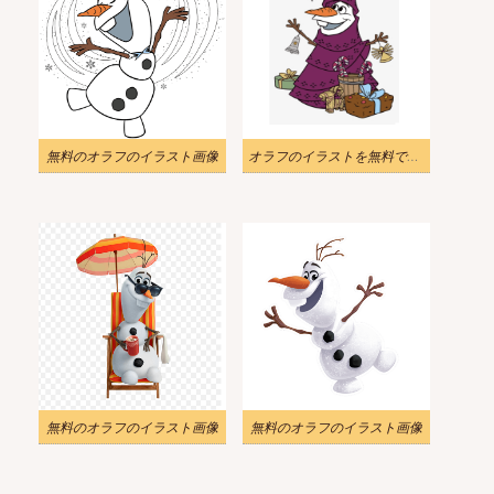
無料のオラフのイラスト画像
オラフのイラストを無料でダウンロード
無料のオラフのイラスト画像
無料のオラフのイラスト画像