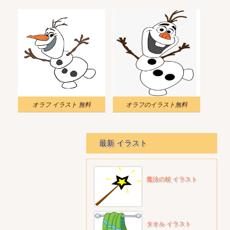
オラフ イラスト 無料
オラフのイラスト無料
最新 イラスト
魔法の杖 イラスト
タオル イラスト