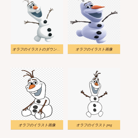
オラフのイラストのダウンロード
オラフのイラスト画像
オラフのイラスト画像
オラフのイラスト png