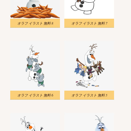
オラフ イラスト 無料 8
オラフ イラスト 無料 7
オラフ イラスト 無料 6
オラフ イラスト 無料 5