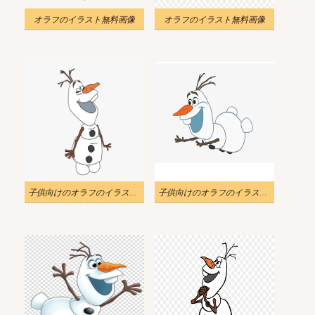
オラフのイラスト無料画像
オラフのイラスト無料画像
子供向けのオラフのイラスト png
子供向けのオラフのイラスト png