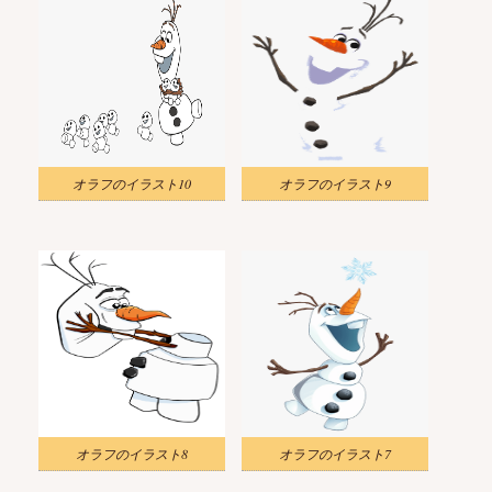
オラフのイラスト10
オラフのイラスト9
オラフのイラスト8
オラフのイラスト7