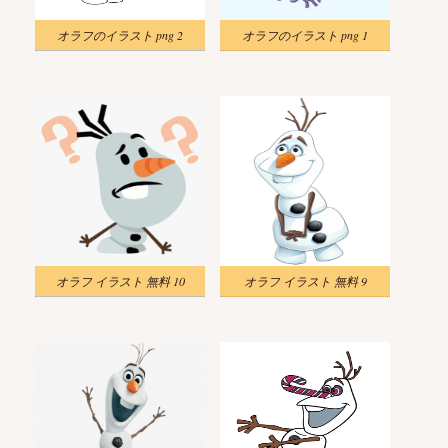
オラフのイラスト png 2
オラフのイラスト png 1
オラフ イラスト 無料 10
オラフ イラスト 無料 9