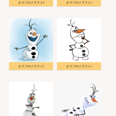
オラフのイラスト4
オラフのイラスト3
オラフのイラスト2
オラフのイラスト1