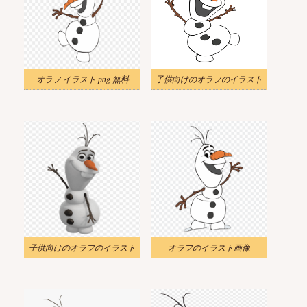
オラフ イラスト png 無料
子供向けのオラフのイラスト
子供向けのオラフのイラスト
オラフのイラスト画像