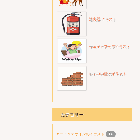
消火器 イラスト
ウェイクアップイラスト
レンガの壁のイラスト
カテゴリー
アート＆デザインのイラスト
14