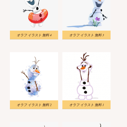
オラフ イラスト 無料 4
オラフ イラスト 無料 3
オラフ イラスト 無料 2
オラフ イラスト 無料 1