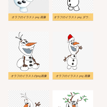
オラフのイラスト png 画像
オラフのイラスト png ダウンロード
オラフのイラストのpng画像
オラフのイラスト png 画像