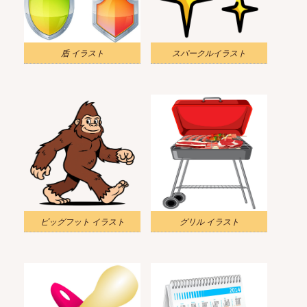
盾 イラスト
スパークルイラスト
ビッグフット イラスト
グリル イラスト