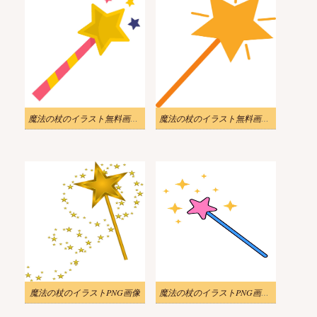
魔法の杖のイラスト無料画像 3
魔法の杖のイラスト無料画像 4
魔法の杖のイラストPNG画像
魔法の杖のイラストPNG画像 2