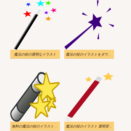
魔法の杖の透明なイラスト
魔法の杖のイラストをダウンロード
無料の魔法の杖のイラスト 透明
魔法の杖のイラスト 透明背景 ダウンロード