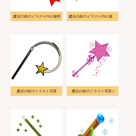
魔法の杖のイラストPNG無料
魔法の杖のイラストPNG無料 2
魔法の杖のイラスト写真
魔法の杖のイラスト写真 2