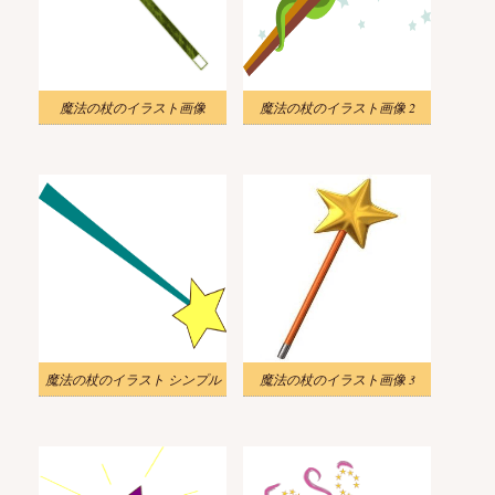
魔法の杖のイラスト画像
魔法の杖のイラスト画像 2
魔法の杖のイラスト シンプル
魔法の杖のイラスト画像 3