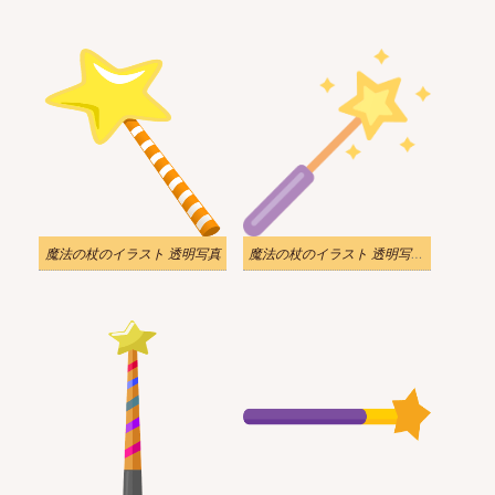
魔法の杖のイラスト 透明写真
魔法の杖のイラスト 透明写真 2