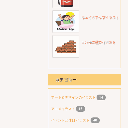
ウェイクアップイラスト
レンガの壁のイラスト
カテゴリー
アート＆デザインのイラスト
14
アニメイラスト
16
イベントと休日 イラスト
40