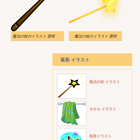
魔法の杖のイラスト 透明 シンプル
魔法の杖のイラスト 透明
最新 イラスト
魔法の杖 イラスト
タオル イラスト
衛星イラスト