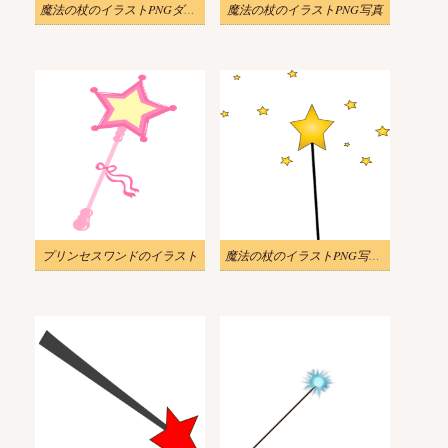
魔法の杖のイラストPNGダウンロード
魔法の杖のイラストPNG写真
プリンセスワンドのイラスト
魔法の杖のイラストPNG写真 2