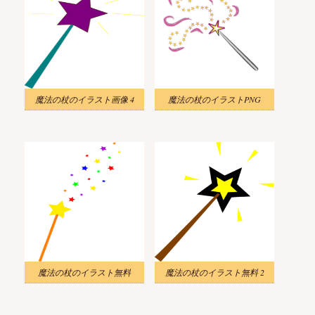
魔法の杖のイラスト画像 4
魔法の杖のイラストPNG
魔法の杖のイラスト無料
魔法の杖のイラスト無料 2