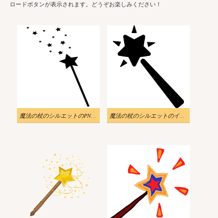
ロードボタンが表示されます。どうぞお楽しみください！
魔法の杖のシルエットのPNG画像のイラスト
魔法の杖のシルエットのイラスト PNG