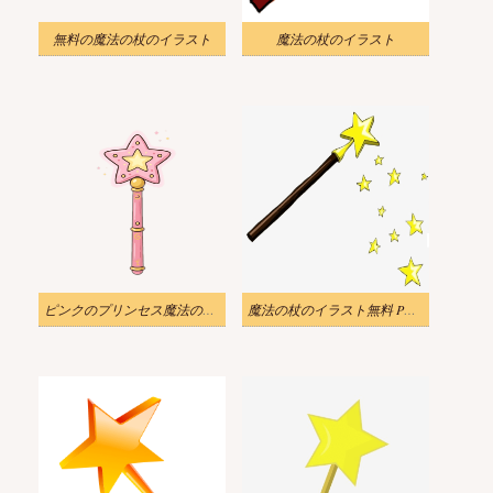
無料の魔法の杖のイラスト
魔法の杖のイラスト
ピンクのプリンセス魔法の杖のイラスト
魔法の杖のイラスト無料 PNG 画像