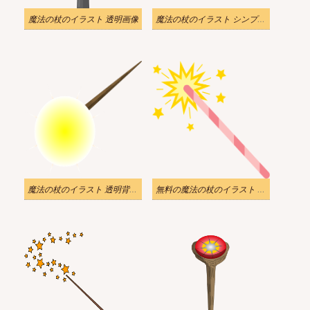
魔法の杖のイラスト 透明画像
魔法の杖のイラスト シンプル版 をダウンロード
魔法の杖のイラスト 透明背景 ダウンロード 2
無料の魔法の杖のイラスト 透明 2