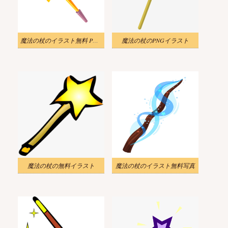
魔法の杖のイラスト無料 PNG 画像 2
魔法の杖のPNGイラスト
魔法の杖の無料イラスト
魔法の杖のイラスト無料写真