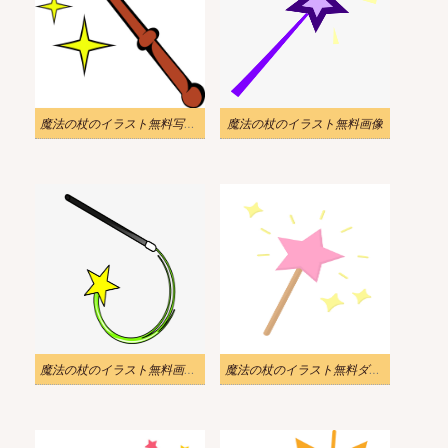
魔法の杖のイラスト無料写真 2
魔法の杖のイラスト無料画像
魔法の杖のイラスト無料画像 2
魔法の杖のイラスト無料ダウンロード