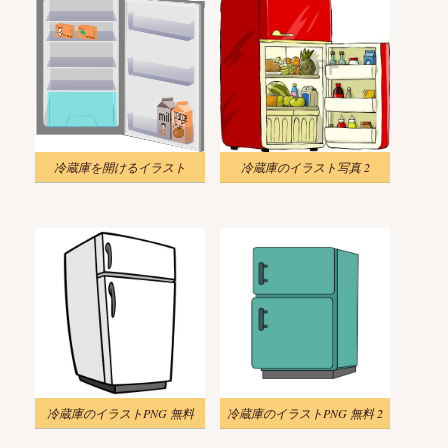
冷蔵庫を開けるイラスト
冷蔵庫のイラスト写真 2
冷蔵庫のイラストPNG 無料
冷蔵庫のイラストPNG 無料 2