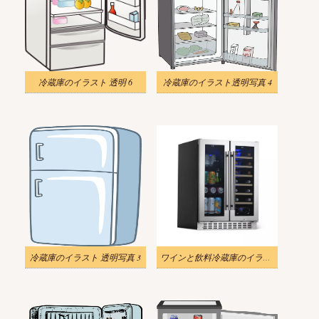
冷蔵庫のイラスト 透明 6
冷蔵庫のイラスト透明写真 4
冷蔵庫のイラスト 透明写真 3
ワインと飲料冷蔵庫のイラストリアル