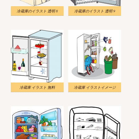
冷蔵庫のイラスト 透明 8
冷蔵庫のイラスト 透明 9
冷蔵庫 イラスト 無料
冷蔵庫 イラストイメージ