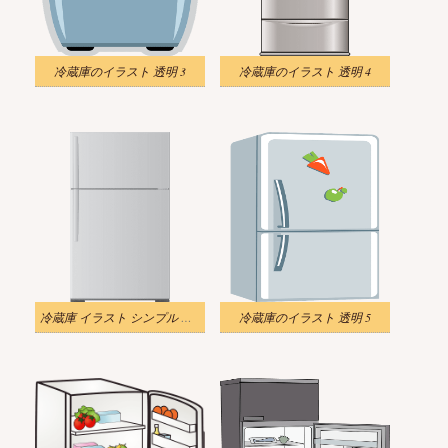
冷蔵庫のイラスト 透明 3
冷蔵庫のイラスト 透明 4
冷蔵庫 イラスト シンプル 無料
冷蔵庫のイラスト 透明 5