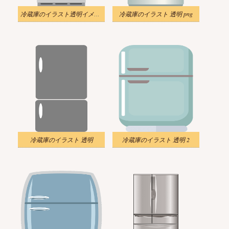
冷蔵庫のイラスト透明イメージ
冷蔵庫のイラスト 透明 png
冷蔵庫のイラスト 透明
冷蔵庫のイラスト 透明 2