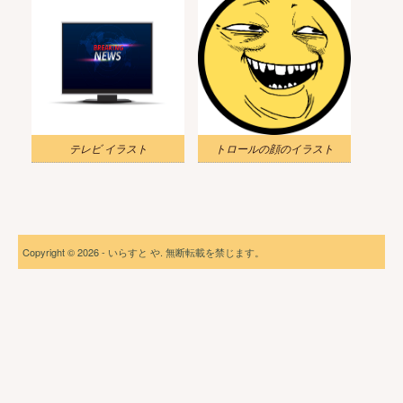
テレビ イラスト
トロールの顔のイラスト
Copyright © 2026 - いらすと や. 無断転載を禁じます。