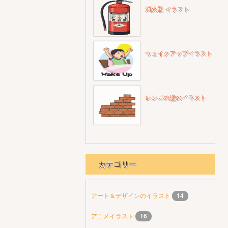
消火器 イラスト
ウェイクアップイラスト
レンガの壁のイラスト
カテゴリー
アート＆デザインのイラスト
14
アニメイラスト
16