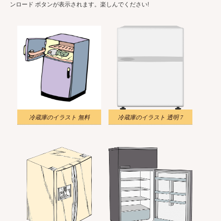
ンロード ボタンが表示されます。楽しんでください!
冷蔵庫のイラスト 無料
冷蔵庫のイラスト 透明 7