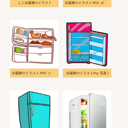
ミニ冷蔵庫のイラスト
冷蔵庫のイラスト PNG ダウンロード
冷蔵庫のイラスト PNG イメージ 2
冷蔵庫のイラストPng 写真 2