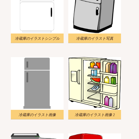
冷蔵庫のイラストシンプル
冷蔵庫のイラスト写真
冷蔵庫のイラスト画像
冷蔵庫のイラスト画像 2