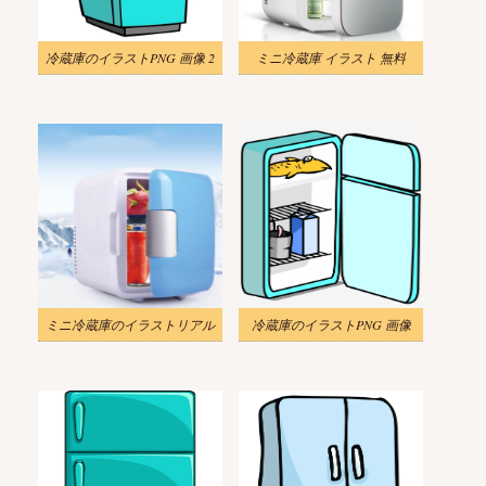
冷蔵庫のイラストPNG 画像 2
ミニ冷蔵庫 イラスト 無料
ミニ冷蔵庫のイラストリアル
冷蔵庫のイラストPNG 画像