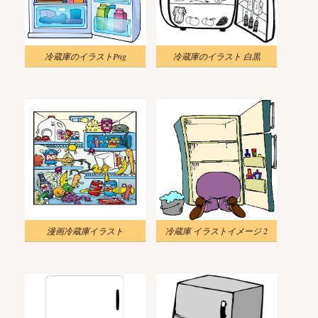
冷蔵庫のイラストPng
冷蔵庫のイラスト 白黒
漫画冷蔵庫イラスト
冷蔵庫 イラストイメージ 2