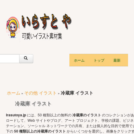
ホーム
トップ
最新
ホーム
その他 イラスト
冷蔵庫 イラスト
»
»
冷蔵庫 イラスト
Irasutoya.jp
には、50 種類以上の無料の
冷蔵庫のイラスト
のコレクションがあ
ロードして、Web サイトやブログ、アート プロジェクト、学校の課題、ビジネ
テーション、ソーシャル ネットワークでの共有、または個人的な目的で使用で
下の
50 種類以上の冷蔵庫のイラスト
からいくつかを選択し、画像をクリック