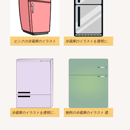
ピンクの冷蔵庫のイラスト
冷蔵庫のイラストを透明にダウンロード 2
冷蔵庫のイラストを透明にダウンロード
無料の冷蔵庫のイラスト 透明な背景