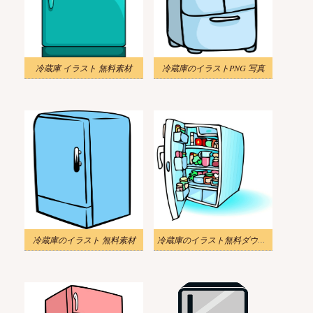
冷蔵庫 イラスト 無料素材
冷蔵庫のイラストPNG 写真
冷蔵庫のイラスト 無料素材
冷蔵庫のイラスト無料ダウンロード