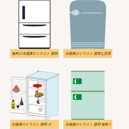
無料の冷蔵庫のイラスト 透明
冷蔵庫のイラスト 透明な背景
冷蔵庫のイラスト 透明 ダウンロード
冷蔵庫のイラスト 透明 無料 2