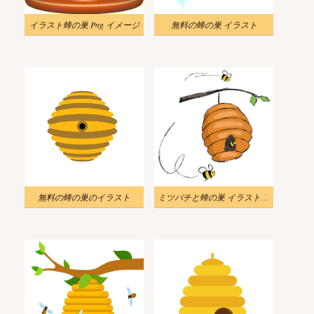
イラスト蜂の巣 Png イメージ
無料の蜂の巣 イラスト
無料の蜂の巣のイラスト
ミツバチと蜂の巣 イラストイメージ