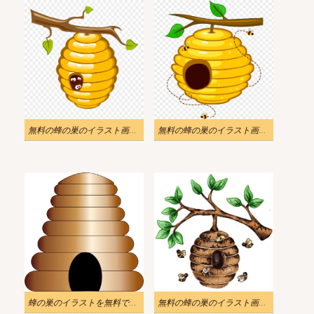
無料の蜂の巣のイラスト画像 4
無料の蜂の巣のイラスト画像 3
蜂の巣のイラストを無料でダウンロード
無料の蜂の巣のイラスト画像 2