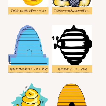
子供向けの蜂の巣のイラスト
子供向けの無料の蜂の巣のイラスト
無料の蜂の巣のイラスト 透明
蜂の巣のイラスト 白黒