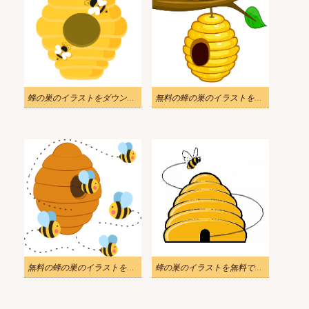
蜂の巣のイラストをダウンロード
無料の蜂の巣のイラストをダウンロード 2
無料の蜂の巣のイラストをダウンロード
蜂の巣のイラストを無料でダウンロード