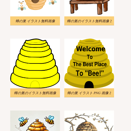
蜂の巣 イラスト無料画像
蜂の巣のイラスト無料画像 2
蜂の巣のイラスト無料画像
蜂の巣 イラスト PNG 画像 2