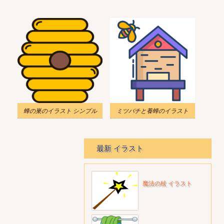
蜂の巣のイラスト シンプル
ミツバチと養蜂のイラスト
最新 イラスト
魔法の杖 イラスト