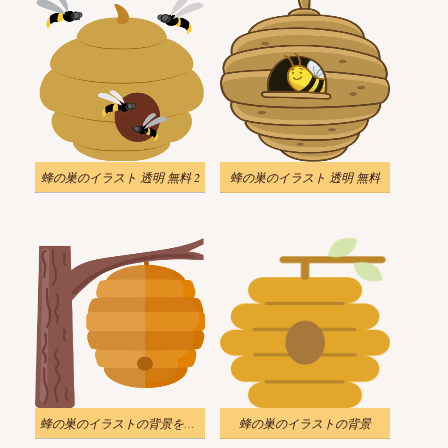
蜂の巣のイラスト 透明 無料 2
蜂の巣のイラスト 透明 無料
蜂の巣のイラストの背景をダウンロード
蜂の巣のイラストの背景