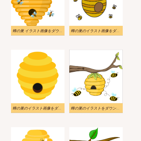
蜂の巣 イラスト画像をダウンロード
蜂の巣のイラスト画像をダウンロード 2
蜂の巣のイラスト画像をダウンロード
蜂の巣のイラストをダウンロード Png