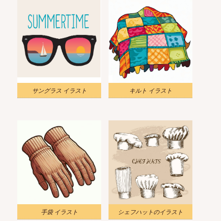
サングラス イラスト
キルト イラスト
手袋 イラスト
シェフハットのイラスト