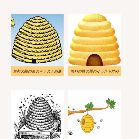
無料の蜂の巣のイラスト画像
無料の蜂の巣のイラストPNG