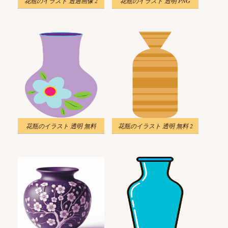
花瓶のイラスト 透過画像 2
花瓶のイラスト 透明 PNG
花瓶のイラスト 透明 無料
花瓶のイラスト 透明 無料 2