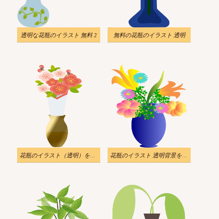
透明な花瓶のイラスト 無料 2
無料の花瓶のイラスト 透明
花瓶のイラスト（透明）をダウンロード
花瓶のイラスト 透明背景をダウンロード