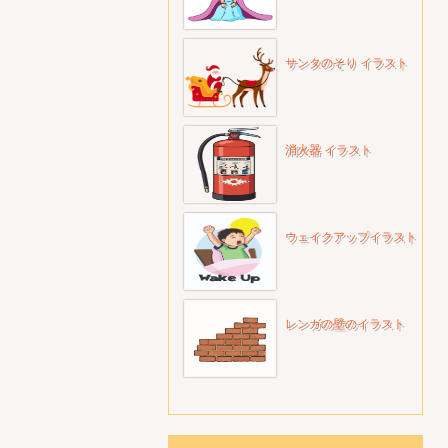
サンタのそり イラスト
消火器 イラスト
ウェイクアップイラスト
レンガの壁のイラスト