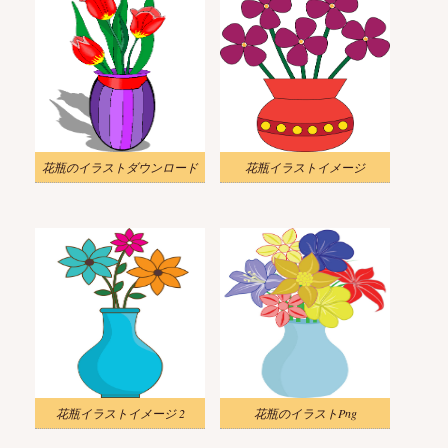
花瓶のイラストダウンロード
花瓶イラストイメージ
花瓶イラストイメージ 2
花瓶のイラストPng