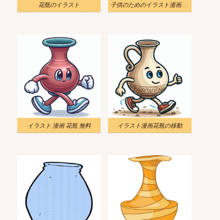
花瓶のイラスト
子供のためのイラスト漫画花瓶
イラスト 漫画 花瓶 無料
イラスト漫画花瓶の移動