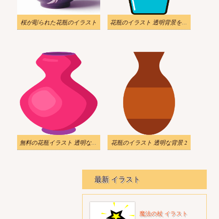
桜が彫られた花瓶のイラスト
花瓶のイラスト 透明背景をダウンロード 2
無料の花瓶イラスト 透明な背景
花瓶のイラスト 透明な背景 2
最新 イラスト
魔法の杖 イラスト