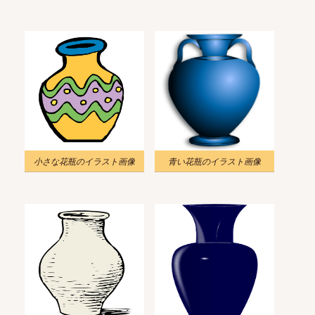
小さな花瓶のイラスト画像
青い花瓶のイラスト画像