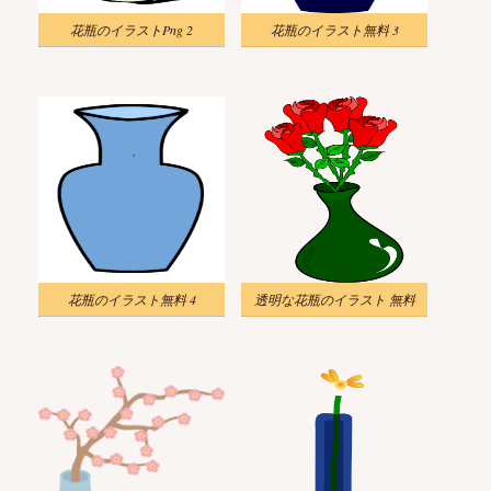
花瓶のイラストPng 2
花瓶のイラスト無料 3
花瓶のイラスト無料 4
透明な花瓶のイラスト 無料