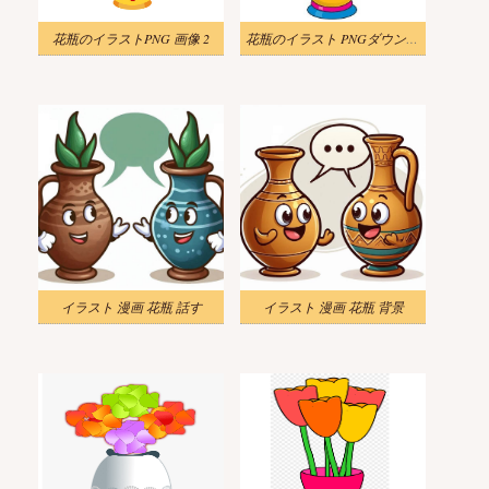
花瓶のイラストPNG 画像 2
花瓶のイラスト PNGダウンロード
イラスト 漫画 花瓶 話す
イラスト 漫画 花瓶 背景