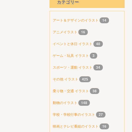
カテゴリー
アート＆デザインのイラスト
14
アニメイラスト
16
イベントと休日 イラスト
40
ゲーム・玩具 イラスト
3
スポーツ・運動 イラスト
34
その他 イラスト
425
乗り物・交通 イラスト
38
動物のイラスト
148
学校・学校行事のイラスト
27
映画とテレビ番組のイラスト
16