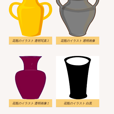
花瓶のイラスト 透明写真 2
花瓶のイラスト 透明画像
花瓶のイラスト 透明画像 2
花瓶のイラスト 白黒