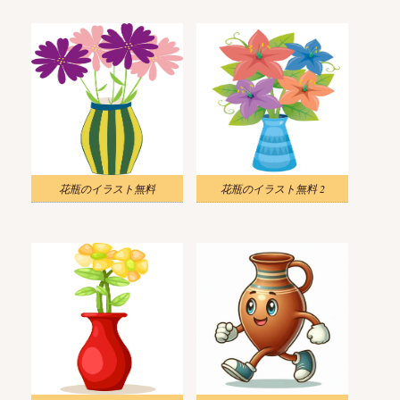
花瓶のイラスト無料
花瓶のイラスト無料 2