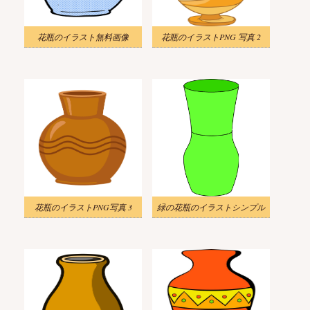
花瓶のイラスト無料画像
花瓶のイラストPNG 写真 2
花瓶のイラストPNG写真 3
緑の花瓶のイラストシンプル