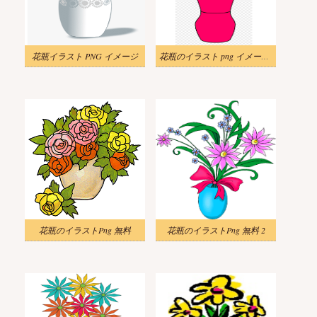
花瓶イラスト PNG イメージ
花瓶のイラスト png イメージ 2
花瓶のイラストPng 無料
花瓶のイラストPng 無料 2