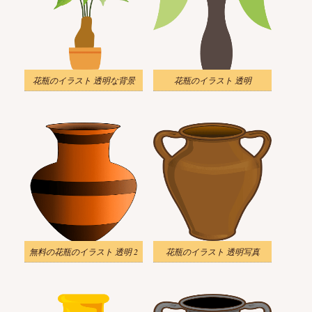
花瓶のイラスト 透明な背景
花瓶のイラスト 透明
無料の花瓶のイラスト 透明 2
花瓶のイラスト 透明写真