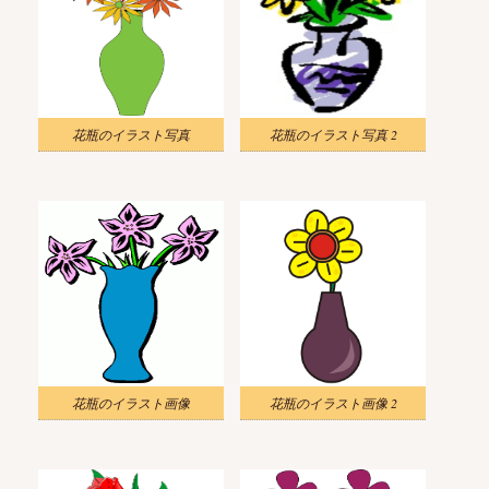
花瓶のイラスト写真
花瓶のイラスト写真 2
花瓶のイラスト画像
花瓶のイラスト画像 2