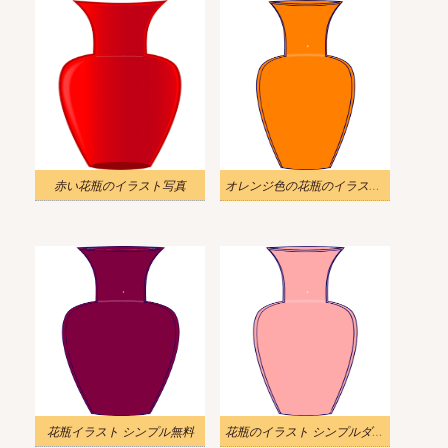
赤い花瓶のイラスト写真
オレンジ色の花瓶のイラスト写真
花瓶イラスト シンプル無料
花瓶のイラスト シンプルダウンロード 2