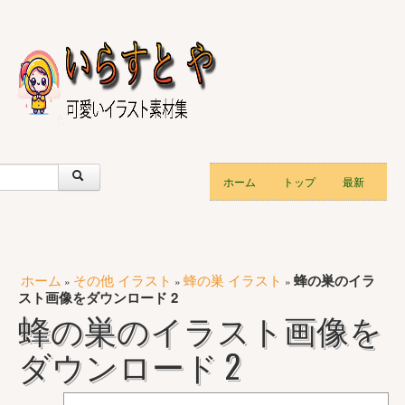
ホーム
トップ
最新
ホーム
その他 イラスト
蜂の巣 イラスト
蜂の巣のイラ
»
»
»
スト画像をダウンロード 2
蜂の巣のイラスト画像を
ダウンロード 2