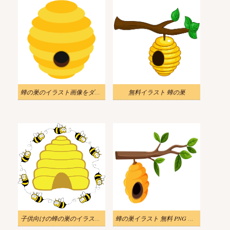
蜂の巣のイラスト画像をダウンロード
無料イラスト 蜂の巣
子供向けの蜂の巣のイラストをダウンロード
蜂の巣イラスト 無料 PNG 画像 2