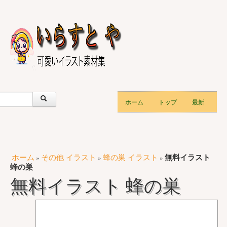
ホーム
トップ
最新
ホーム
その他 イラスト
蜂の巣 イラスト
無料イラスト
»
»
»
蜂の巣
無料イラスト 蜂の巣