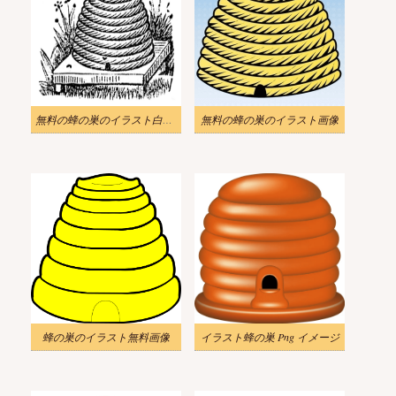
無料の蜂の巣のイラスト白黒画像
無料の蜂の巣のイラスト画像
蜂の巣のイラスト無料画像
イラスト蜂の巣 Png イメージ