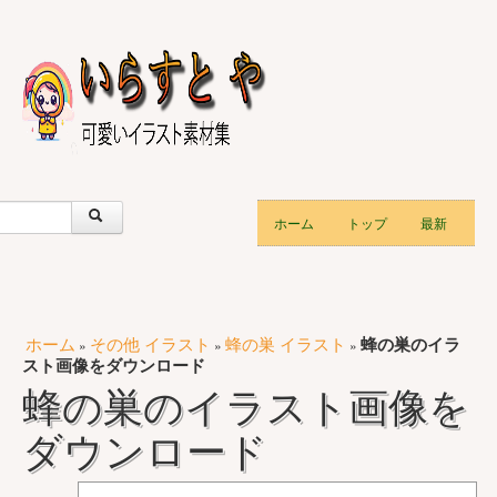
ホーム
トップ
最新
ホーム
その他 イラスト
蜂の巣 イラスト
蜂の巣のイラ
»
»
»
スト画像をダウンロード
蜂の巣のイラスト画像を
ダウンロード