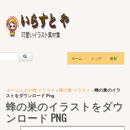
ホーム
トップ
最新
ホーム
その他 イラスト
蜂の巣 イラスト
蜂の巣のイラ
»
»
»
ストをダウンロード Png
蜂の巣のイラストをダウ
ンロード PNG