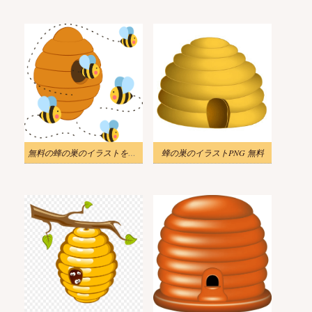
無料の蜂の巣のイラストをダウンロード
蜂の巣のイラストPNG 無料