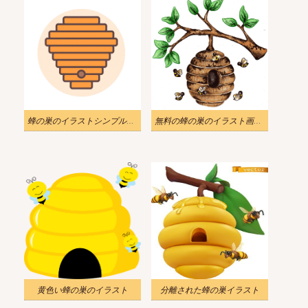
蜂の巣のイラストシンプルな画像
無料の蜂の巣のイラスト画像 2
黄色い蜂の巣のイラスト
分離された蜂の巣イラスト