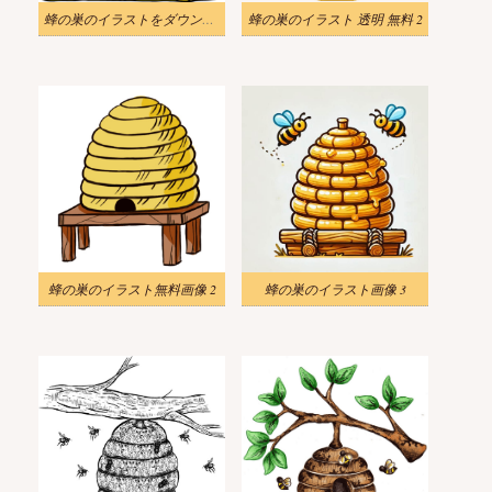
蜂の巣のイラストをダウンロード シンプル
蜂の巣のイラスト 透明 無料 2
蜂の巣のイラスト無料画像 2
蜂の巣のイラスト画像 3