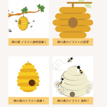
蜂の巣 イラスト無料画像 2
蜂の巣のイラストの背景
蜂の巣のイラスト画像 2
蜂の巣のイラスト 無料 1