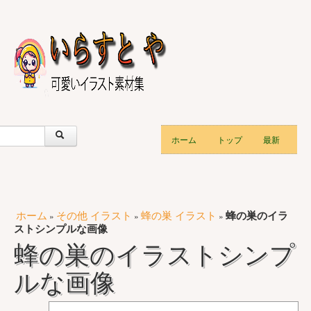
ホーム
トップ
最新
ホーム
その他 イラスト
蜂の巣 イラスト
蜂の巣のイラ
»
»
»
ストシンプルな画像
蜂の巣のイラストシンプ
ルな画像