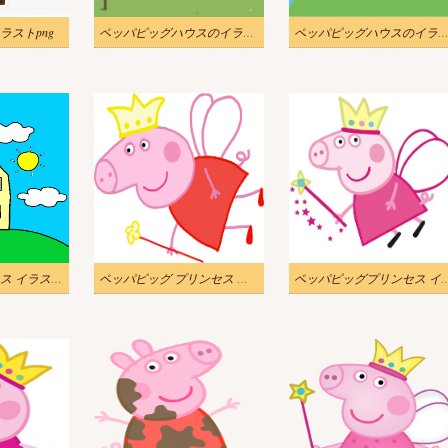
ラストpng
ペッパピッグハウスのイラスト 1
ペッパピッグハウスのイラスト
ペッパピッグハウス イラスト 無料
ペッパピッグ プリンセス イラスト 1
ペッパピッグプリンセス 