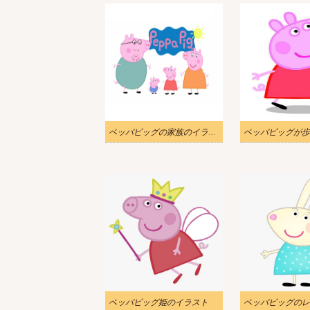
ペッパピッグの家族のイラスト
ペッパピッグ姫のイラスト