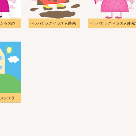
ペッパピッグプリンセスのイラスト
ペッパピッグ イラスト透明1
ペッパピッグ イラスト透明2
ペッパピッグハウスのイラスト