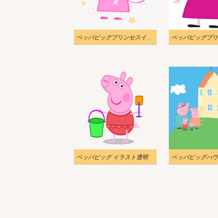
ペッパピッグプリンセスイラストpng
ペッパピッグ イラスト透明