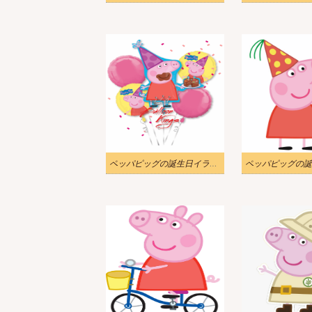
ペッパピッグの誕生日イラスト 無料