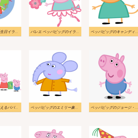
ペッパピッグの誕生日イラスト 1
バレエ ペッパピッグのイラスト
ペッパピッグのキャンディー猫のイラ
ペッパピッグを教えるパパピッグのイラスト
ペッパピッグのエミリー象のイラスト
ペッパピッグのジョージ・ピッグのイラ