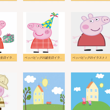
ペッパピッグの誕生日イラストpng
ペッパピッグの誕生日イラスト
ペッパピッグのイラスト 1