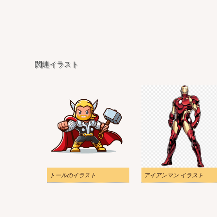
関連イラスト
トールのイラスト
アイアンマン イラスト