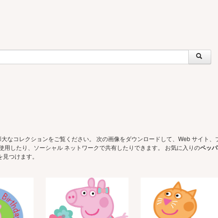
膨大なコレクションをご覧ください。 次の画像をダウンロードして、Web サイト、
ョンに使用したり、ソーシャル ネットワークで共有したりできます。 お気に入りの
ペッパ
を見つけます。