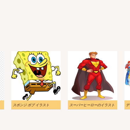
スポンジ ボブ イラスト
スーパーヒーローのイラスト
デ