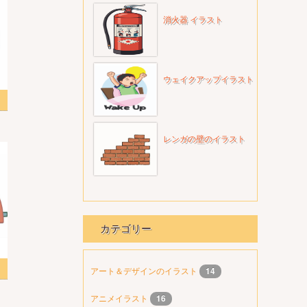
消火器 イラスト
ウェイクアップイラスト
スト
レンガの壁のイラスト
カテゴリー
スト
アート＆デザインのイラスト
14
アニメイラスト
16