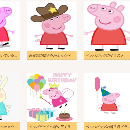
ペッパピッグが歩いているイラスト
保安官の帽子をかぶったペッパピッグのイラスト
ペッパピッグのイラスト
ペッパピッグのレベッカウサギのイラスト
ペッパピッグの誕生日イラスト2
ペッパピッグの誕生日イラス