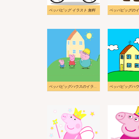
ペッパピッグ イラスト 無料
ペッパピッグのイ
ペッパピッグハウスのイラスト 3