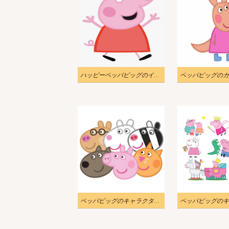
ハッピーペッパピッグのイラスト
ペッパピッグのキャラクターの顔のイラスト