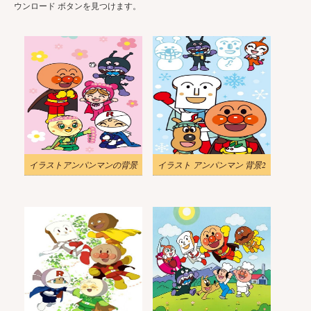
ウンロード ボタンを見つけます。
イラストアンパンマンの背景
イラスト アンパンマン 背景2