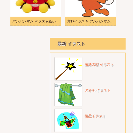
アンパンマン イラストぬいぐるみ
無料イラスト アンパンマン - ドキンちゃんハッピー
最新 イラスト
魔法の杖 イラスト
タオル イラスト
衛星イラスト