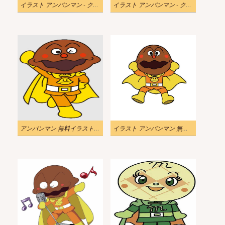
イラスト アンパンマン - クリームパンダ 無料
イラスト アンパンマン - クリームパンダ 無料 2
アンパンマン 無料イラスト - カレーパンマン
イラスト アンパンマン 無料 - カレーパンマン