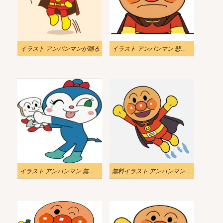
イラスト アンパンマンが踊る
イラスト アンパンマン 悲しい
イラスト アンパンマン 無料 - コキンちゃん 2
無料イラスト アンパンマン 空飛ぶ