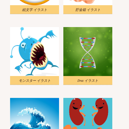
絵文字 イラスト
貯金箱 イラスト
モンスター イラスト
Dna イラスト