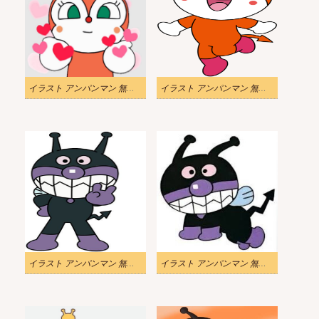
イラスト アンパンマン 無料 ドキンちゃん2
イラスト アンパンマン 無料 - ドキンちゃん
イラスト アンパンマン 無料 - ばいきんまん
イラスト アンパンマン 無料 - ばいきんまん2