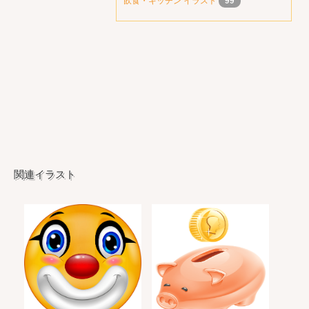
99
関連イラスト