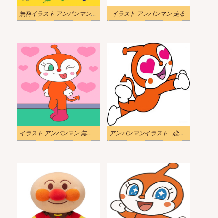
無料イラスト アンパンマン背景
イラスト アンパンマン 走る
イラスト アンパンマン 無料 - ドキンちゃんかわいい
アンパンマンイラスト - 恋するドキンちゃん