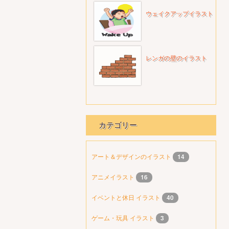
ウェイクアップイラスト
レンガの壁のイラスト
カテゴリー
アート＆デザインのイラスト
14
アニメイラスト
16
イベントと休日 イラスト
40
ゲーム・玩具 イラスト
3