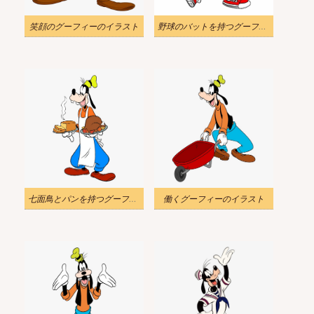
笑顔のグーフィーのイラスト
野球のバットを持つグーフィーのイラスト
七面鳥とパンを持つグーフィーのイラスト
働くグーフィーのイラスト