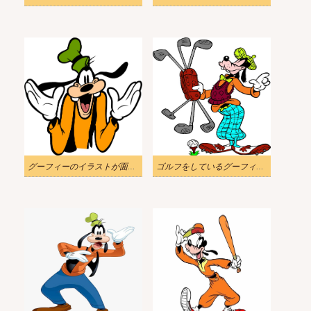
グーフィーのイラストが面白そう
ゴルフをしているグーフィーのイラスト