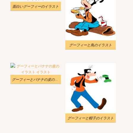
面白いグーフィーのイラスト
グーフィーと鳥のイラスト
グーフィーとバナナの皮のイラスト
グーフィーと帽子のイラスト