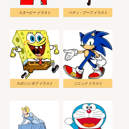
スヌーピー イラスト
ベティ・ブープ イラスト
スポンジ ボブ イラスト
ソニック イラスト