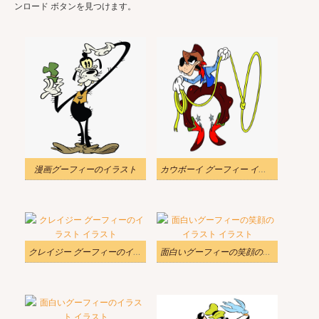
ンロード ボタンを見つけます。
漫画グーフィーのイラスト
カウボーイ グーフィー イラスト
クレイジー グーフィーのイラスト
面白いグーフィーの笑顔のイラスト