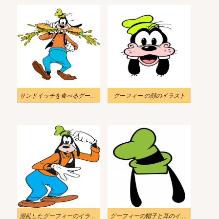
サンドイッチを食べるグーフィーのイラスト
グーフィー の顔のイラスト
混乱したグーフィーのイラスト
グーフィーの帽子と耳のイラスト