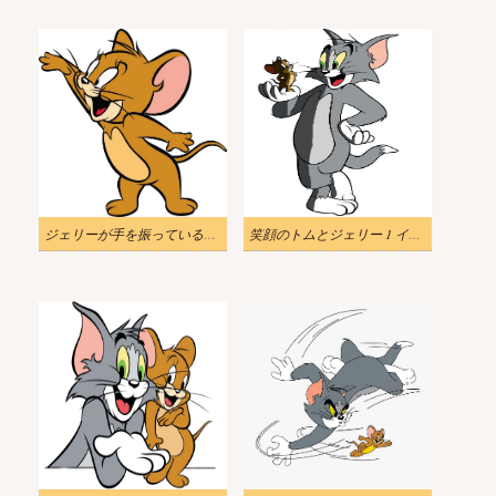
ジェリーが手を振っているイラスト
笑顔のトムとジェリー 1 イラスト