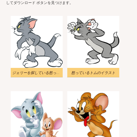
してダウンロード ボタンを見つけます。
ジェリーを探している怒っているトムのイラスト
怒っているトムのイラスト