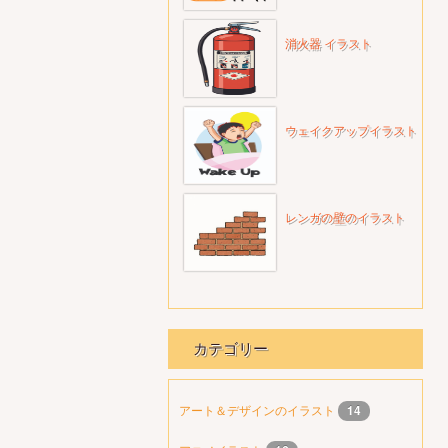
消火器 イラスト
ウェイクアップイラスト
レンガの壁のイラスト
カテゴリー
アート＆デザインのイラスト
14