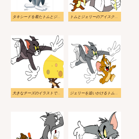
タキシードを着たトムとジェリーのイラスト
トムとジェリーのアイスクリームのイラスト
大きなチーズのイラストでジェリーを追うトム
ジェリーを追いかけるトムのイラスト