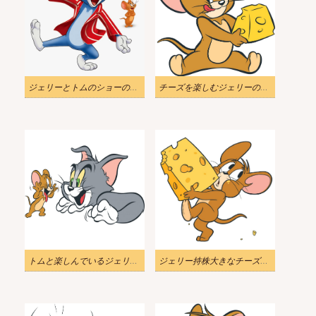
ジェリーとトムのショーのイラスト
チーズを楽しむジェリーのイラスト
トムと楽しんでいるジェリーのイラスト
ジェリー持株大きなチーズのイラスト