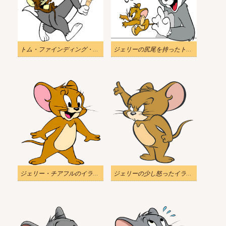
トム・ファインディング・ジェリーのイラスト
ジェリーの尻尾を持ったトムのイラスト
ジェリー・チアフルのイラスト漫画
ジェリーの少し怒ったイラスト漫画