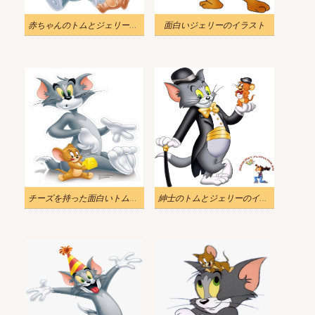
赤ちゃんのトムとジェリーのイラスト
面白いジェリーのイラスト
チーズを持った面白いトムとジェリーのイラスト
紳士のトムとジェリーのイラスト