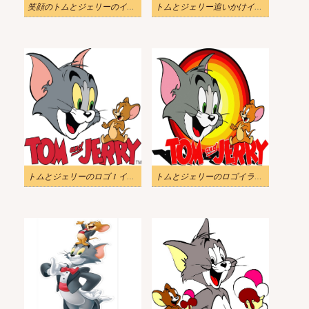
笑顔のトムとジェリーのイラスト
トムとジェリー追いかけイラスト
トムとジェリーのロゴ 1 イラスト
トムとジェリーのロゴイラスト