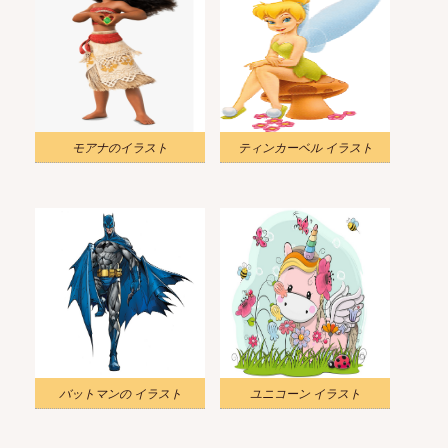
モアナのイラスト
ティンカーベル イラスト
バットマンの イラスト
ユニコーン イラスト