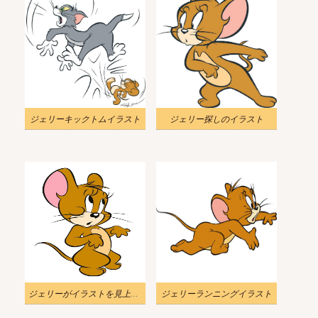
ジェリーキックトムイラスト
ジェリー探しのイラスト
ジェリーがイラストを見上げる
ジェリーランニングイラスト