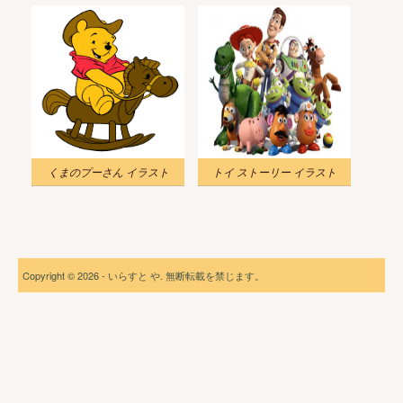
くまのプーさん イラスト
トイ ストーリー イラスト
Copyright © 2026 - いらすと や. 無断転載を禁じます。