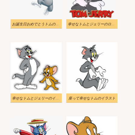
お誕生日おめでとうトムのイラスト
幸せなトムとジェリーのロゴのイラスト
幸せなトムとジェリーのイラスト
座って幸せなトムのイラスト