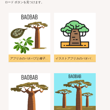
ロード ボタンを見つけます。
アフリカのバオバブと種子のある果物を示します
イラストアフリカのバオバブのアイコン