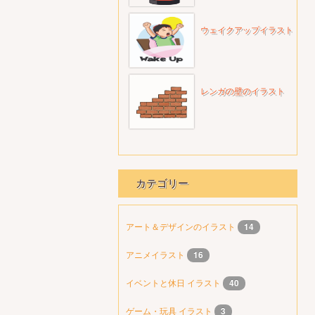
ウェイクアップイラスト
レンガの壁のイラスト
カテゴリー
アート＆デザインのイラスト
14
アニメイラスト
16
イベントと休日 イラスト
40
ゲーム・玩具 イラスト
3