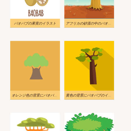
バオバブの果実のイラスト
アフリカの砂漠の中のバオバブのイラスト
オレンジ色の背景にバオバブのイラスト
黄色の背景にバオバブのイラスト