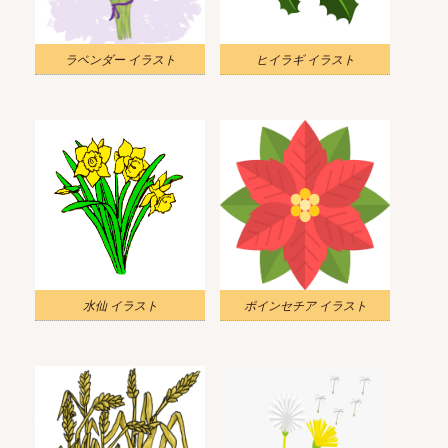
ラベンダー イラスト
ヒイラギ イラスト
水仙 イラスト
ポインセチア イラスト