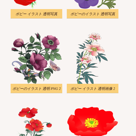
ポピー イラスト 透明写真
ポピーのイラスト 透明写真
ポピーのイラスト 透明 PNG 2
ポピー イラスト 透明画像 2