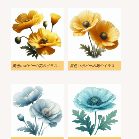
黄色いポピーの花のイラストの背景
黄色いポピーの花のイラスト画像