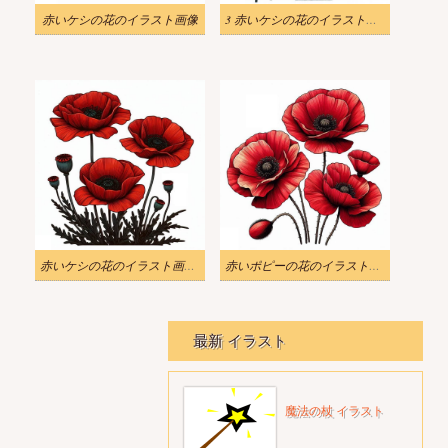
赤いケシの花のイラスト画像
3 赤いケシの花のイラスト画像
赤いケシの花のイラスト画像 2
赤いポピーの花のイラストの背景
最新 イラスト
魔法の杖 イラスト