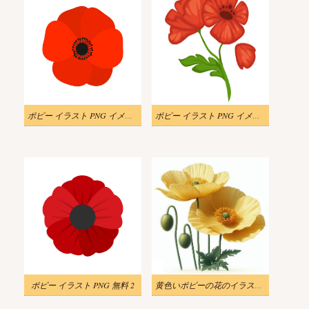
ポピー イラスト PNG イメージ 2
ポピー イラスト PNG イメージ
ポピー イラスト PNG 無料 2
黄色いポピーの花のイラストのダウンロード