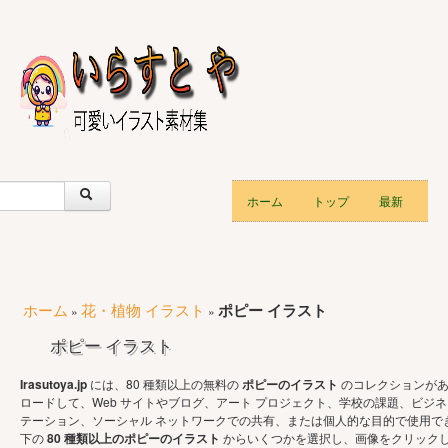
ホーム
トップ
最新
ホーム
花・植物 イラスト
ポピー イラスト
»
»
ポピー イラスト
Irasutoya.jp
には、80 種類以上の無料の
ポピーのイラスト
のコレクションがあ
ロードして、Web サイトやブログ、アート プロジェクト、学校の課題、ビジネ
テーション、ソーシャル ネットワークでの共有、または個人的な目的で使用で
下の
80 種類以上のポピーのイラスト
からいくつかを選択し、画像をクリック