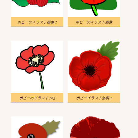
ポピーのイラスト画像 2
ポピーのイラスト画像
ポピーのイラスト png
ポピーイラスト無料 2