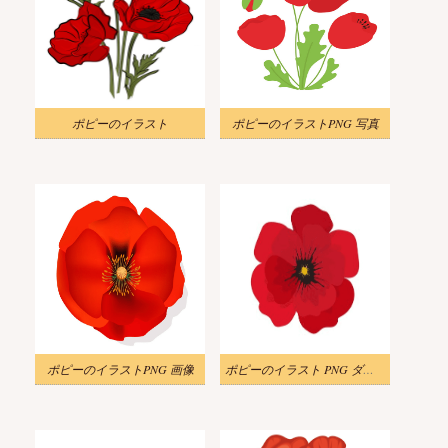
ポピーのイラスト
ポピーのイラストPNG 写真
ポピーのイラストPNG 画像
ポピーのイラスト PNG ダウンロード