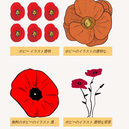
ポピー イラスト透明
ポピーのイラストの透明な背景をダウンロード
無料のポピーのイラスト 透明な背景
ポピーのイラスト 透明な背景