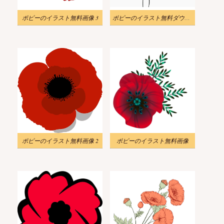
ポピーのイラスト無料画像 3
ポピーのイラスト無料ダウンロード
ポピーのイラスト無料画像 2
ポピーのイラスト無料画像