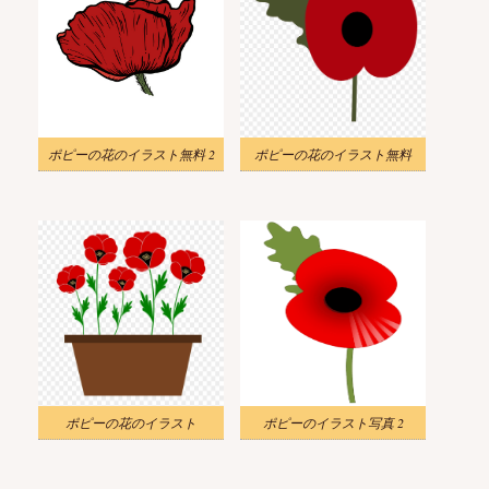
ポピーの花のイラスト無料 2
ポピーの花のイラスト無料
ポピーの花のイラスト
ポピーのイラスト写真 2