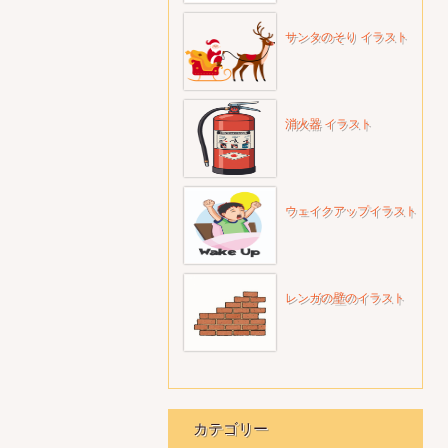
サンタのそり イラスト
消火器 イラスト
ウェイクアップイラスト
レンガの壁のイラスト
カテゴリー