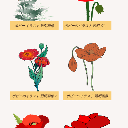
ポピー イラスト 透明画像
ポピーのイラスト 透明 ダウンロード
ポピーのイラスト 透明画像 2
ポピーのイラスト 透明画像