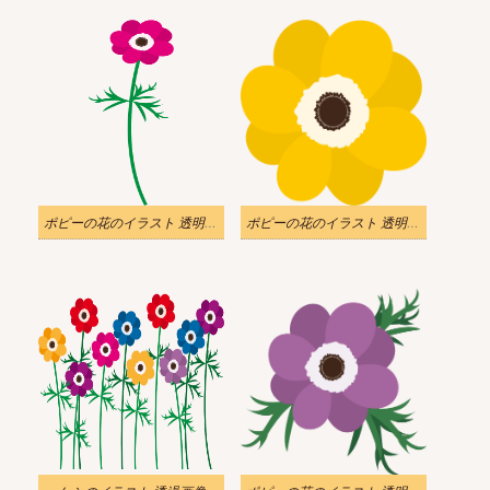
ポピーの花のイラスト 透明画像
ポピーの花のイラスト 透明 png