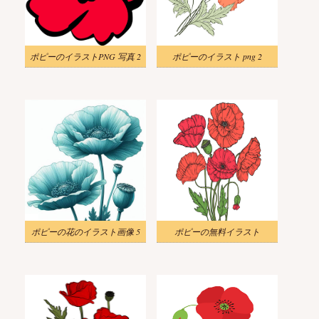
ポピーのイラストPNG 写真 2
ポピーのイラスト png 2
ポピーの花のイラスト画像 5
ポピーの無料イラスト