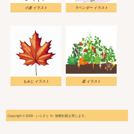
小麦 イラスト
ラベンダー イラスト
もみじ イラスト
庭 イラスト
Copyright © 2026 - いらすと や. 無断転載を禁じます。