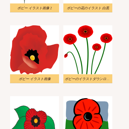
ポピー イラスト画像 2
ポピーの花のイラスト 白黒
ポピー イラスト画像
ポピーのイラストダウンロード