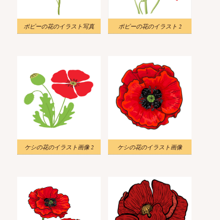
ポピーの花のイラスト写真
ポピーの花のイラスト 2
ケシの花のイラスト画像 2
ケシの花のイラスト画像