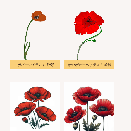
ポピーのイラスト 透明
赤いポピーのイラスト 透明