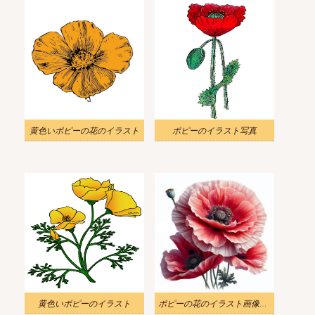
黄色いポピーの花のイラスト
ポピーのイラスト写真
黄色いポピーのイラスト
ポピーの花のイラスト画像リアル 2