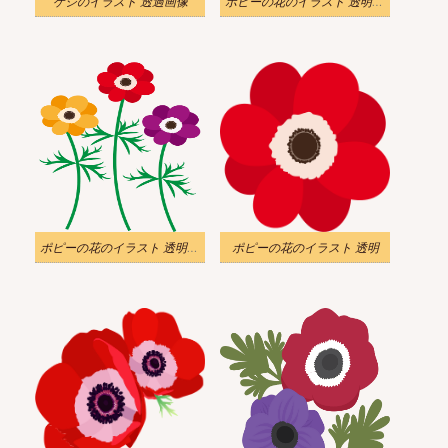
ケシのイラスト 透過画像
ポピーの花のイラスト 透明 無料
ポピーの花のイラスト 透明な背景
ポピーの花のイラスト 透明