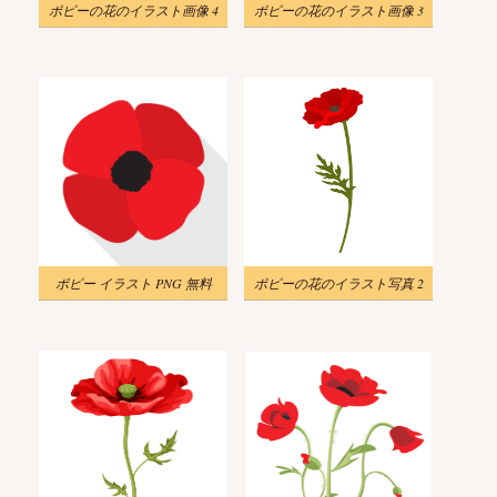
ポピーの花のイラスト画像 4
ポピーの花のイラスト画像 3
ポピー イラスト PNG 無料
ポピーの花のイラスト写真 2