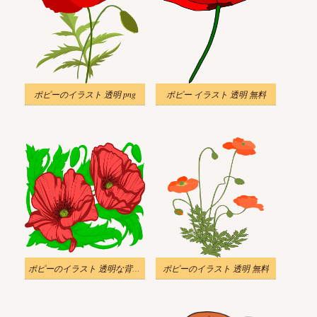
ポピーのイラスト 透明 png
ポピー イラスト 透明 無料
ポピーのイラスト 透明な背景 2
ポピーのイラスト 透明 無料