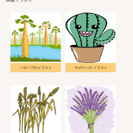
バオバブのイラスト
サボテンの イラスト