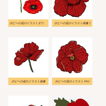
ポピーの花のイラストダウンロード
ポピーの花のイラスト画像 2
ポピーの花のイラスト画像
ポピーの花のイラスト PNG