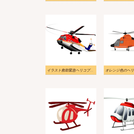
イラスト救助緊急ヘリコプター