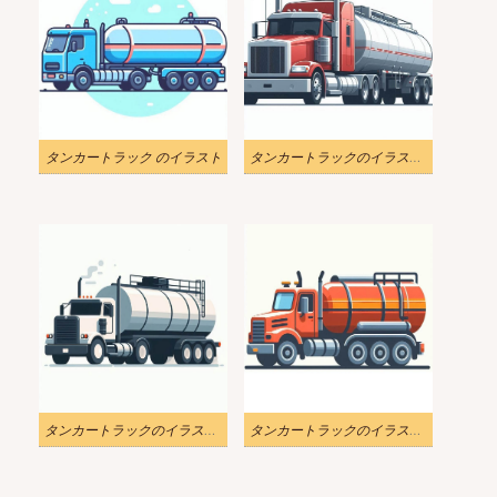
タンカートラック のイラスト
タンカートラックのイラストのダウンロード
タンカートラックのイラスト無料
タンカートラックのイラストの背景