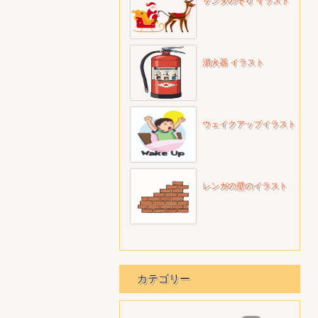
サンタのそり イラスト
消火器 イラスト
ウェイクアップイラスト
レンガの壁のイラスト
カテゴリー