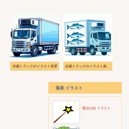
冷蔵トラックのイラスト背景
冷蔵トラックのイラスト画像 2
最新 イラスト
魔法の杖 イラスト