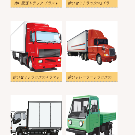
赤い配送トラック イラスト
赤いセミトラックpngイラスト
赤いセミトラックのイラスト
赤いトレーラートラックのイラスト