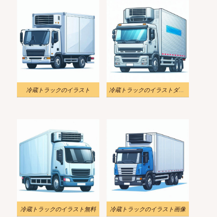
冷蔵トラックのイラスト
冷蔵トラックのイラストダウンロード
冷蔵トラックのイラスト無料
冷蔵トラックのイラスト画像