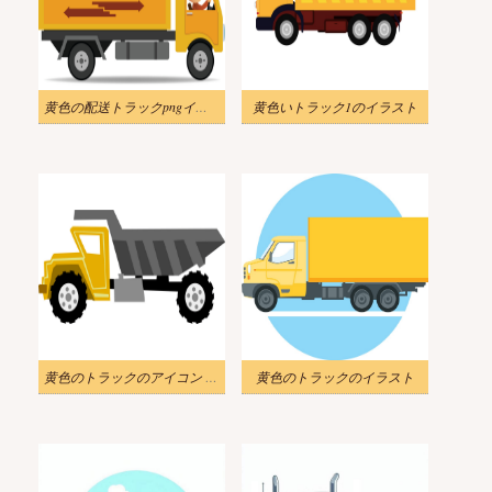
黄色の配送トラックpngイラスト
黄色いトラック1のイラスト
黄色のトラックのアイコン PNG イラスト
黄色のトラックのイラスト