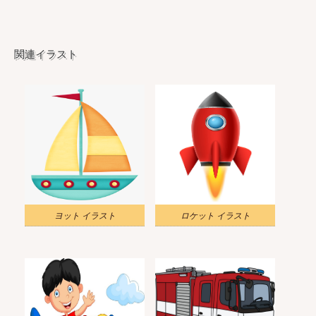
関連イラスト
ヨット イラスト
ロケット イラスト