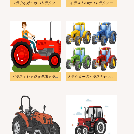
プラウを持つ赤いトラクターを示します
イラストの赤いトラクター
イラストレトロな農場トラクター
トラクターのイラストセットpng