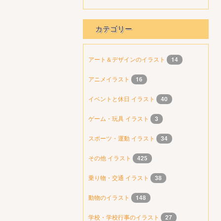
カテゴリー
アート＆デザインのイラスト
14
アニメイラスト
16
イベントと休日 イラスト
40
ゲーム・玩具 イラスト
3
スポーツ・運動 イラスト
34
その他 イラスト
425
乗り物・交通 イラスト
38
動物のイラスト
148
学校・学校行事のイラスト
27