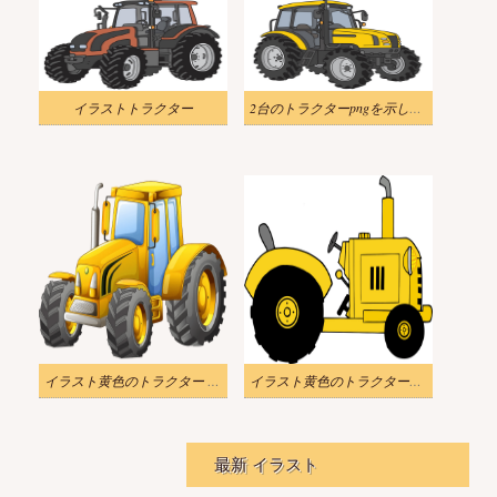
イラストトラクター
2台のトラクターpngを示します
イラスト黄色のトラクター PNG 透明
イラスト黄色のトラクターpng
最新 イラスト