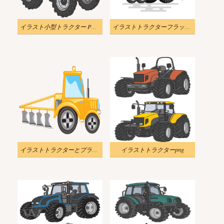
イラスト小型トラクター PNG 透明
イラストトラクターフラットアイコン
イラストトラクターとプラウ PNG 透明
イラストトラクターpng