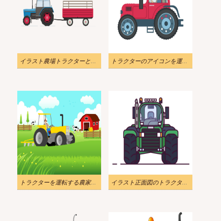
イラスト農場トラクターと赤いトレーラー PNG 透明
トラクターのアイコンを運転する農家のイラスト
トラクターを運転する農家のイラストpng
イラスト正面図のトラクターのアイコン PNG