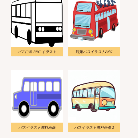
バス白黒 PNG イラスト
観光バスイラストPNG
バスイラスト無料画像
バスイラスト無料画像 2