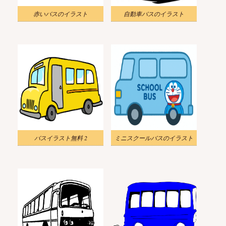
赤いバスのイラスト
自動車バスのイラスト
バスイラスト無料 2
ミニスクールバスのイラスト