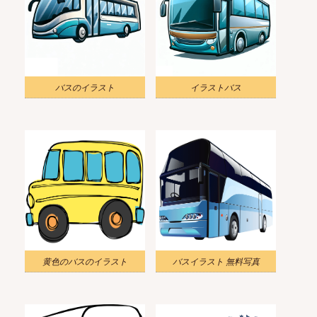
バスのイラスト
イラストバス
黄色のバスのイラスト
バスイラスト 無料写真