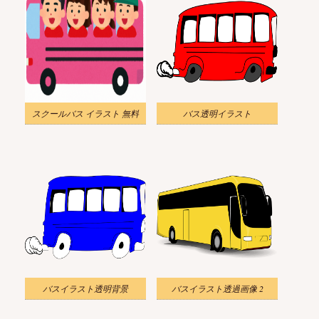
スクールバス イラスト 無料
バス透明イラスト
バスイラスト透明背景
バスイラスト透過画像 2