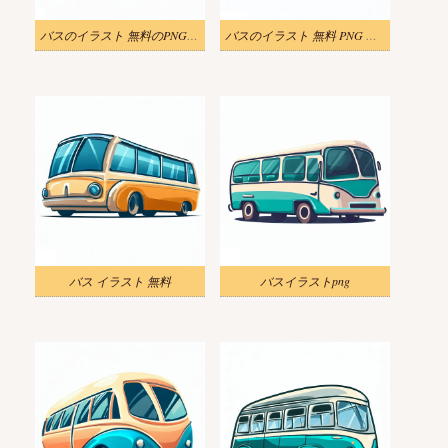
バスのイラスト 無料のPNG画像
バスのイラスト 無料 PNG 画像
バス イラスト 無料
バスイラストpng