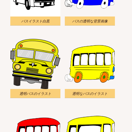
バスイラスト白黒
バスの透明な背景画像
透明バスのイラスト
透明なバスのイラスト