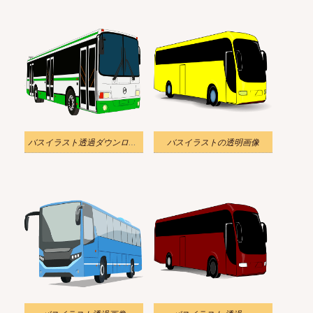
バスイラスト透過ダウンロード
バスイラストの透明画像