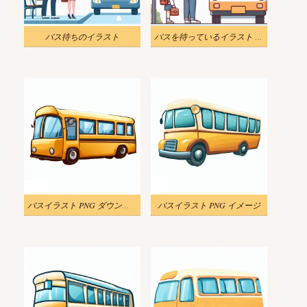
バス待ちのイラスト
バスを待っているイラスト 無料
バスイラスト PNG ダウンロード
バスイラスト PNG イメージ