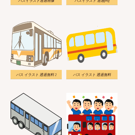
バスイラスト透過画像
バスイラスト 透過png
バス イラスト 透過無料 2
バス イラスト 透過無料