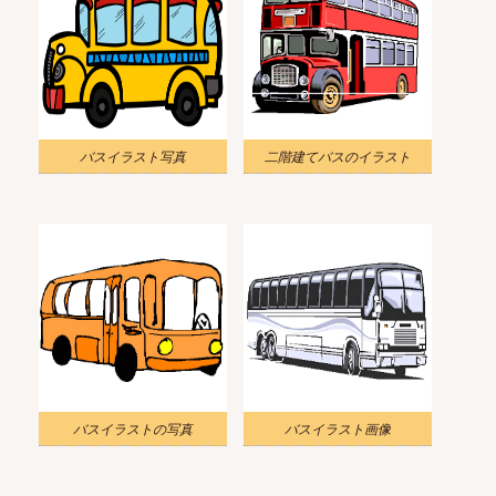
バスイラスト写真
二階建てバスのイラスト
バスイラストの写真
バスイラスト画像