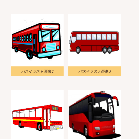
バスイラスト画像 2
バスイラスト画像 3