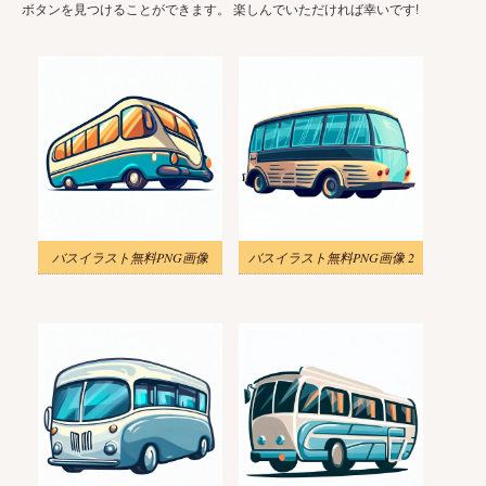
ボタンを見つけることができます。 楽しんでいただければ幸いです!
バスイラスト無料PNG画像
バスイラスト無料PNG画像 2