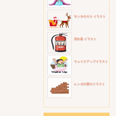
サンタのそり イラスト
消火器 イラスト
ウェイクアップイラスト
レンガの壁のイラスト