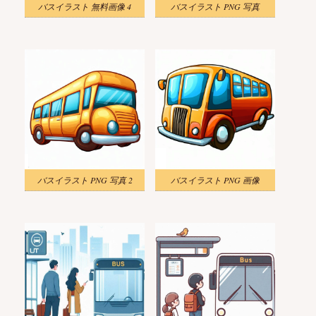
バスイラスト 無料画像 4
バスイラスト PNG 写真
バスイラスト PNG 写真 2
バスイラスト PNG 画像