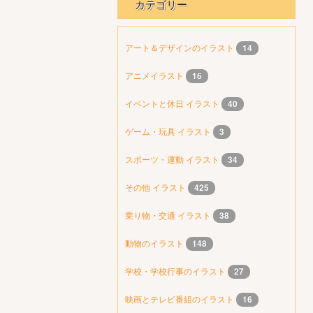
カテゴリー
アート＆デザインのイラスト
14
アニメイラスト
16
イベントと休日 イラスト
40
ゲーム・玩具 イラスト
3
スポーツ・運動 イラスト
34
その他 イラスト
425
乗り物・交通 イラスト
38
動物のイラスト
148
学校・学校行事のイラスト
27
映画とテレビ番組のイラスト
16