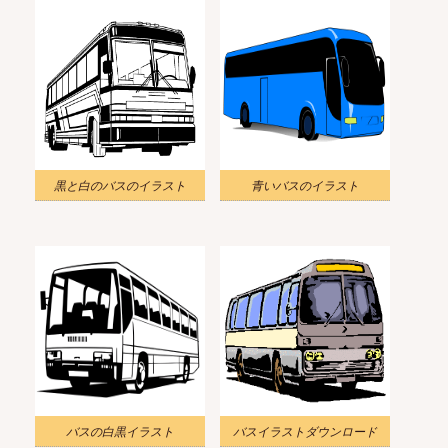
黒と白のバスのイラスト
青いバスのイラスト
バスの白黒イラスト
バスイラストダウンロード