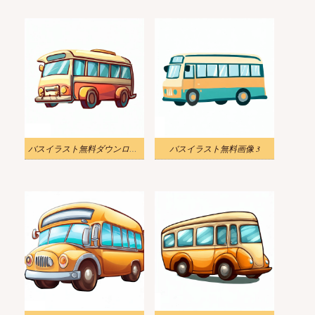
バスイラスト無料ダウンロード
バスイラスト無料画像 3