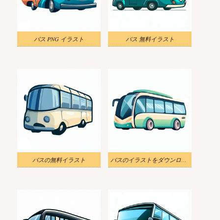
バス PNG イラスト
バス 無料イラスト
バスの無料イラスト
バスのイラストをダウンロード