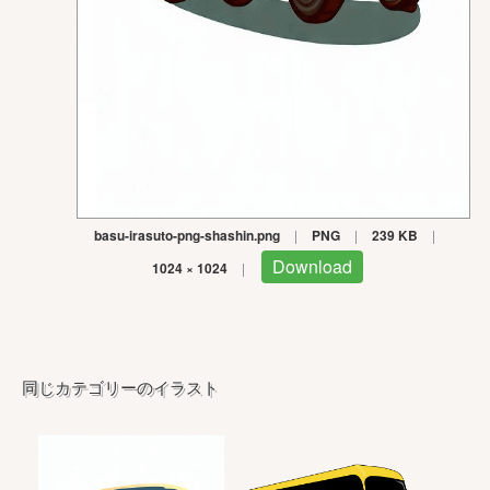
basu-irasuto-png-shashin.png
|
PNG
|
239 KB
|
Download
1024 × 1024
|
同じカテゴリーのイラスト