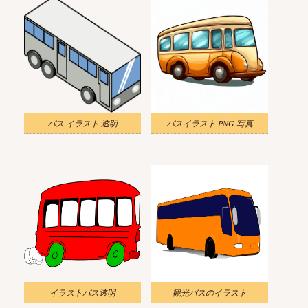
バス イラスト 透明
バスイラスト PNG 写真
イラストバス透明
観光バスのイラスト