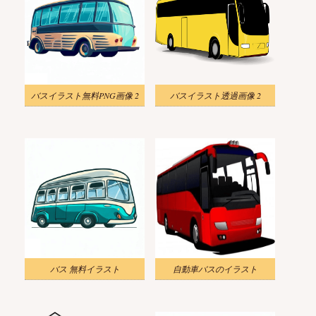
バスイラスト無料PNG画像 2
バスイラスト透過画像 2
バス 無料イラスト
自動車バスのイラスト