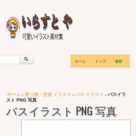
ホーム
トップ
最新
ホーム
乗り物・交通 イラスト
バス イラスト
バスイラ
»
»
»
スト PNG 写真
バスイラスト PNG 写真