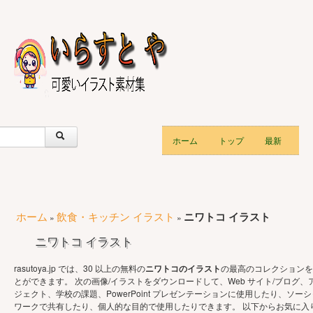
ホーム
トップ
最新
ホーム
飲食・キッチン イラスト
ニワトコ イラスト
»
»
ニワトコ イラスト
rasutoya.jp では、30 以上の無料の
ニワトコのイラスト
の最高のコレクションを
とができます。 次の画像/イラストをダウンロードして、Web サイト/ブログ、
ジェクト、学校の課題、PowerPoint プレゼンテーションに使用したり、ソーシ
ワークで共有したり、個人的な目的で使用したりできます。 以下からお気に入