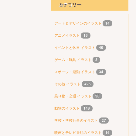
カテゴリー
アート＆デザインのイラスト
14
アニメイラスト
16
イベントと休日 イラスト
40
ゲーム・玩具 イラスト
3
スポーツ・運動 イラスト
34
その他 イラスト
425
乗り物・交通 イラスト
38
動物のイラスト
148
学校・学校行事のイラスト
27
映画とテレビ番組のイラスト
16