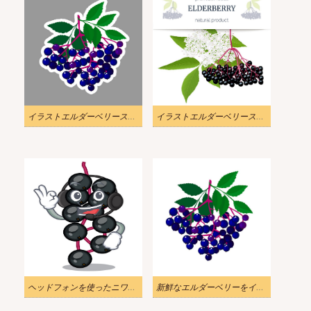
イラストエルダーベリーステッカー
イラストエルダーベリーストライプラベル
ヘッドフォンを使ったニワトコのイラスト
新鮮なエルダーベリーをイラストします