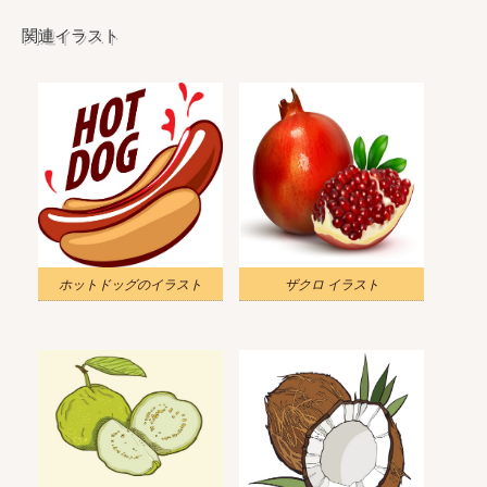
関連イラスト
ホットドッグのイラスト
ザクロ イラスト