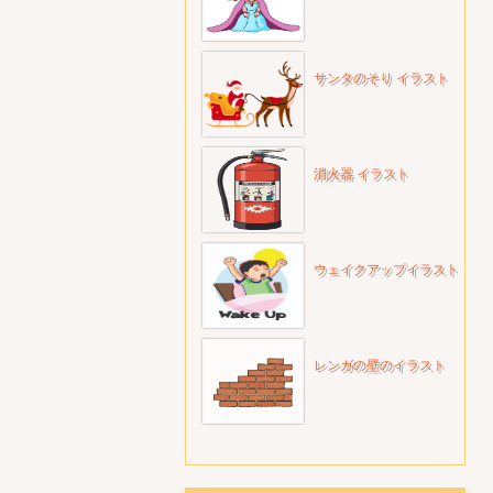
サンタのそり イラスト
消火器 イラスト
ウェイクアップイラスト
レンガの壁のイラスト