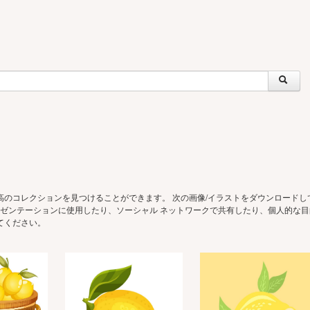
高のコレクションを見つけることができます。 次の画像/イラストをダウンロードして、
t プレゼンテーションに使用したり、ソーシャル ネットワークで共有したり、個人的な
てください。