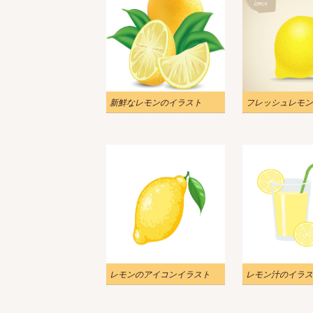
新鮮なレモンのイラスト
フレッシュレモン
レモンのアイコンイラスト
レモン汁のイラス