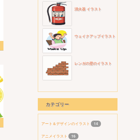
消火器 イラスト
ウェイクアップイラスト
ト
レンガの壁のイラスト
カテゴリー
スト
アート＆デザインのイラスト
14
アニメイラスト
16