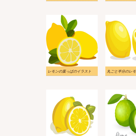
レモンの葉っぱのイラスト