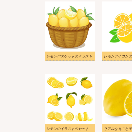
レモンバスケットのイラスト
レモンアイコンの
レモンのイラストのセット