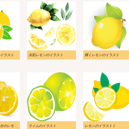
イラスト
水彩レモンのイラスト
輝くレモンのイラスト
リアルな丸ごと半分のレモンのイラスト
ライムのイラスト
レモンのイラスト 2