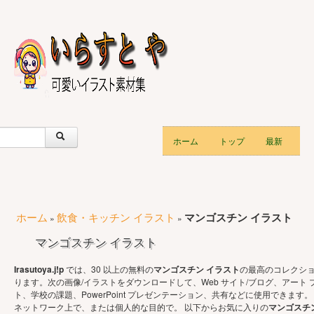
ホーム
トップ
最新
ホーム
飲食・キッチン イラスト
マンゴスチン イラスト
»
»
マンゴスチン イラスト
Irasutoya.j!p
では、30 以上の無料の
マンゴスチン イラスト
の最高のコレクシ
ります。次の画像/イラストをダウンロードして、Web サイト/ブログ、アート 
ト、学校の課題、PowerPoint プレゼンテーション、共有などに使用できます。
ネットワーク上で、または個人的な目的で。 以下からお気に入りの
マンゴスチ