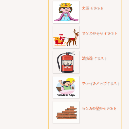
女王 イラスト
サンタのそり イラスト
消火器 イラスト
ウェイクアップイラスト
レンガの壁のイラスト