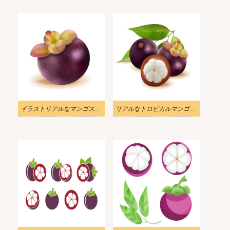
イラストリアルなマンゴスチン
リアルなトロピカルマンゴスチンのイラスト