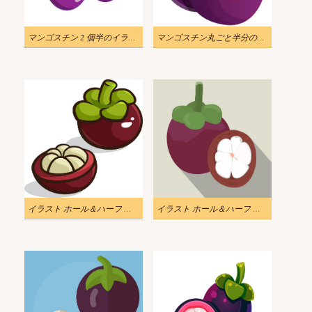
マンゴスチン 2 個半のイラスト
マンゴスチン丸ごと半分のイラスト 1
イラスト ホール＆ハーフ マンゴスチン 2
イラスト ホール＆ハーフ マンゴスチン 4