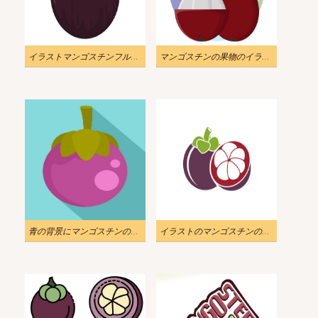
イラストマンゴスチンフルーツ
マンゴスチンの果物のイラスト
青の背景にマンゴスチンのアイコンを図します
イラストのマンゴスチンのアイコン