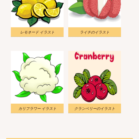
レモネード イラスト
ライチのイラスト
カリフラワー イラスト
クランベリーのイラスト