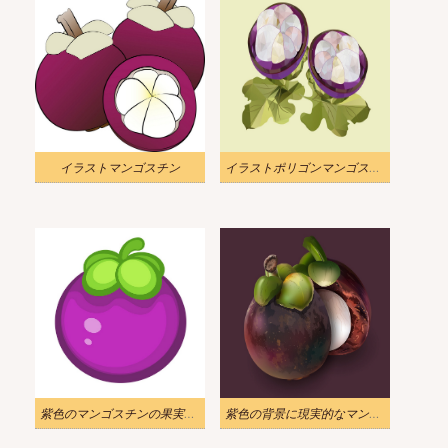
イラストマンゴスチン
イラストポリゴンマンゴスチン
紫色のマンゴスチンの果実のイラスト
紫色の背景に現実的なマンゴスチンを示します