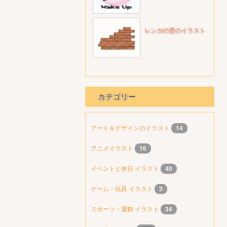
レンガの壁のイラスト
カテゴリー
アート＆デザインのイラスト
14
アニメイラスト
16
イベントと休日 イラスト
40
ゲーム・玩具 イラスト
3
スポーツ・運動 イラスト
34