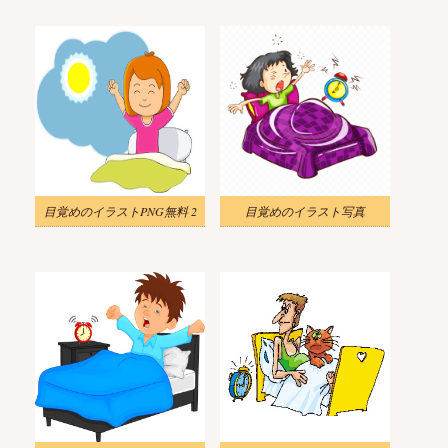
目覚めのイラストPNG無料 2
目覚めのイラスト写真