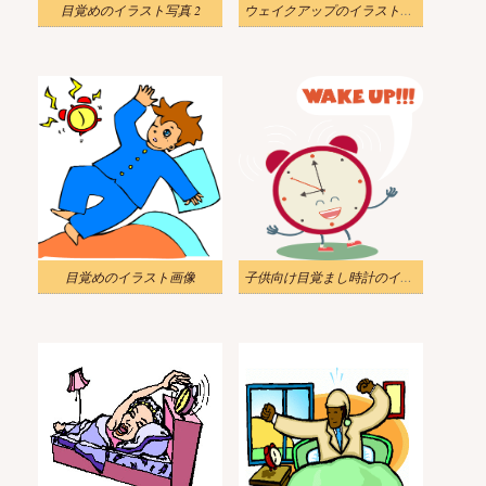
目覚めのイラスト写真 2
ウェイクアップのイラスト写真
目覚めのイラスト画像
子供向け目覚まし時計のイラスト