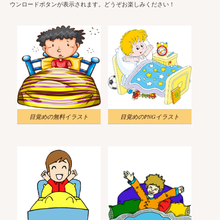
ウンロードボタンが表示されます。どうぞお楽しみください！
目覚めの無料イラスト
目覚めのPNGイラスト