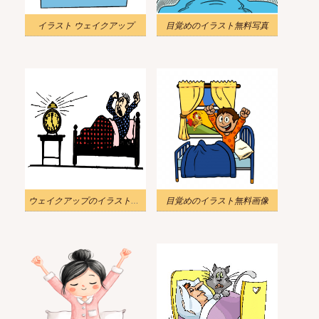
イラスト ウェイクアップ
目覚めのイラスト無料写真
ウェイクアップのイラスト無料写真
目覚めのイラスト無料画像