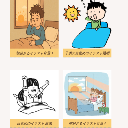
朝起きるイラスト背景 3
子供の目覚めのイラスト透明
目覚めのイラスト 白黒
朝起きるイラスト背景 4