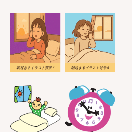
朝起きるイラスト背景 5
朝起きるイラスト背景 6