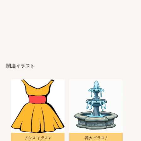
関連イラスト
ドレス イラスト
噴水 イラスト