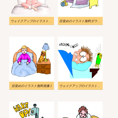
ウェイクアップのイラスト無料画像
目覚めのイラスト無料ダウンロード
目覚めのイラスト無料画像 2
ウェイクアップのイラスト無料画像 2