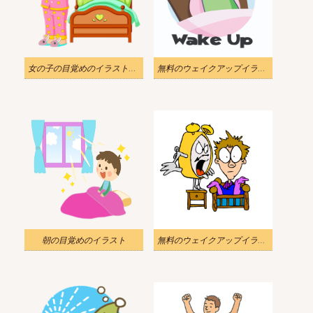
女の子の目覚めのイラストPNG
無料のウェイクアップイラスト
朝の目覚めのイラスト
無料のウェイクアップイラスト 2