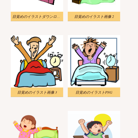
目覚めのイラストダウンロード
目覚めのイラスト画像 2
目覚めのイラスト画像 3
目覚めのイラストPNG