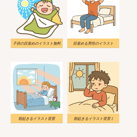
子供の目覚めのイラスト無料
目覚める男性のイラスト
朝起きるイラスト背景
朝起きるイラスト背景 2