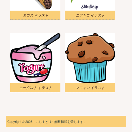
タコス イラスト
ニワトコ イラスト
ヨーグルト イラスト
マフィン イラスト
Copyright © 2026 - いらすと や. 無断転載を禁じます。