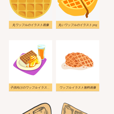
丸ワッフルのイラスト画像
丸いワッフルのイラスト png
子供向けのワッフルイラスト無料
ワッフルイラスト無料画像