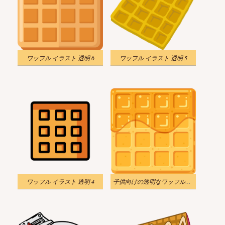
ワッフル イラスト 透明 6
ワッフル イラスト 透明 5
ワッフル イラスト 透明 4
子供向けの透明なワッフルのイラスト