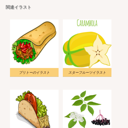
関連イラスト
ブリトーのイラスト
スターフルーツイラスト