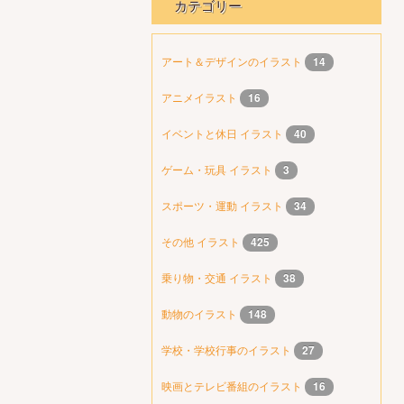
カテゴリー
アート＆デザインのイラスト
14
アニメイラスト
16
イベントと休日 イラスト
40
ゲーム・玩具 イラスト
3
スポーツ・運動 イラスト
34
その他 イラスト
425
乗り物・交通 イラスト
38
動物のイラスト
148
学校・学校行事のイラスト
27
映画とテレビ番組のイラスト
16