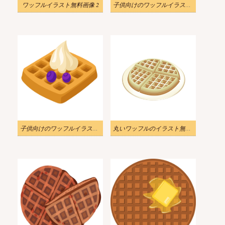
ワッフルイラスト無料画像 2
子供向けのワッフルイラストPNG 2
子供向けのワッフルイラストPNG
丸いワッフルのイラスト無料 2