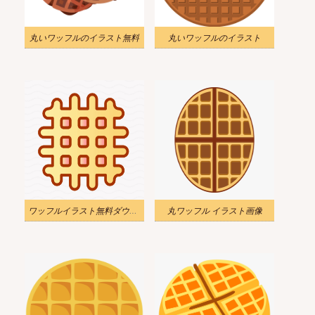
丸いワッフルのイラスト無料
丸いワッフルのイラスト
ワッフルイラスト無料ダウンロード
丸ワッフル イラスト画像