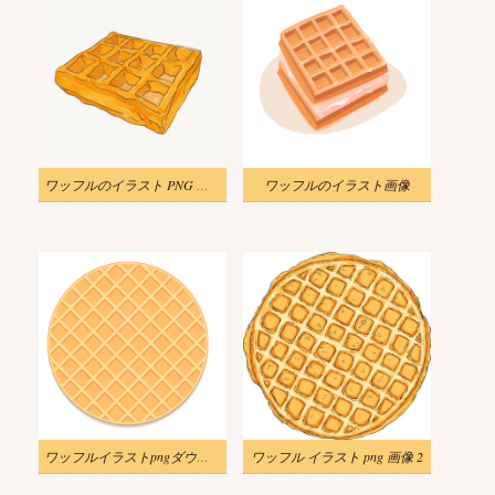
ワッフルのイラスト PNG イメージ
ワッフルのイラスト画像
ワッフルイラストpngダウンロード
ワッフル イラスト png 画像 2