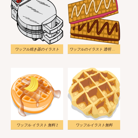
ワッフル焼き器のイラスト
ワッフルのイラスト 透明 無料
ワッフル イラスト 無料 2
ワッフルイラスト無料