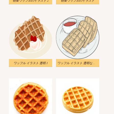
朝食ワッフルのイラスト 2
朝食ワッフルのイラスト
ワッフル イラスト 透明 1
ワッフル イラスト 透明な背景