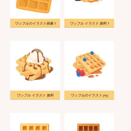
ワッフルのイラスト画像 3
ワッフル イラスト 無料 3
ワッフル イラスト 無料
ワッフルのイラスト png