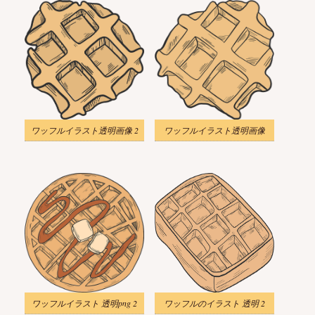
ワッフルイラスト透明画像 2
ワッフルイラスト透明画像
ワッフルイラスト 透明png 2
ワッフルのイラスト 透明 2