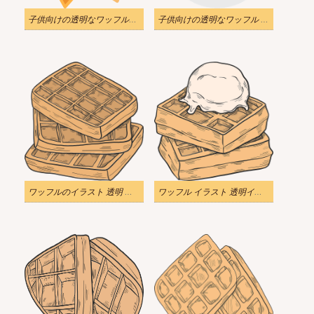
子供向けの透明なワッフルのイラスト 2
子供向けの透明なワッフル イラスト
ワッフルのイラスト 透明 無料 2
ワッフル イラスト 透明イメージ