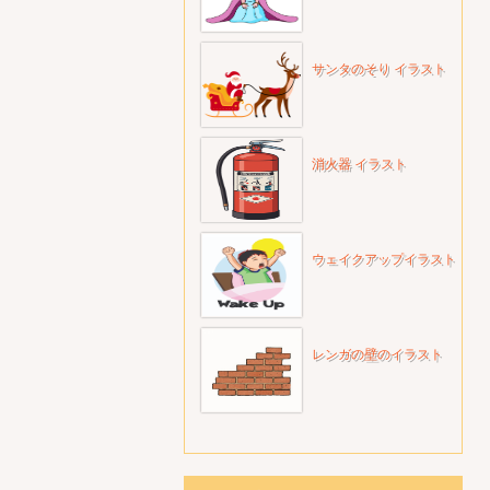
サンタのそり イラスト
消火器 イラスト
ウェイクアップイラスト
レンガの壁のイラスト