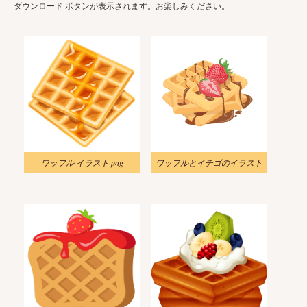
ダウンロード ボタンが表示されます。お楽しみください。
ワッフル イラスト png
ワッフルとイチゴのイラスト