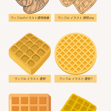
ワッフルのイラスト透明画像
ワッフル イラスト 透明 png
ワッフル イラスト 透明
ワッフル イラスト 透明 7