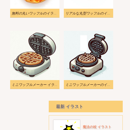
無料の丸いワッフルのイラストリアル
リアルな丸型ワッフルのイラスト
ミニワッフルメーカー イラスト 無料
ミニワッフルメーカーのイラスト
最新 イラスト
魔法の杖 イラスト