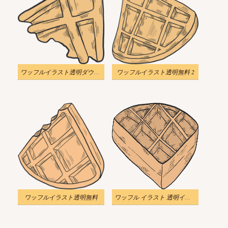
ワッフルイラスト透明ダウンロード
ワッフルイラスト透明無料 2
ワッフルイラスト透明無料
ワッフル イラスト 透明イメージ 2