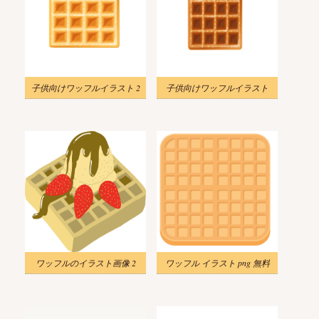
子供向けワッフルイラスト 2
子供向けワッフルイラスト
ワッフルのイラスト画像 2
ワッフル イラスト png 無料