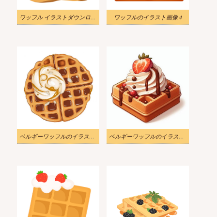
ワッフル イラストダウンロード
ワッフルのイラスト画像 4
ベルギーワッフルのイラストダウンロード
ベルギーワッフルのイラスト画像