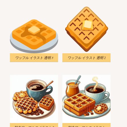
ワッフル イラスト 透明 3
ワッフル イラスト 透明 2