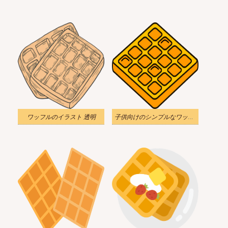
ワッフルのイラスト 透明
子供向けのシンプルなワッフルのイラスト