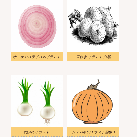
オニオンスライスのイラスト
玉ねぎ イラスト 白黒
ねぎのイラスト
タマネギのイラスト画像 3