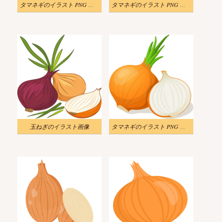
タマネギのイラスト PNG 写真
タマネギのイラスト PNG 画像
玉ねぎのイラスト画像
タマネギのイラスト PNG ダウンロード