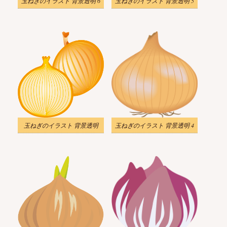
玉ねぎのイラスト 背景透明 6
玉ねぎのイラスト 背景透明 5
玉ねぎのイラスト 背景透明
玉ねぎのイラスト 背景透明 4