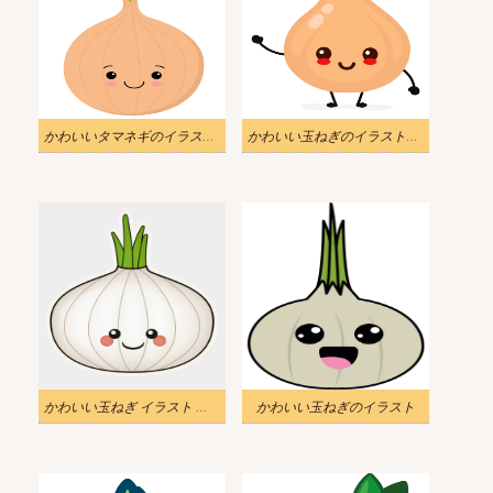
かわいいタマネギのイラスト PNG
かわいい玉ねぎのイラストを無料で
かわいい玉ねぎ イラスト 無料
かわいい玉ねぎのイラスト