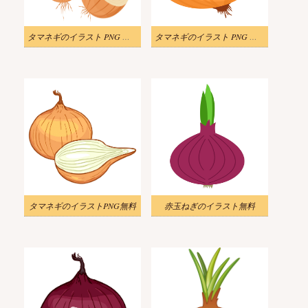
タマネギのイラスト PNG イメージ
タマネギのイラスト PNG イメージ 2
タマネギのイラストPNG無料
赤玉ねぎのイラスト無料