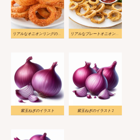
リアルなオニオンリングのイラスト
リアルなプレートオニオンリングのイラスト
紫玉ねぎのイラスト
紫玉ねぎのイラスト 2