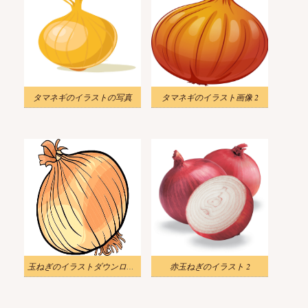
タマネギのイラストの写真
タマネギのイラスト画像 2
玉ねぎのイラストダウンロード
赤玉ねぎのイラスト 2