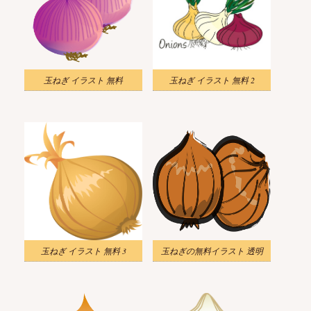
玉ねぎ イラスト 無料
玉ねぎ イラスト 無料 2
玉ねぎ イラスト 無料 3
玉ねぎの無料イラスト 透明