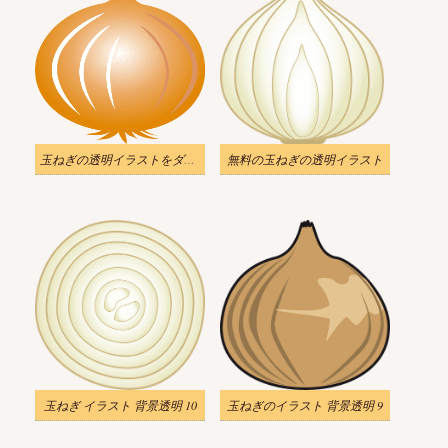
玉ねぎの透明イラストをダウンロード
無料の玉ねぎの透明イラスト
玉ねぎ イラスト 背景透明 10
玉ねぎのイラスト 背景透明 9