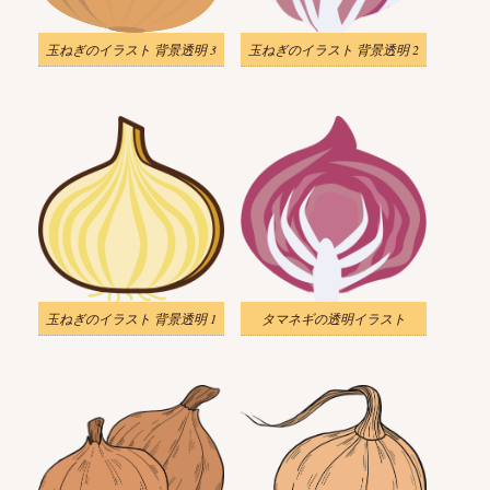
玉ねぎのイラスト 背景透明 3
玉ねぎのイラスト 背景透明 2
玉ねぎのイラスト 背景透明 1
タマネギの透明イラスト