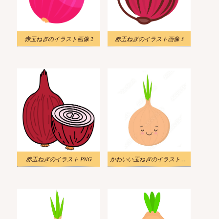
赤玉ねぎのイラスト画像 2
赤玉ねぎのイラスト画像 3
赤玉ねぎのイラスト PNG
かわいい玉ねぎのイラスト画像