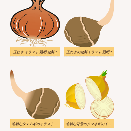
玉ねぎ イラスト 透明 無料 2
玉ねぎの無料イラスト 透明 2
透明なタマネギのイラストをダウンロード
透明な背景のタマネギのイラストをダウンロード