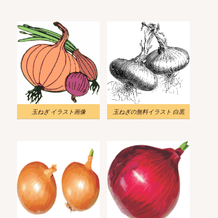
玉ねぎ イラスト画像
玉ねぎの無料イラスト 白黒