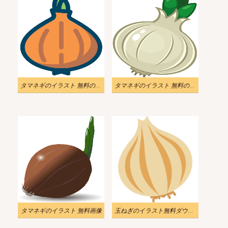
タマネギのイラスト 無料のPNG画像
タマネギのイラスト 無料の写真
タマネギのイラスト 無料画像
玉ねぎのイラスト無料ダウンロード