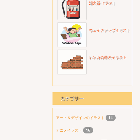
消火器 イラスト
ウェイクアップイラスト
レンガの壁のイラスト
カテゴリー
アート＆デザインのイラスト
14
アニメイラスト
16