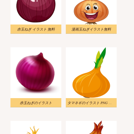
赤玉ねぎ イラスト 無料
漫画玉ねぎイラスト無料
赤玉ねぎのイラスト
タマネギのイラスト PNG 無料 2