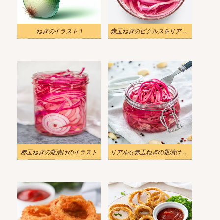
ねぎのイラスト 3
赤玉ねぎのピクルスをリアルに描いたイラスト
赤玉ねぎの瓶漬けのイラスト
リアルな赤玉ねぎの瓶漬けのイラスト