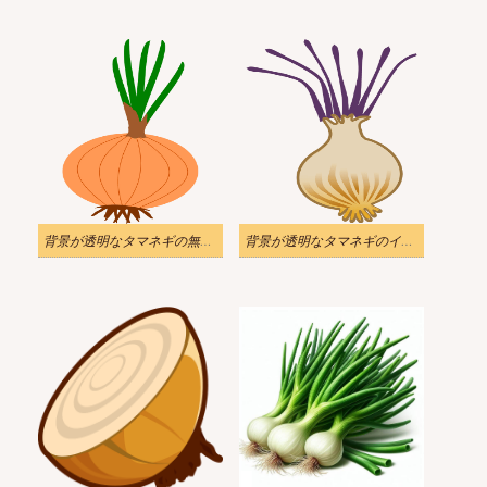
背景が透明なタマネギの無料イラスト
背景が透明なタマネギのイラスト