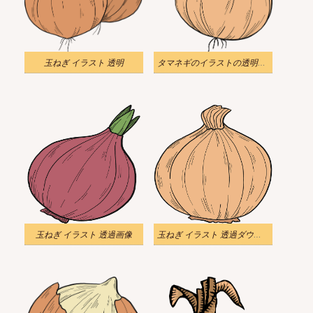
玉ねぎ イラスト 透明
タマネギのイラストの透明な写真
玉ねぎ イラスト 透過画像
玉ねぎ イラスト 透過ダウンロード