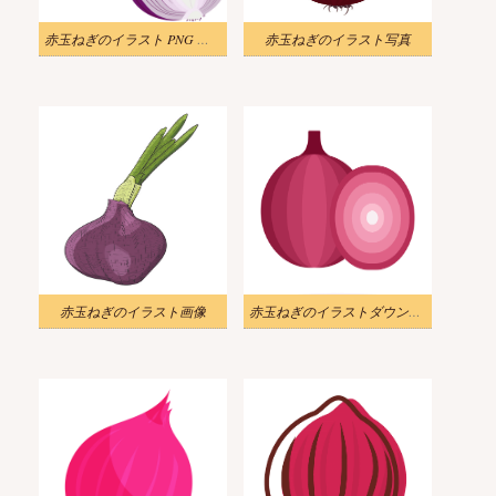
赤玉ねぎのイラスト PNG 無料
赤玉ねぎのイラスト写真
赤玉ねぎのイラスト画像
赤玉ねぎのイラストダウンロード