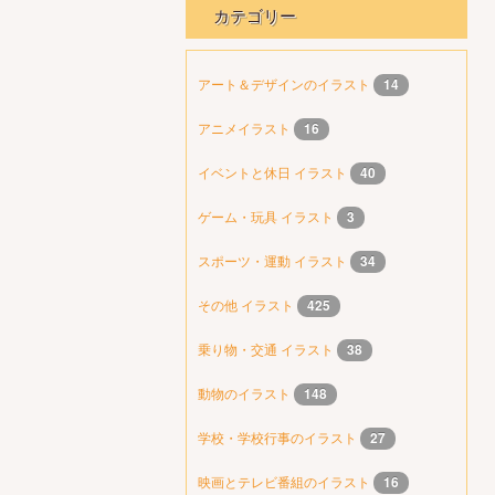
カテゴリー
アート＆デザインのイラスト
14
アニメイラスト
16
イベントと休日 イラスト
40
ゲーム・玩具 イラスト
3
スポーツ・運動 イラスト
34
その他 イラスト
425
乗り物・交通 イラスト
38
動物のイラスト
148
学校・学校行事のイラスト
27
映画とテレビ番組のイラスト
16