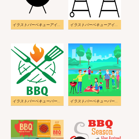
イラストバーベキューアイコンPNG透明
イラストバーベキューアイコンpng
イラストバーベキューパーティーのロゴ
イラストバーベキューパーティー