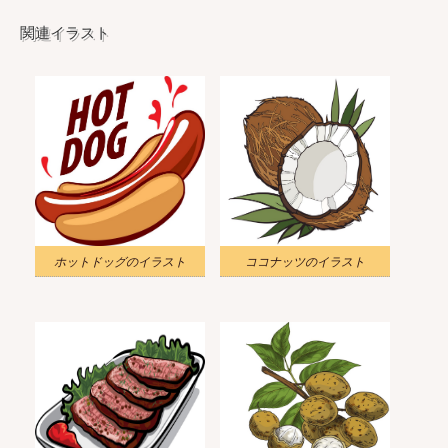
関連イラスト
ホットドッグのイラスト
ココナッツのイラスト