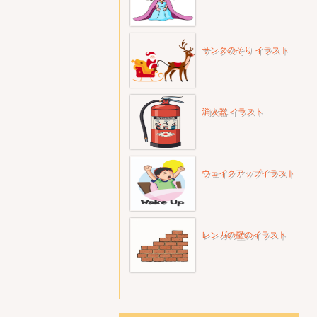
サンタのそり イラスト
消火器 イラスト
ウェイクアップイラスト
レンガの壁のイラスト