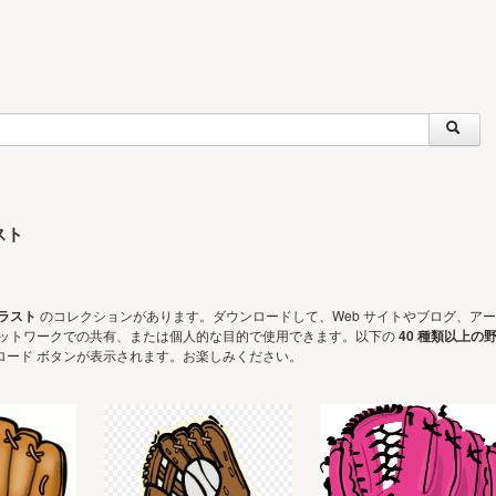
スト
ラスト
のコレクションがあります。ダウンロードして、Web サイトやブログ、アー
ネットワークでの共有、または個人的な目的で使用できます。以下の
40 種類以上の
ード ボタンが表示されます。お楽しみください。