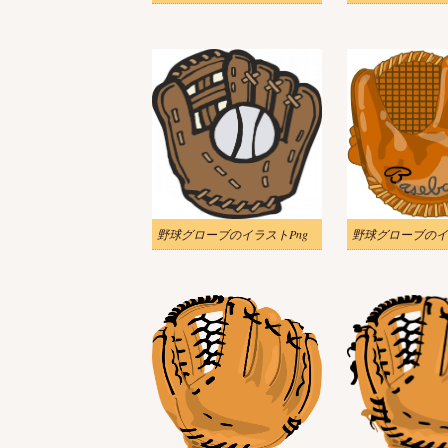
野球グローブのイラストPng