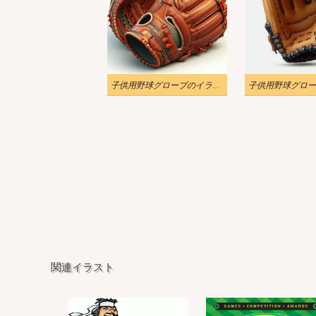
子供用野球グローブのイラスト
関連イラスト