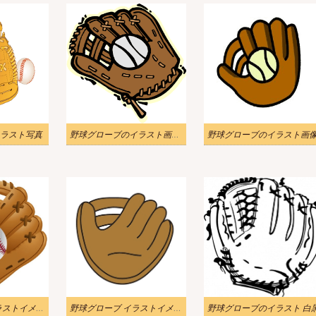
ラスト写真
野球グローブのイラスト画像 2
野球グローブのイラスト画
野球グローブ イラストイメージ 2
野球グローブ イラストイメージ
野球グローブのイラスト 白