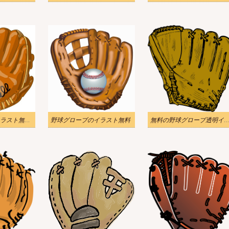
野球グローブのイラスト無料 2
野球グローブのイラスト無料
無料の野球グローブ透明イラ