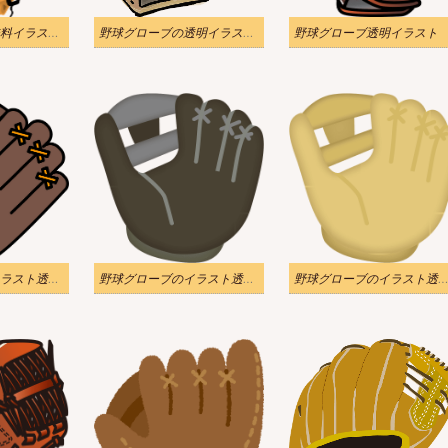
野球グローブの無料イラスト 透明
野球グローブの透明イラスト png
野球グローブ透明イラスト
野球グローブのイラスト透明写真 2
野球グローブのイラスト透明写真
野球グローブのイラスト透明画像