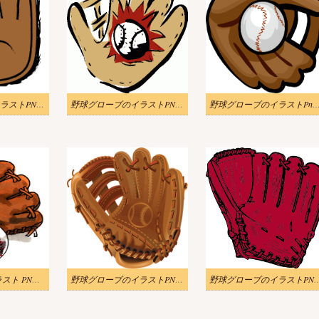
野球グローブのイラストPNG 画像
野球グローブのイラストPNG 画像 2
野球グローブのイラストPngダウ
野球グローブ イラスト PNG イメージ
野球グローブのイラストPNG 無料 2
野球グローブのイラス