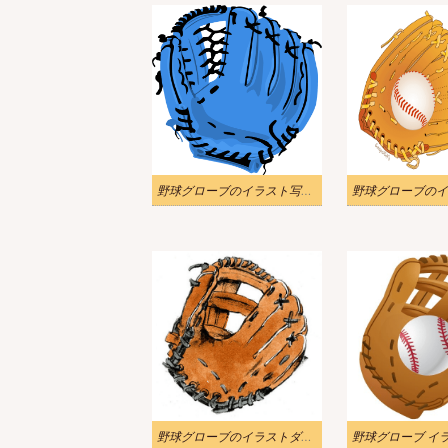
野球グローブのイラスト写真 2
野球グローブのイ
野球グローブのイラストダウンロード