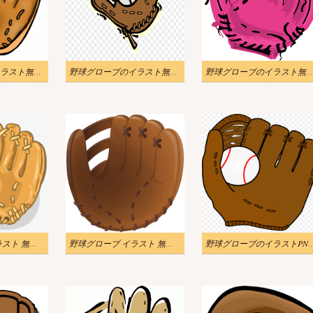
野球グローブのイラスト無料写真
野球グローブのイラスト無料画像
野球グローブのイラスト無料画像
野球グローブ イラスト 無料画像
野球グローブ イラスト 無料画像 2
野球グローブのイラス