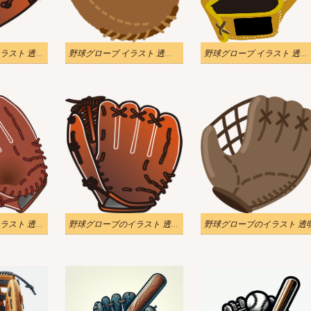
野球グローブのイラスト 透明 ダウンロード
野球グローブ イラスト 透過画像 2
野球グローブ イラスト 透過画像
野球グローブのイラスト 透明無料 2
野球グローブのイラスト 透明無料
野球グローブのイラスト 透