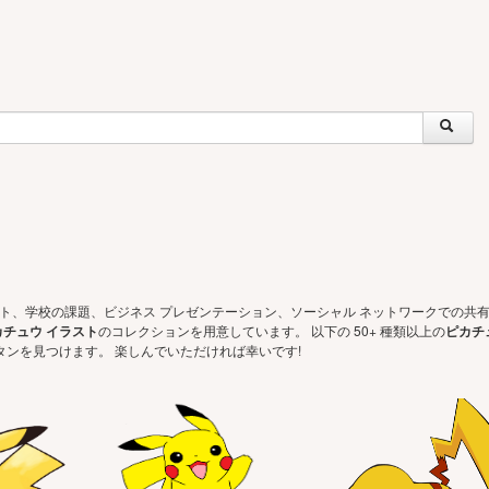
ェクト、学校の課題、ビジネス プレゼンテーション、ソーシャル ネットワークでの共
カチュウ イラスト
のコレクションを用意しています。 以下の 50+ 種類以上の
ピカチ
タンを見つけます。 楽しんでいただければ幸いです!