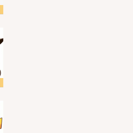
スト
 2