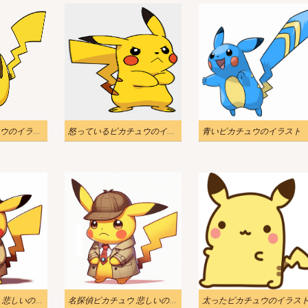
寝ているピカチュウのイラスト
怒っているピカチュウのイラスト
青いピカチュウのイラスト
名探偵ピカチュウ 悲しいのイラスト
名探偵ピカチュウ 悲しいのイラスト 2
太ったピカチュウのイラス