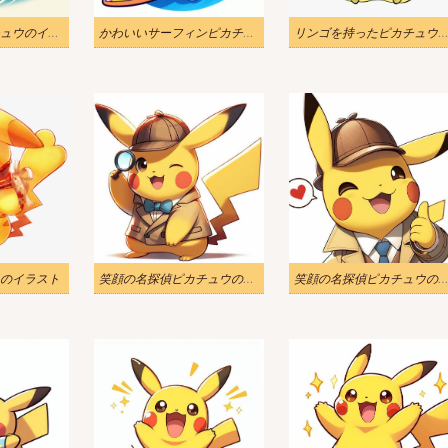
サーフィンピカチュウのイラスト無料
かわいいサーフィンピカチュウのイラスト
リンゴを持ったピカチュウのイラ
のイラスト
笑顔の名探偵ピカチュウのイラスト
笑顔の名探偵ピカチュウのイラスト