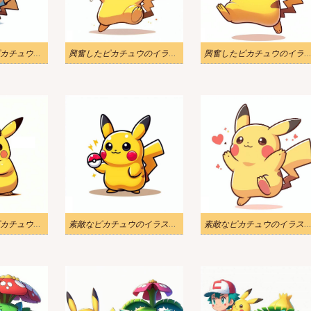
リラックスしたピカチュウのイラスト 2
興奮したピカチュウのイラスト
興奮したピカチュウのイラスト
かわいい名探偵ピカチュウのイラスト
素敵なピカチュウのイラスト 2
素敵なピカチュウのイラスト