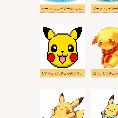
サーフィンのピカチュウのイラスト 2
ピクセルピカチュウのイラスト
悲しいピカチュウ