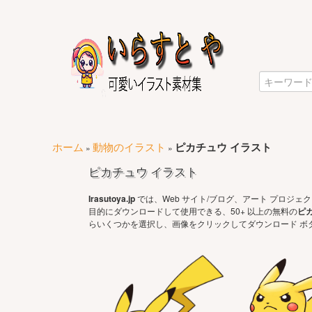
ホーム
動物のイラスト
ピカチュウ イラスト
»
»
ピカチュウ イラスト
Irasutoya.jp
では、Web サイト/ブログ、アート プロジ
目的にダウンロードして使用できる、50+ 以上の無料の
ピ
らいくつかを選択し、画像をクリックしてダウンロード ボ