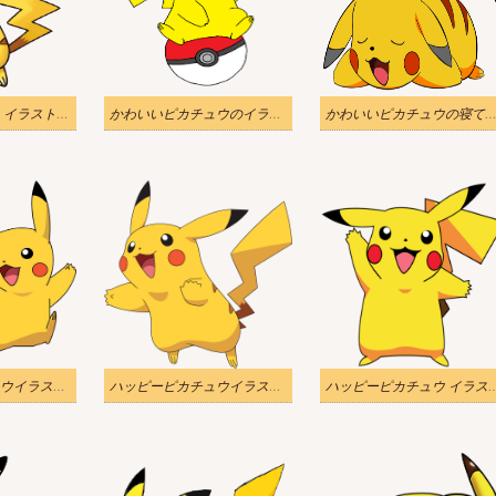
怒ったピカチュウ イラスト透明
かわいいピカチュウのイラスト透明 2
かわいいピカチュウの寝ているイラスト
ハッピーピカチュウイラスト透明1
ハッピーピカチュウイラスト透明2
ハッピーピカチュウ 