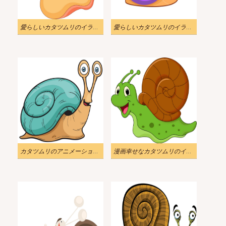
愛らしいカタツムリのイラスト
愛らしいカタツムリのイラスト 2
カタツムリのアニメーションイラスト
漫画幸せなカタツムリのイラスト