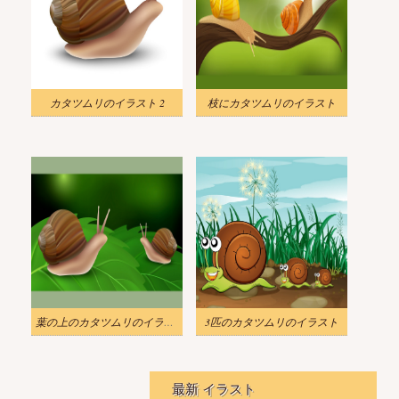
カタツムリのイラスト 2
枝にカタツムリのイラスト
葉の上のカタツムリのイラスト
3匹のカタツムリのイラスト
最新 イラスト