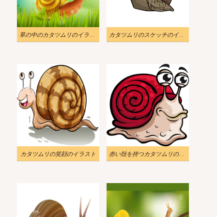
草の中のカタツムリのイラスト
カタツムリのスケッチのイラスト
カタツムリの笑顔のイラスト
赤い殻を持つカタツムリのイラスト