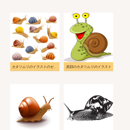
カタツムリのイラストのセット
笑顔のカタツムリのイラスト