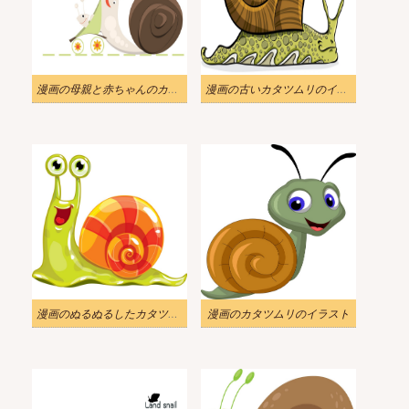
漫画の母親と赤ちゃんのカタツムリのイラスト
漫画の古いカタツムリのイラスト
漫画のぬるぬるしたカタツムリのイラスト
漫画のカタツムリのイラスト