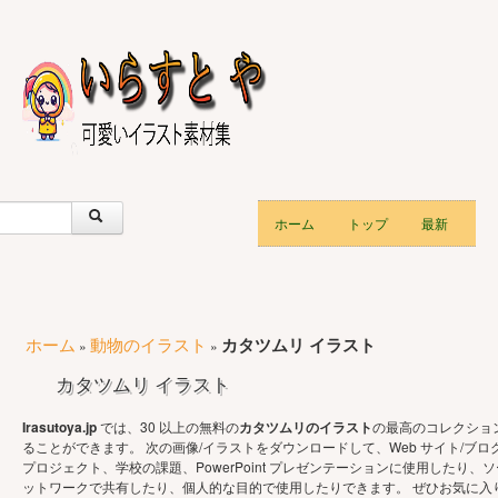
ホーム
トップ
最新
ホーム
動物のイラスト
カタツムリ イラスト
»
»
カタツムリ イラスト
Irasutoya.jp
では、30 以上の無料の
カタツムリのイラスト
の最高のコレクショ
ることができます。 次の画像/イラストをダウンロードして、Web サイト/ブロ
プロジェクト、学校の課題、PowerPoint プレゼンテーションに使用したり、ソ
ットワークで共有したり、個人的な目的で使用したりできます。 ぜひお気に入