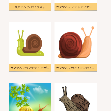
カタツムリ1のイラスト
カタツムリ アチャティナ イラスト
カタツムリのフラット デザインのイラスト
カタツムリのアイコンのイラスト