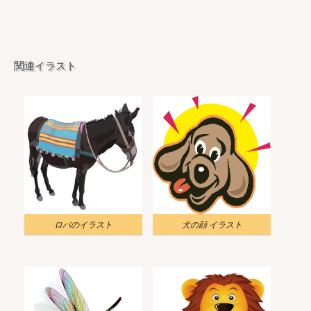
関連イラスト
ロバのイラスト
犬の顔 イラスト