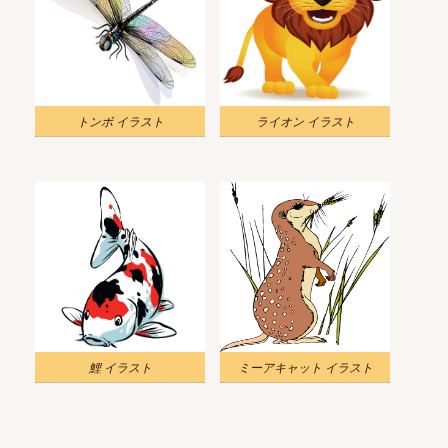
トンボ イラスト
ライオン イラスト
鯉 イラスト
ミーアキャット イラスト