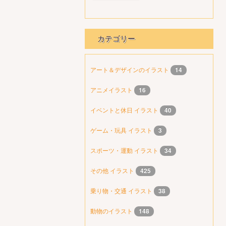
カテゴリー
アート＆デザインのイラスト
14
アニメイラスト
16
イベントと休日 イラスト
40
ゲーム・玩具 イラスト
3
スポーツ・運動 イラスト
34
その他 イラスト
425
乗り物・交通 イラスト
38
動物のイラスト
148