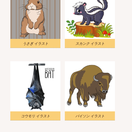
うさぎ イラスト
スカンク イラスト
コウモリ イラスト
バイソン イラスト