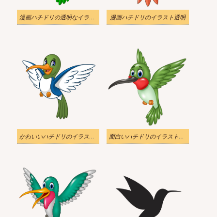
漫画ハチドリの透明なイラスト 1
漫画ハチドリのイラスト透明
かわいいハチドリのイラスト透明
面白いハチドリのイラスト透明