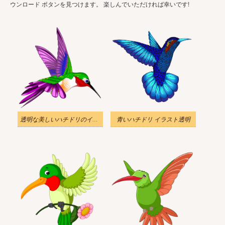
ウンロード ボタンを見つけます。 楽しんでいただければ幸いです!
透明な美しいハチドリのイラスト
青いハチドリ イラスト透明