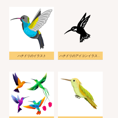
ハチドリのイラスト
ハチドリのアイコンイラスト透明