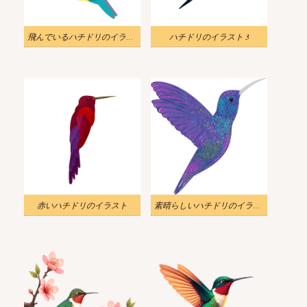
飛んでいるハチドリのイラスト
ハチドリのイラスト 3
赤いハチドリのイラスト
素晴らしいハチドリのイラスト