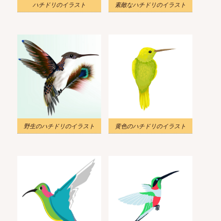
ハチドリのイラスト
素敵なハチドリのイラスト
野生のハチドリのイラスト
黄色のハチドリのイラスト