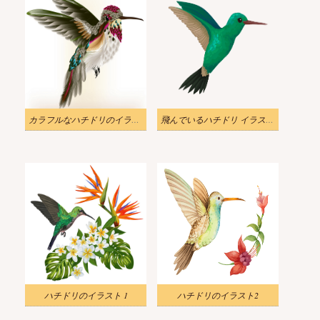
カラフルなハチドリのイラスト
飛んでいるハチドリ イラスト透明
ハチドリのイラスト 1
ハチドリのイラスト2