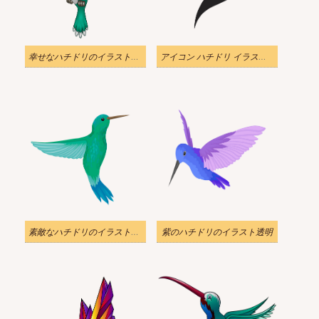
幸せなハチドリのイラスト透明
アイコン ハチドリ イラスト透明
素敵なハチドリのイラスト透明
紫のハチドリのイラスト透明