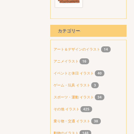
カテゴリー
アート＆デザインのイラスト
14
アニメイラスト
16
イベントと休日 イラスト
40
ゲーム・玩具 イラスト
3
スポーツ・運動 イラスト
34
その他 イラスト
425
乗り物・交通 イラスト
38
動物のイラスト
148