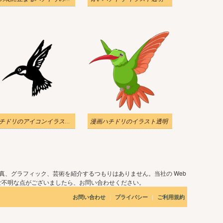
ハチドリのアイコンイラスト透明
漫画ハチドリのイラスト透明
真、グラフィック、芸術を紹介するつもりはありません。当社の Web
ご不明な点がございましたら、お問い合わせください。
|
|
お問い合わせ
プライバシー
ご利用規約