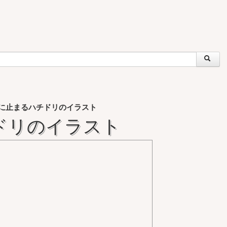
に止まるハチドリのイラスト
ドリのイラスト