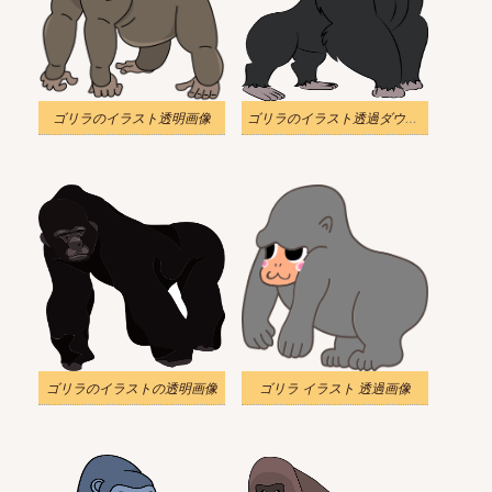
ゴリラのイラスト透明画像
ゴリラのイラスト透過ダウンロード
ゴリラのイラストの透明画像
ゴリラ イラスト 透過画像