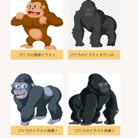
ゴリラの漫画イラスト
ゴリラのイラストダウンロード
ゴリラのイラスト画像 3
ゴリラのイラスト画像 2