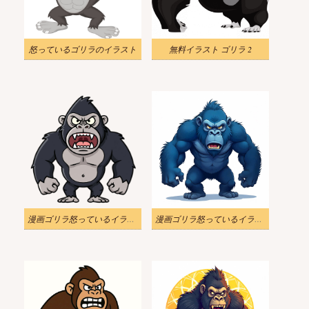
怒っているゴリラのイラスト
無料イラスト ゴリラ 2
漫画ゴリラ怒っているイラスト無料
漫画ゴリラ怒っているイラストダウンロード