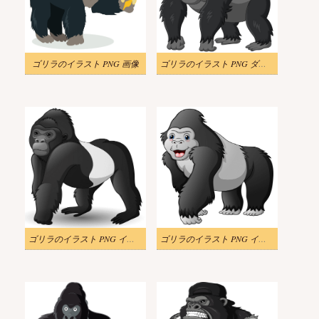
ゴリラのイラスト PNG 画像
ゴリラのイラスト PNG ダウンロード
ゴリラのイラスト PNG イメージ
ゴリラのイラスト PNG イメージ 2