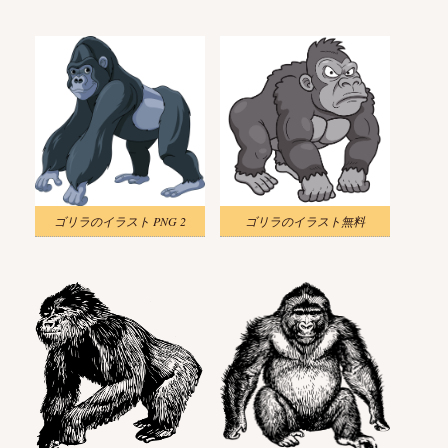
ゴリラのイラスト PNG 2
ゴリラのイラスト無料