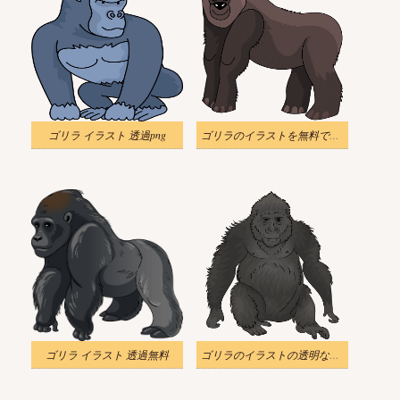
ゴリラ イラスト 透過png
ゴリラのイラストを無料で透明化
ゴリラ イラスト 透過無料
ゴリラのイラストの透明な背景をダウンロード