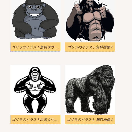
ゴリラのイラスト無料ダウンロード 2
ゴリラのイラスト無料画像 2
ゴリラのイラスト白黒ダウンロード
ゴリラのイラスト 無料画像 3