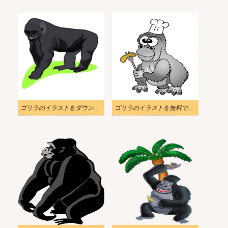
ゴリラのイラストをダウンロード
ゴリラのイラストを無料でダウンロード 3