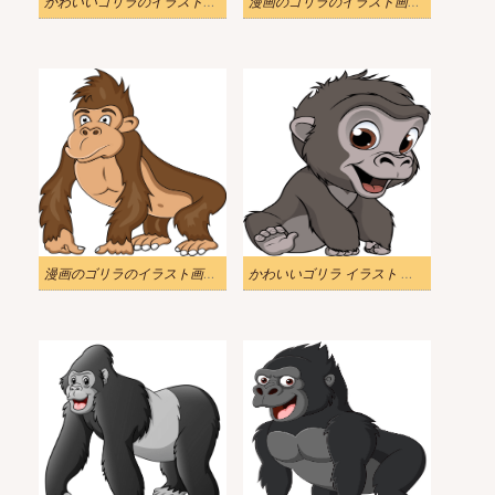
かわいいゴリラのイラストを無料で
漫画のゴリラのイラスト画像 2
漫画のゴリラのイラスト画像 3
かわいいゴリラ イラスト 無料