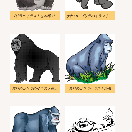
ゴリラのイラストを無料でダウンロード 5
かわいいゴリラのイラスト画像 2
無料のゴリラのイラスト画像 3
無料のゴリライラスト画像