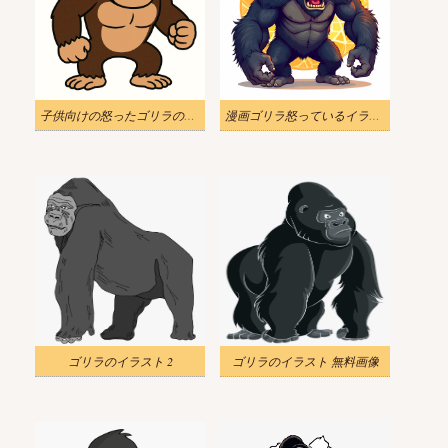
子供向けの怒ったゴリラのイラスト
漫画ゴリラ怒っているイラストの背景
ゴリラのイラスト 2
ゴリラのイラスト 無料画像