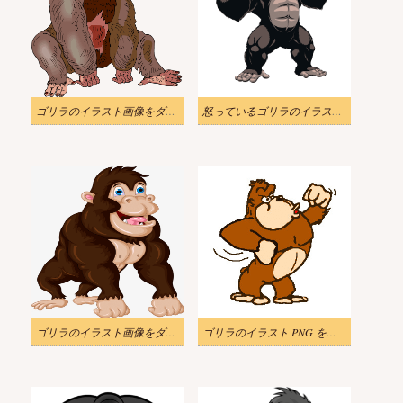
ゴリラのイラスト画像をダウンロード 3
怒っているゴリラのイラストを無料で
ゴリラのイラスト画像をダウンロード 4
ゴリラのイラスト PNG をダウンロード