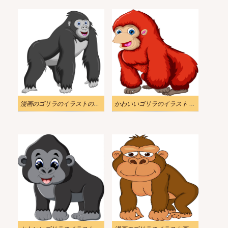
漫画のゴリラのイラストのダウンロード
かわいいゴリラのイラスト PNG