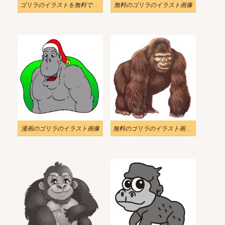
ゴリラのイラストを無料でダウンロード 4
無料のゴリラのイラスト画像
漫画のゴリラのイラスト画像
無料のゴリラのイラスト画像 2