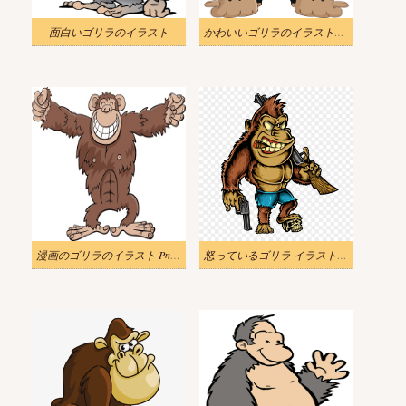
面白いゴリラのイラスト
かわいいゴリラのイラスト画像
漫画のゴリラのイラスト Png 画像
怒っているゴリラ イラスト画像