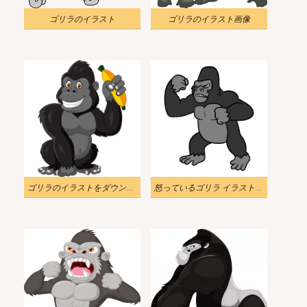
ゴリラのイラスト
ゴリラのイラスト画像
ゴリラのイラストをダウンロード 2
怒っているゴリラ イラスト 無料