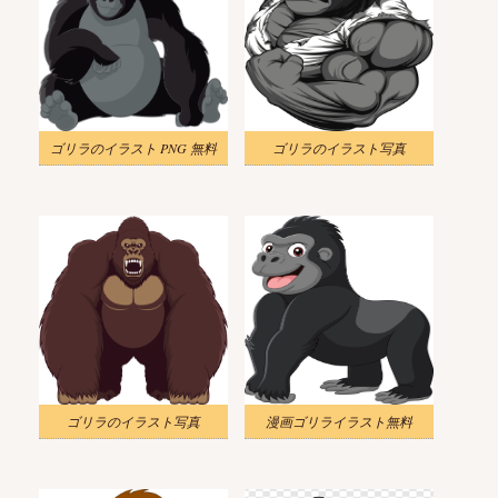
ゴリラのイラスト PNG 無料
ゴリラのイラスト写真
ゴリラのイラスト写真
漫画ゴリライラスト無料