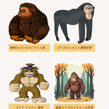
無料のゴリラのイラスト透明背景
ゴリラのイラスト透明背景
ゴリラ イラスト 透明
漫画ゴリラのイラストの背景