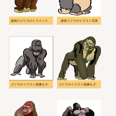
漫画のゴリラのイラスト PNG 無料
漫画ゴリラのイラスト写真
ゴリラのイラスト画像をダウンロード
ゴリラのイラスト画像をダウンロード 2