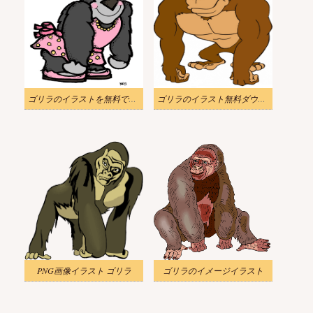
ゴリラのイラストを無料でダウンロード 7
ゴリラのイラスト無料ダウンロード
PNG画像イラスト ゴリラ
ゴリラのイメージイラスト