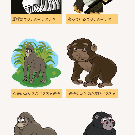
透明なゴリラのイラストをダウンロード
怒っているゴリラのイラスト透明
面白いゴリラのイラスト透明
透明なゴリラの無料イラスト