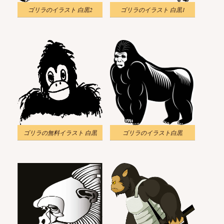
ゴリラのイラスト 白黒2
ゴリラのイラスト 白黒1
ゴリラの無料イラスト 白黒
ゴリラのイラスト白黒