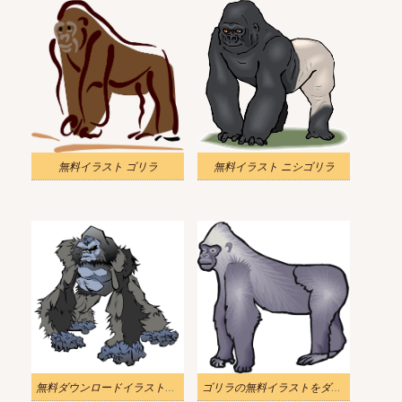
無料イラスト ゴリラ
無料イラスト ニシゴリラ
無料ダウンロードイラストゴリラ
ゴリラの無料イラストをダウンロード