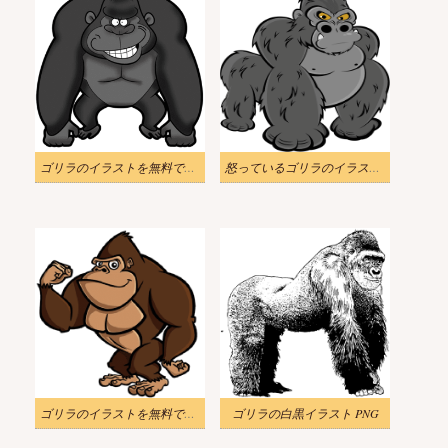
ゴリラのイラストを無料でダウンロード
怒っているゴリラのイラスト PNG
ゴリラのイラストを無料でダウンロード 2
ゴリラの白黒イラスト PNG