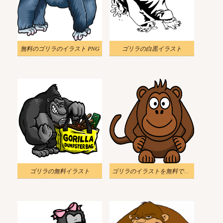
無料のゴリラのイラスト PNG
ゴリラの白黒イラスト
ゴリラの無料イラスト
ゴリラのイラストを無料でダウンロード 6