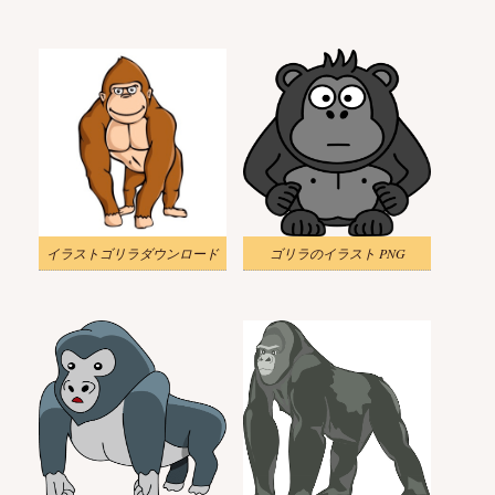
イラストゴリラダウンロード
ゴリラのイラスト PNG