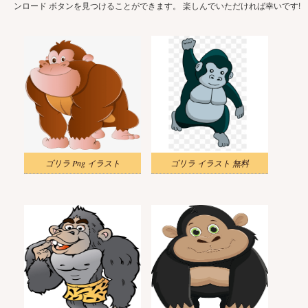
ンロード ボタンを見つけることができます。 楽しんでいただければ幸いです!
ゴリラ Png イラスト
ゴリラ イラスト 無料