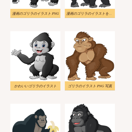
漫画のゴリラのイラスト PNG
漫画のゴリラのイラストを無料で
かわいいゴリラのイラスト
ゴリラのイラスト PNG 写真