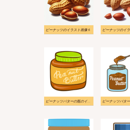
ピーナッツのイラスト画像 6
ピーナッツのイラ
ピーナッツバターの瓶のイラスト画像