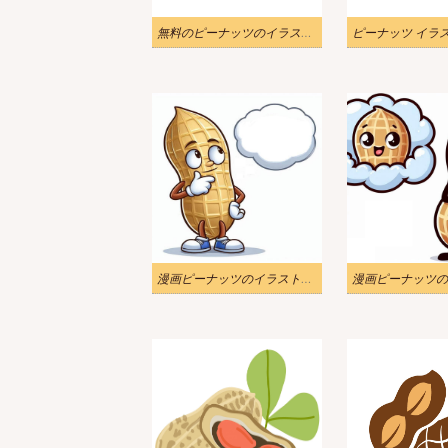
無料のピーナッツのイラスト画像
漫画ピーナッツのイラスト画像