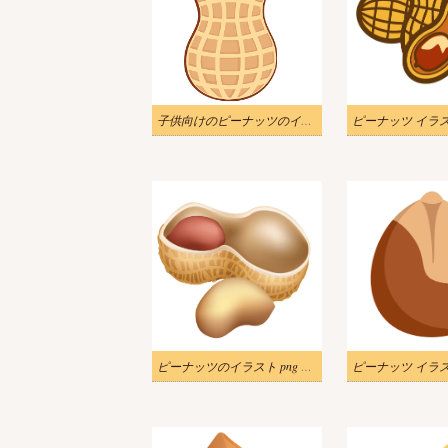
子供向けのピーナッツのイラスト png
ピーナッツ イラス
ピーナッツのイラスト png ダウンロード