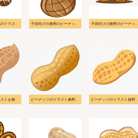
無料のピーナッツのイラスト png
子供向けの無料のピーナッツのイラスト
子供向けの無料のピーナッツ イラ
ピーナッツのイラストを無料でダウンロード 2
ピーナッツのイラスト無料画像 2
ピーナッツのイラスト無料画像