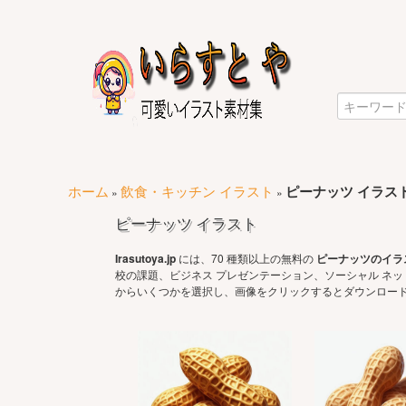
ホーム
飲食・キッチン イラスト
ピーナッツ イラス
»
»
ピーナッツ イラスト
Irasutoya.jp
には、70 種類以上の無料の
ピーナッツのイラ
校の課題、ビジネス プレゼンテーション、ソーシャル ネ
からいくつかを選択し、画像をクリックするとダウンロード