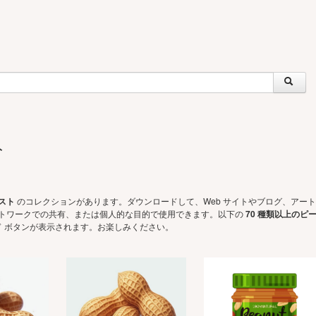
ト
スト
のコレクションがあります。ダウンロードして、Web サイトやブログ、アート
ットワークでの共有、または個人的な目的で使用できます。以下の
70 種類以上のピ
 ボタンが表示されます。お楽しみください。