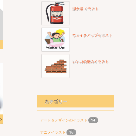
消火器 イラスト
ウェイクアップイラスト
無料
レンガの壁のイラスト
カテゴリー
ル
アート＆デザインのイラスト
14
アニメイラスト
16