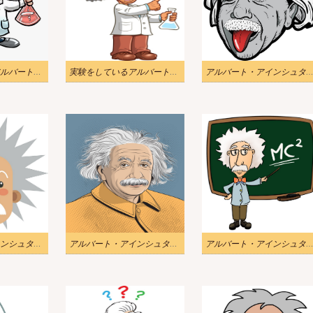
実験をしているアルバート・アインシュタイン 1 イラスト
実験をしているアルバート・アインシュタインのイラスト
アルバート・アインシュタインの有名な顔のイ
アルバート・アインシュタインのアイコンイラスト
アルバート・アインシュタインの肖像画イラスト
アルバート・アインシュタインの教えのイラス