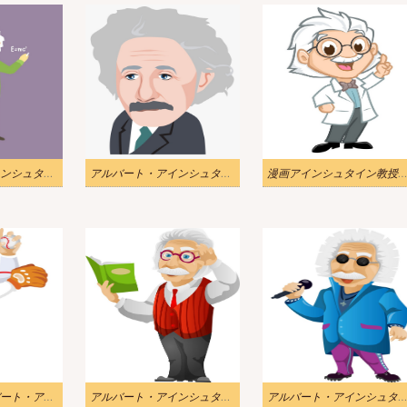
アルバート・アインシュタインの執筆のイラスト
アルバート・アインシュタインのイラスト
漫画アインシュタイン教授イラ
野球をするアルバート・アインシュタインのイラスト
アルバート・アインシュタインの読書本のイラスト
アルバート・アインシュタインの歌うイラ