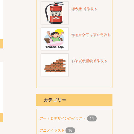
消火器 イラスト
ウェイクアップイラスト
ラスト
レンガの壁のイラスト
カテゴリー
ラスト
アート＆デザインのイラスト
14
アニメイラスト
16