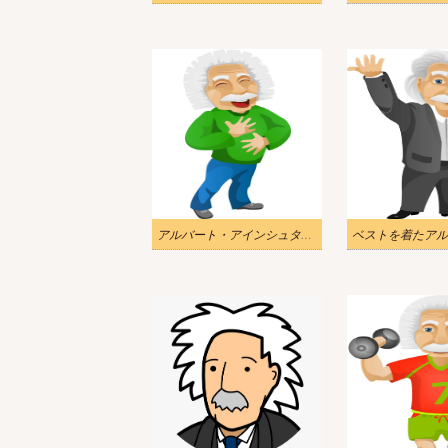
アルバート・アインシュタインの笑顔のイラスト