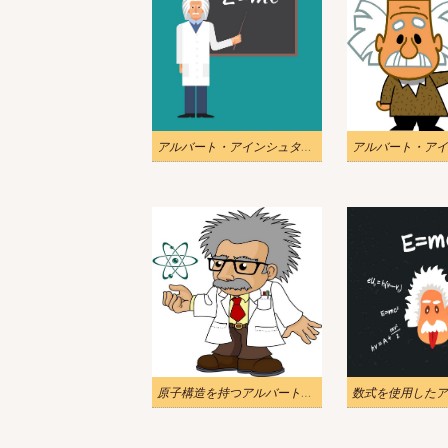
アルバート・アインシュタインの教えのイラスト 2
原子構造を持つアルバート・アインシュタインのイラスト