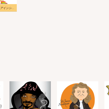
強いアルバート・アインシュタインのイラスト