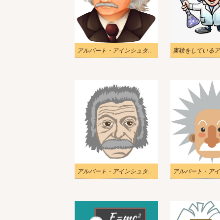
アルバート・アインシュタイン 1 イラスト
アルバート・アインシュタインの手描きイラスト