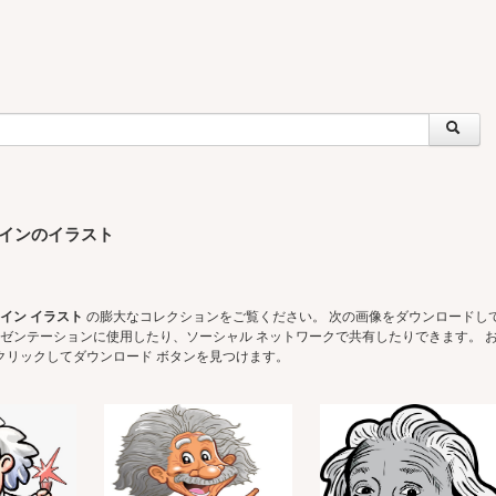
インのイラスト
ト
イン イラスト
の膨大なコレクションをご覧ください。 次の画像をダウンロードして
t プレゼンテーションに使用したり、ソーシャル ネットワークで共有したりできます。 
クリックしてダウンロード ボタンを見つけます。