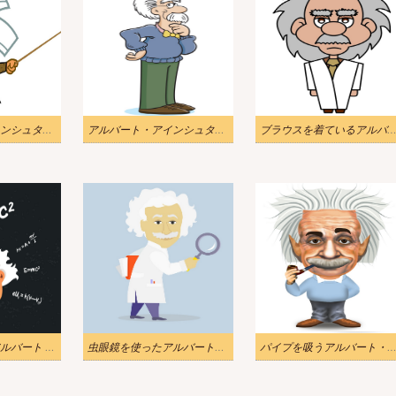
アルバート・アインシュタインの教えのイラスト
アルバート・アインシュタインの思考のイラスト
ブラウスを着ているアルバート・アインシュタインのイ
数式を使用したアルバート アインシュタインのイラスト
虫眼鏡を使ったアルバート・アインシュタインのイラスト
パイプを吸うアルバート・アインシュタインのイ