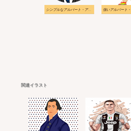
シンプルなアルバート・アインシュタインのイラスト
関連イラスト