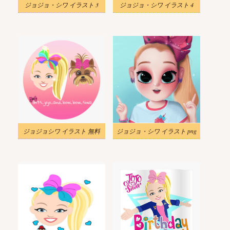
ジョジョ・シワ イラスト 3
ジョジョ・シワ イラスト 4
ジョジョシワ イラスト 無料
ジョジョ・シワ イラスト png