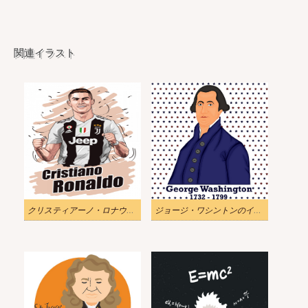
関連イラスト
クリスティアーノ・ロナウドのイラスト
ジョージ・ワシントンのイラスト