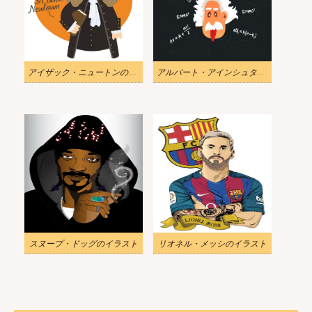
アイザック・ニュートンのイラスト
アルバート・アインシュタインのイラスト
スヌープ・ドッグのイラスト
リオネル・メッシのイラスト