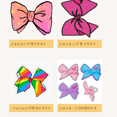
ジョジョシワ 弓イラスト 透明1
ジョジョ シワ 弓 イラスト 透明
ジョジョシワ弓 のイラスト
ジョジョ・シワの弓のイラスト