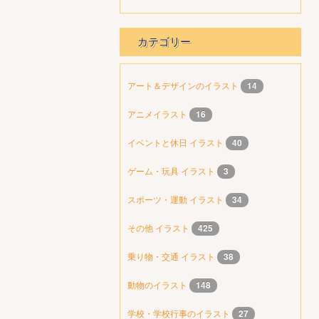
カテゴリー
アート＆デザインのイラスト
14
アニメイラスト
16
イベントと休日 イラスト
40
ゲーム・玩具 イラスト
3
スポーツ・運動 イラスト
34
その他 イラスト
425
乗り物・交通 イラスト
38
動物のイラスト
148
学校・学校行事のイラスト
27