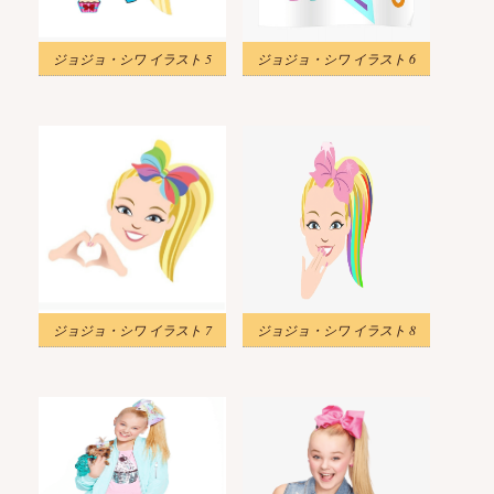
ジョジョ・シワ イラスト 5
ジョジョ・シワ イラスト 6
ジョジョ・シワ イラスト 7
ジョジョ・シワ イラスト 8