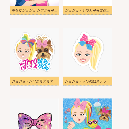
幸せなジョジョ シワと弓弓 png イラスト
ジョジョ・シワと弓弓笑顔pngイラスト
ジョジョ・シワと弓の弓ステッカーpngイラスト
ジョジョ・シワの顔ステッカーpngイラスト