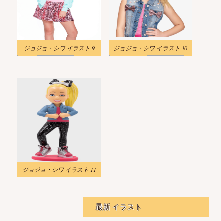
ジョジョ・シワ イラスト 9
ジョジョ・シワ イラスト 10
ジョジョ・シワ イラスト 11
最新 イラスト