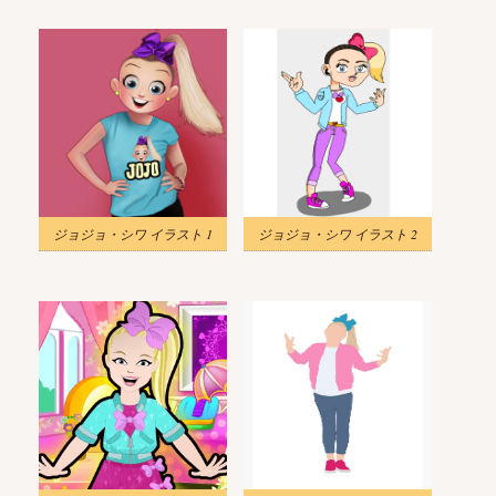
ジョジョ・シワ イラスト 1
ジョジョ・シワ イラスト 2