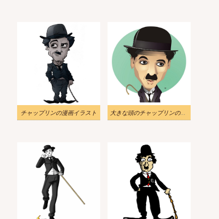
チャップリンの漫画イラスト
大きな頭のチャップリンのイラスト