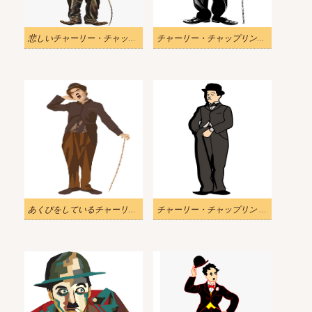
悲しいチャーリー・チャップリンのイラスト
チャーリー・チャップリンのイラスト
あくびをしているチャーリー・チャップリンのイラスト
チャーリー・チャップリン 立ちイラスト