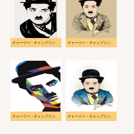
チャーリー・チャップリンの探しているイラスト
チャーリー・チャップリンの茶色の背景イラスト
チャーリー・チャップリンのポリゴンイラスト
チャーリー・チャップリンのポップアートイラスト