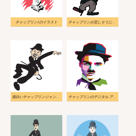
チャップリン1のイラスト
チャップリンが悲しそうに見えるイラスト
面白いチャップリンジャンプイラスト
チャップリンのデジタル アート イラスト