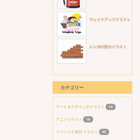
ウェイクアップイラスト
レンガの壁のイラスト
カテゴリー
アート＆デザインのイラスト
14
アニメイラスト
16
イベントと休日 イラスト
40