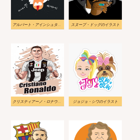
アルバート・アインシュタインのイラスト
スヌープ・ドッグのイラスト
クリスティアーノ・ロナウドのイラスト
ジョジョ・シワのイラスト