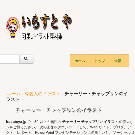
ホーム
トップ
最新
ホーム
有名人のイラスト
チャーリー・チャップリンのイ
»
»
ラスト
チャーリー・チャップリンのイラスト
Irasutoya.jp
で、30 以上の無料の
チャーリー チャップリン イラスト
の膨大な
ンをご覧ください。 次の画像をダウンロードして、Web サイト、ブログ、アー
クト、レポート、PowerPoint プレゼンテーションに使用したり、ソーシャル 