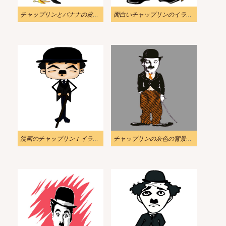
チャップリンとバナナの皮のイラスト
面白いチャップリンのイラスト
漫画のチャップリン 1 イラスト
チャップリンの灰色の背景イラスト