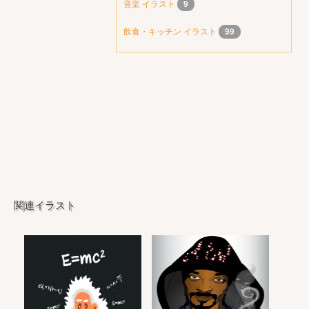
音楽 イラスト
9
飲食・キッチン イラスト
99
関連イラスト