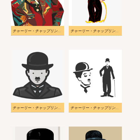
チャーリー・チャップリンのwpapイラスト
チャーリー・チャップリンの帽子のイラストを保持
チャーリー・チャップリンのアイコン 1 イラスト
チャーリー・チャップリンのアイコンイラスト