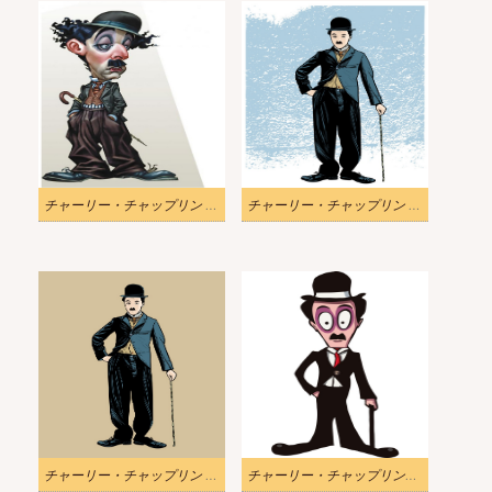
チャーリー・チャップリン 3 イラスト
チャーリー・チャップリン 2 イラスト
チャーリー・チャップリン 1 イラスト
チャーリー・チャップリンの漫画イラスト