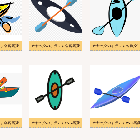
ト無料画像
カヤックのイラスト無料画像
カヤックのイラスト無料ダウンロ
ト無料画像
カヤックのイラストPNG画像
カヤックのイラストPNG画