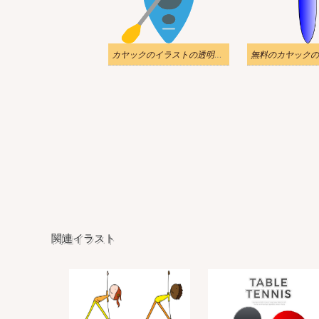
カヤックのイラストの透明な背景をダウンロード
関連イラスト