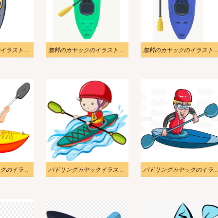
無料のカヤックのイラスト画像
無料のカヤックのイラスト画像
無料のカヤックのイラストP
パドリングカヤックのイラスト無料
パドリングカヤックイラスト無料
パドリングカヤックのイラ