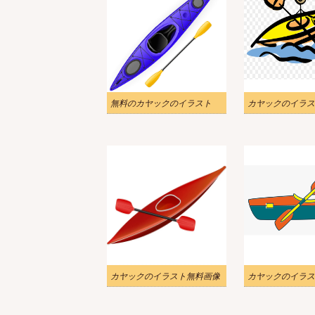
無料のカヤックのイラスト
カヤックのイラス
カヤックのイラスト無料画像
カヤックのイラス