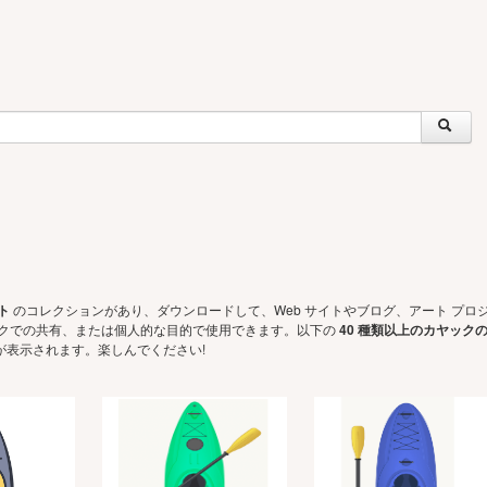
ト
のコレクションがあり、ダウンロードして、Web サイトやブログ、アート プロ
ークでの共有、または個人的な目的で使用できます。以下の
40 種類以上のカヤック
が表示されます。楽しんでください!