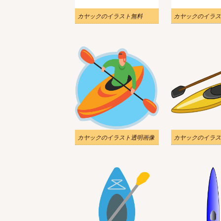
カヤックのイラスト無料
カヤックのイラス
カヤックのイラスト透明画像
カヤックのイラス