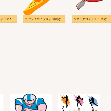
無料のカヤックのイラスト 透明な背景
カヤックのイラスト 透明な背景
カヤックのイラスト 透明