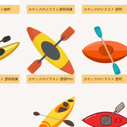
ト無料
カヤックのイラスト透明画像
カヤックのイラスト 透明 ダウンロード
ト 透明画像
カヤックのイラスト 透明PNG
カヤックのイラスト 透明 無料