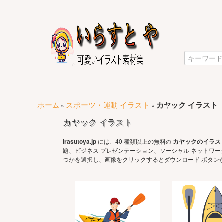
ホーム
スポーツ・運動 イラスト
カヤック イラスト
»
»
カヤック イラスト
Irasutoya.jp
には、40 種類以上の無料の
カヤックのイラス
題、ビジネス プレゼンテーション、ソーシャル ネットワ
つかを選択し、画像をクリックするとダウンロード ボタン