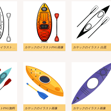
無料のカヤックのイラスト 白黒
カヤックのイラストPNG画像
カヤックのイラスト 白黒
トPNG無料
カヤックのイラスト画像
カヤックのイラスト画像