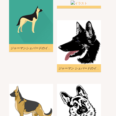
ジャーマンシェパードのイラスト png 画像
ジャーマン シェパードのイラスト png イメージ