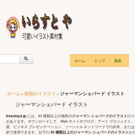
ホーム
トップ
最新
ホーム
動物のイラスト
ジャーマンシェパード イラスト
»
»
ジャーマンシェパード イラスト
Irasutoya.jp
には、40 種類以上の無料の
ジャーマン シェパードのイラスト
のコ
があります。ダウンロードして、Web サイトやブログ、アート プロジェクト
題、ビジネス プレゼンテーション、ソーシャル ネットワークでの共有、また
的で使用できます。以下の
40 種類以上のジャーマン シェパードのイラスト
か