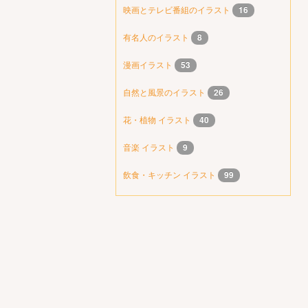
映画とテレビ番組のイラスト
16
有名人のイラスト
8
漫画イラスト
53
自然と風景のイラスト
26
花・植物 イラスト
40
音楽 イラスト
9
飲食・キッチン イラスト
99