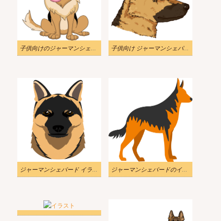
子供向けのジャーマンシェパードの無料イラスト
子供向け ジャーマンシェパードの無料イラスト
ジャーマンシェパード イラスト無料画像
ジャーマンシェパードのイラストを無料でダウンロード 2