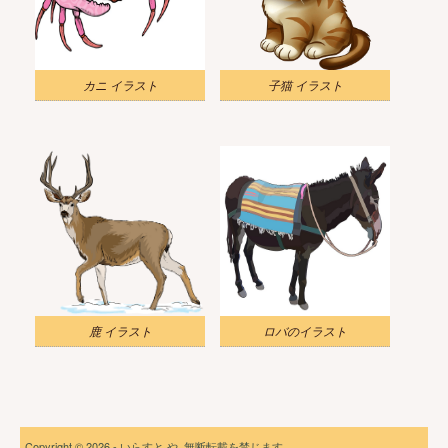
カニ イラスト
子猫 イラスト
鹿 イラスト
ロバのイラスト
Copyright © 2026 - いらすと や. 無断転載を禁じます。