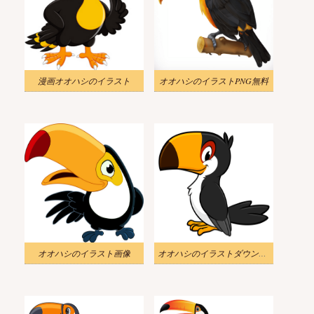
漫画オオハシのイラスト
オオハシのイラストPNG無料
オオハシのイラスト画像
オオハシのイラストダウンロード