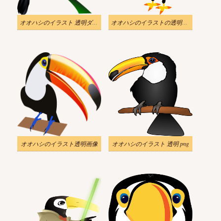
オオハシのイラスト 透明ダウンロード
オオハシのイラストの透明画像
オオハシのイラスト透明画像
オオハシのイラスト 透明 png