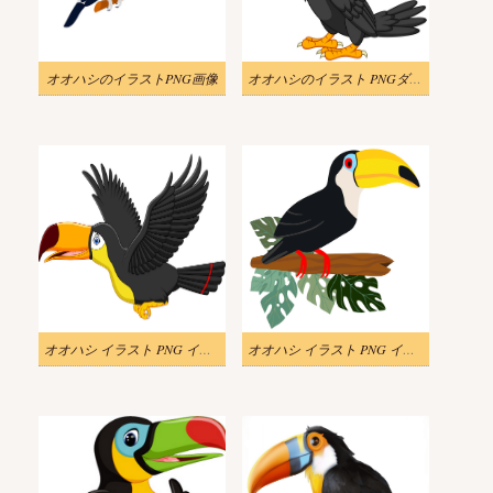
オオハシのイラストPNG画像
オオハシのイラスト PNGダウンロード
オオハシ イラスト PNG イメージ 2
オオハシ イラスト PNG イメージ