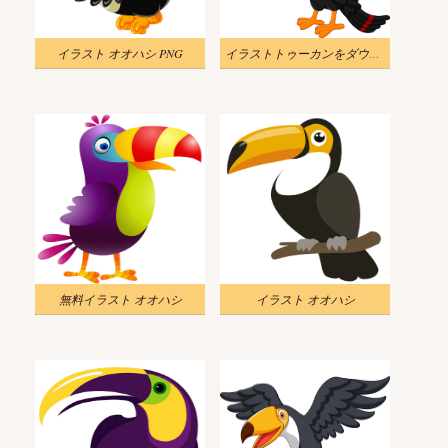
イラスト オオハシ PNG
イラストトゥーカンをダウンロード
無料イラスト オオハシ
イラスト オオハシ