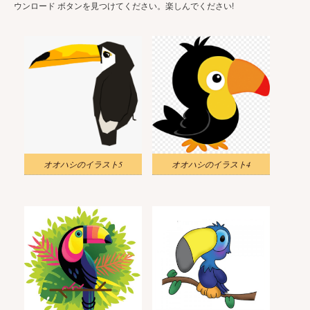
ウンロード ボタンを見つけてください。楽しんでください!
オオハシのイラスト5
オオハシのイラスト4