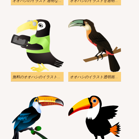
オオハシのイラスト 透明な背景 7
オオハシのイラストを透明にダウンロード
無料のオオハシのイラスト透明
オオハシのイラスト透明画像 2