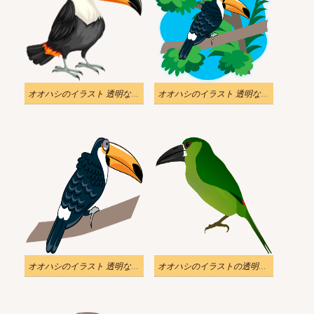
オオハシのイラスト 透明な背景 3
オオハシのイラスト 透明な背景 2
オオハシのイラスト 透明な背景 1
オオハシのイラストの透明な背景をダウンロード