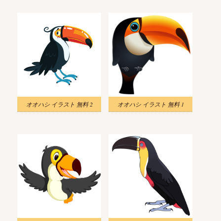
オオハシ イラスト 無料 2
オオハシ イラスト 無料 1