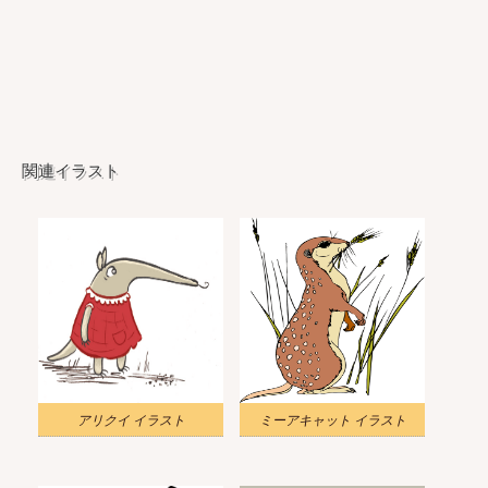
関連イラスト
アリクイ イラスト
ミーアキャット イラスト