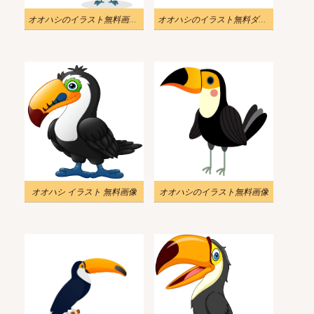
オオハシのイラスト無料画像 2
オオハシのイラスト無料ダウンロード
オオハシ イラスト 無料画像
オオハシのイラスト無料画像