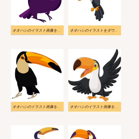
オオハシのイラスト画像をダウンロード 3
オオハシのイラストをダウンロード 2
オオハシのイラスト画像をダウンロード 2
オオハシのイラスト画像をダウンロード