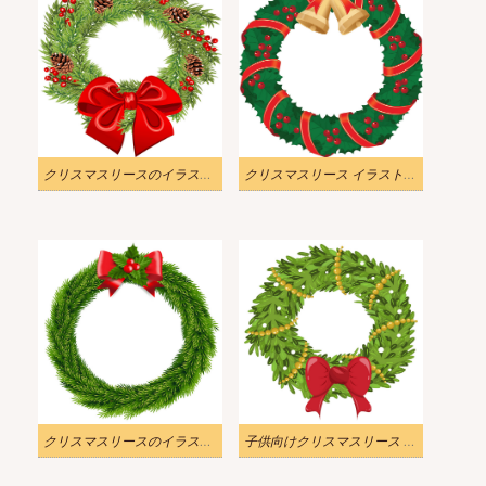
クリスマスリースのイラストを無料でダウンロード
クリスマスリース イラスト無料画像
クリスマスリースのイラスト無料画像
子供向けクリスマスリース イラスト png