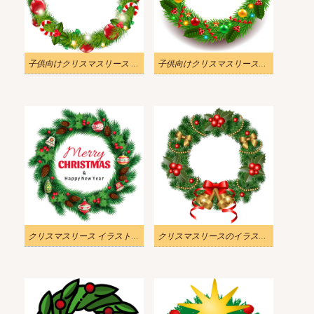
子供向けクリスマスリース イラスト
子供向けクリスマスリースのイラスト
クリスマスリース イラスト画像
クリスマスリースのイラストのダウンロード