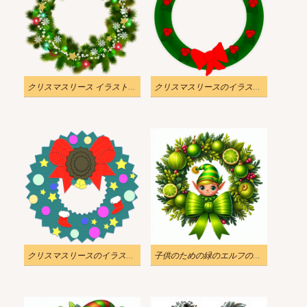
クリスマスリース イラスト 透明 無料
クリスマスリースのイラスト 透明 無料
クリスマスリースのイラスト 透明
子供のための緑のエルフのリース クリスマス イラスト