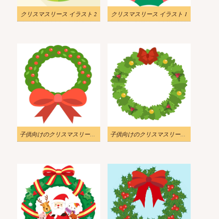
クリスマスリース イラスト 2
クリスマスリース イラスト 1
子供向けのクリスマスリースの無料イラスト 3
子供向けのクリスマスリースの無料イラスト 2