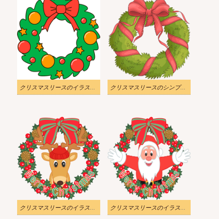
クリスマスリースのイラスト無料
クリスマスリースのシンプルなイラスト
クリスマスリースのイラスト背景 2
クリスマスリースのイラスト背景