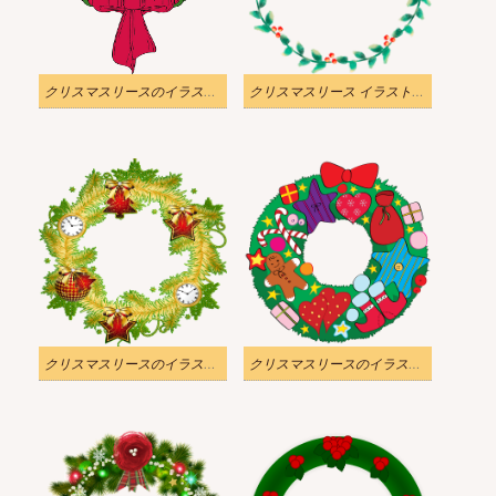
クリスマスリースのイラスト透明ダウンロード
クリスマスリース イラスト 透過画像
クリスマスリースのイラスト透明画像
クリスマスリースのイラスト 透明 png