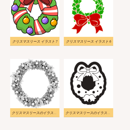
クリスマスリース イラスト 7
クリスマスリース イラスト 6
クリスマスリースのイラスト 白黒 5
クリスマスリースのイラスト 白黒 4