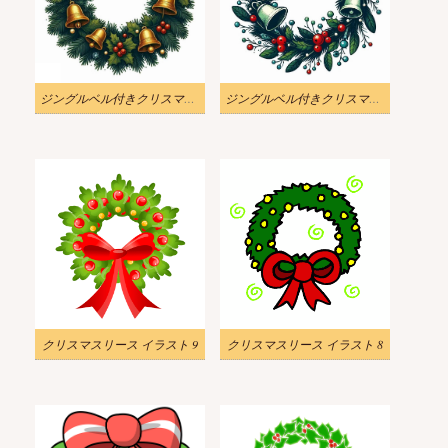
ジングルベル付きクリスマスリースのイラスト
ジングルベル付きクリスマスリースのイラスト画像
クリスマスリース イラスト 9
クリスマスリース イラスト 8