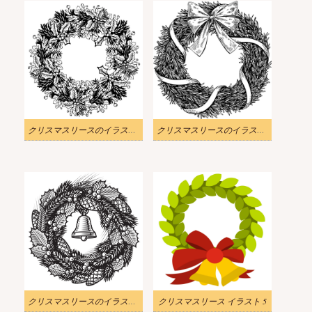
クリスマスリースのイラスト 白黒 3
クリスマスリースのイラスト 白黒 2
クリスマスリースのイラスト 白黒
クリスマスリース イラスト 5