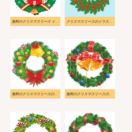
無料のクリスマスリース イラスト画像
クリスマスリースのイラストを無料でダウンロード 2
無料のクリスマスリースのイラスト画像 2
無料のクリスマスリースのイラスト画像