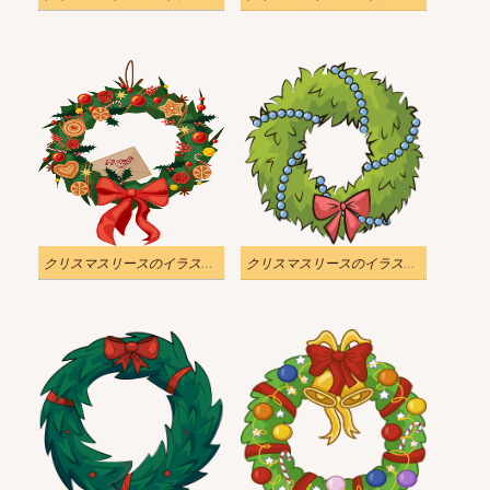
クリスマスリースのイラスト 透明 3
クリスマスリースのイラスト 透明 2