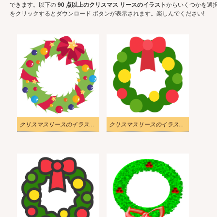
できます。以下の
90 点以上のクリスマス リースのイラスト
からいくつかを選
をクリックするとダウンロード ボタンが表示されます。楽しんでください!
クリスマスリースのイラスト無料 5
クリスマスリースのイラスト無料 4