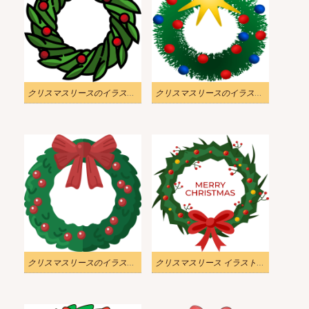
クリスマスリースのイラスト画像 2
クリスマスリースのイラスト画像
クリスマスリースのイラスト png
クリスマスリース イラスト無料