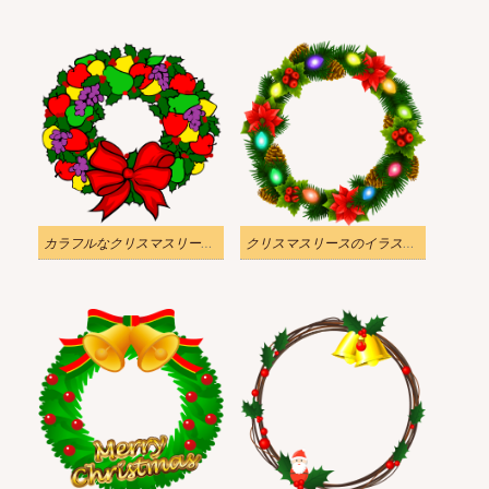
カラフルなクリスマスリースのイラスト透明
クリスマスリースのイラスト 透明な背景 8