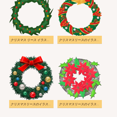
クリスマス リース イラスト 透明
クリスマスリースのイラスト 透明 5
クリスマスリースのイラスト 透明 4
クリスマスリースのイラストクリア 5