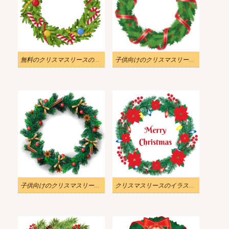
無料のクリスマスリースのイラスト
子供向けのクリスマスリース 無料イラスト
子供向けのクリスマスリースの無料イラスト
クリスマスリースのイラスト無料画像 2