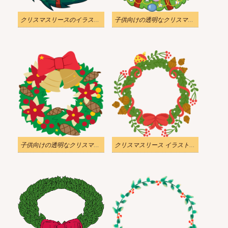
クリスマスリースのイラスト 透明 1
子供向けの透明なクリスマスリース イラスト
子供向けの透明なクリスマスリースのイラスト
クリスマスリース イラスト 透過画像 2