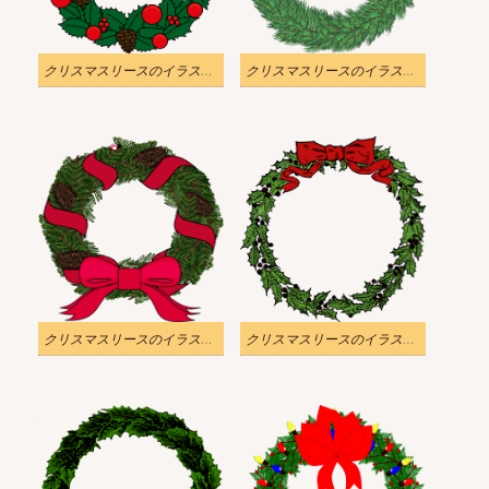
クリスマスリースのイラスト 透明な背景 3
クリスマスリースのイラスト 透明な背景 2
クリスマスリースのイラスト 透明な背景 1
クリスマスリースのイラスト 透明な背景