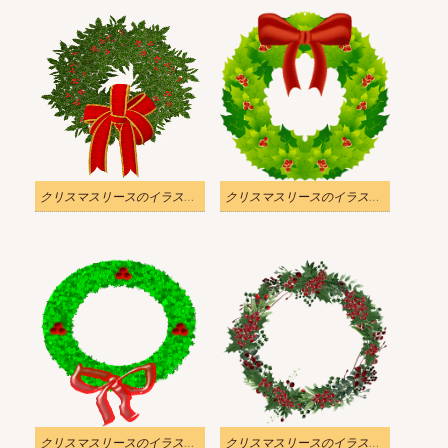
クリスマスリースのイラストクリア 4
クリスマスリースのイラストクリア 3
クリスマスリースのイラストクリア 2
クリスマスリースのイラストクリア