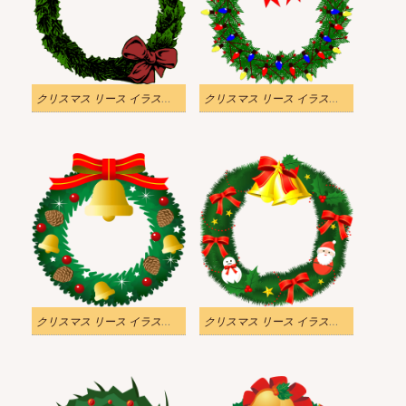
クリスマス リース イラスト 透明 5
クリスマス リース イラスト 透明 4
クリスマス リース イラスト 透明 3
クリスマス リース イラスト 透明 2