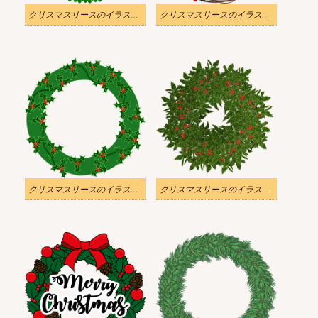
クリスマスリースのイラスト 透明な背景 7
クリスマスリースのイラスト 透明な背景 6
クリスマスリースのイラスト 透明な背景 5
クリスマスリースのイラスト 透明な背景 4