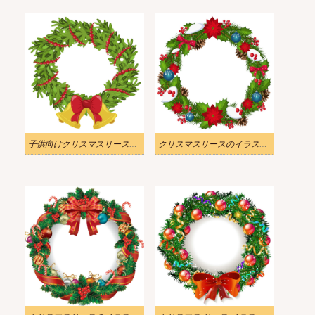
子供向けクリスマスリースのイラスト png
クリスマスリースのイラスト png 画像