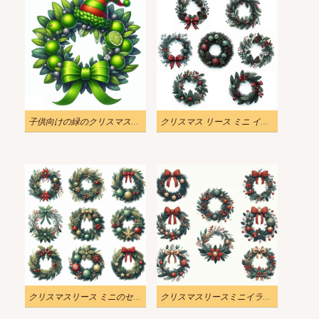
子供向けの緑のクリスマスリースのイラスト
クリスマス リース ミニ イラストのセット
クリスマスリース ミニのセット イラスト 無料
クリスマスリースミニイラスト画像のセット