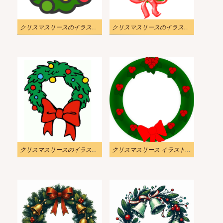
クリスマスリースのイラスト無料 3
クリスマスリースのイラスト無料 2
クリスマスリースのイラスト無料 1
クリスマスリース イラスト 10